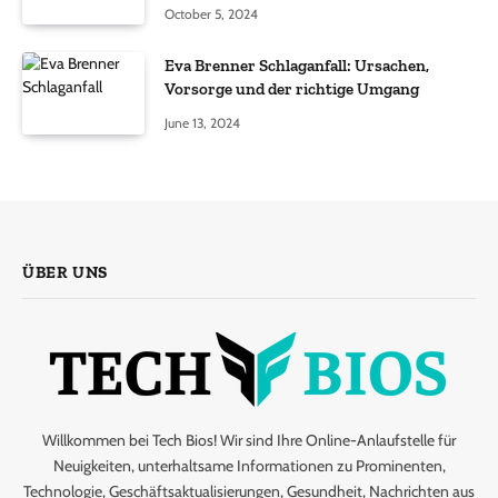
October 5, 2024
Eva Brenner Schlaganfall: Ursachen,
Vorsorge und der richtige Umgang
June 13, 2024
ÜBER UNS
Willkommen bei Tech Bios! Wir sind Ihre Online-Anlaufstelle für
Neuigkeiten, unterhaltsame Informationen zu Prominenten,
Technologie, Geschäftsaktualisierungen, Gesundheit, Nachrichten aus