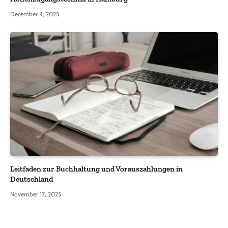
December 4, 2025
Leitfaden zur Buchhaltung und Vorauszahlungen in
Deutschland
November 17, 2025