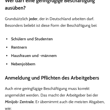
Wer darf eine geringfügige Beschäftigung
ausüben?
Grundsätzlich
jeder
, der in Deutschland arbeiten darf.
Besonders beliebt ist diese Form der Beschäftigung bei:
Schülern und Studenten
Rentnern
Hausfrauen und -männern
Nebenjobbern
Anmeldung und Pflichten des Arbeitgebers
Auch eine geringfügige Beschäftigung muss korrekt
angemeldet werden. Das macht der Arbeitgeber bei der
Minijob-Zentrale
. Er übernimmt auch die meisten Abgaben,
wie: