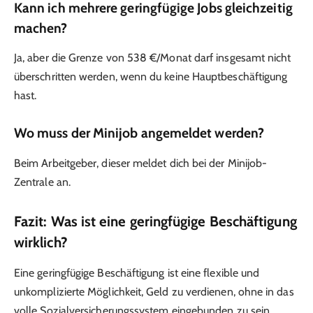
Kann ich mehrere geringfügige Jobs gleichzeitig
machen?
Ja, aber die Grenze von 538 €/Monat darf insgesamt nicht
überschritten werden, wenn du keine Hauptbeschäftigung
hast.
Wo muss der Minijob angemeldet werden?
Beim Arbeitgeber, dieser meldet dich bei der Minijob-
Zentrale an.
Fazit: Was ist eine geringfügige Beschäftigung
wirklich?
Eine geringfügige Beschäftigung ist eine flexible und
unkomplizierte Möglichkeit, Geld zu verdienen, ohne in das
volle Sozialversicherungssystem eingebunden zu sein.