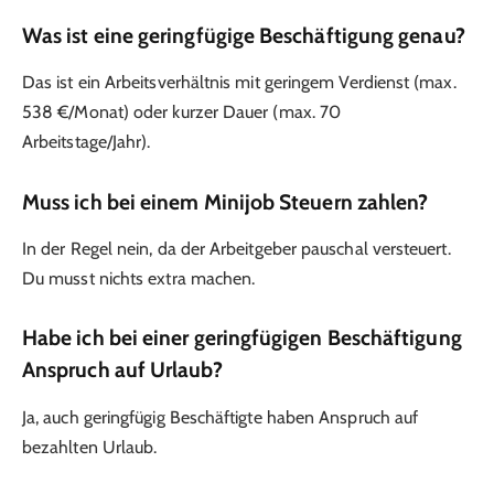
Was ist eine geringfügige Beschäftigung genau?
Das ist ein Arbeitsverhältnis mit geringem Verdienst (max.
538 €/Monat) oder kurzer Dauer (max. 70
Arbeitstage/Jahr).
Muss ich bei einem Minijob Steuern zahlen?
In der Regel nein, da der Arbeitgeber pauschal versteuert.
Du musst nichts extra machen.
Habe ich bei einer geringfügigen Beschäftigung
Anspruch auf Urlaub?
Ja, auch geringfügig Beschäftigte haben Anspruch auf
bezahlten Urlaub.