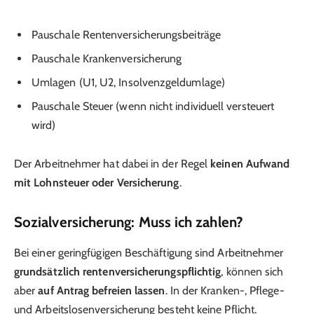
Pauschale Rentenversicherungsbeiträge
Pauschale Krankenversicherung
Umlagen (U1, U2, Insolvenzgeldumlage)
Pauschale Steuer (wenn nicht individuell versteuert
wird)
Der Arbeitnehmer hat dabei in der Regel
keinen Aufwand
mit Lohnsteuer oder Versicherung
.
Sozialversicherung: Muss ich zahlen?
Bei einer geringfügigen Beschäftigung sind Arbeitnehmer
grundsätzlich rentenversicherungspflichtig
, können sich
aber
auf Antrag befreien lassen
. In der Kranken-, Pflege-
und Arbeitslosenversicherung besteht keine Pflicht.