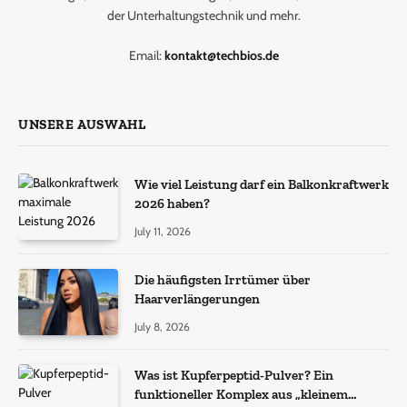
der Unterhaltungstechnik und mehr.
Email:
kontakt@techbios.de
UNSERE AUSWAHL
Wie viel Leistung darf ein Balkonkraftwerk
2026 haben?
July 11, 2026
Die häufigsten Irrtümer über
Haarverlängerungen
July 8, 2026
Was ist Kupferpeptid-Pulver? Ein
funktioneller Komplex aus „kleinem