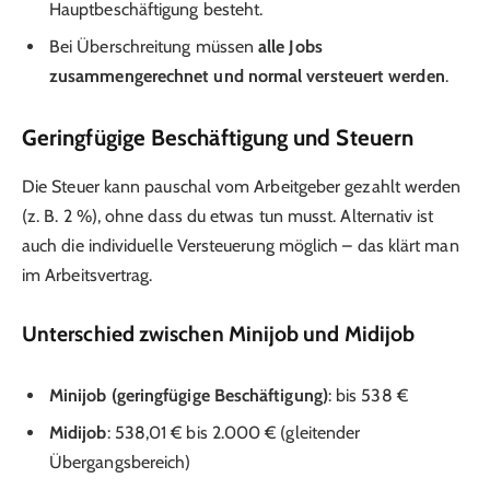
Hauptbeschäftigung besteht.
Bei Überschreitung müssen
alle Jobs
zusammengerechnet und normal versteuert werden
.
Geringfügige Beschäftigung und Steuern
Die Steuer kann pauschal vom Arbeitgeber gezahlt werden
(z. B. 2 %), ohne dass du etwas tun musst. Alternativ ist
auch die individuelle Versteuerung möglich – das klärt man
im Arbeitsvertrag.
Unterschied zwischen Minijob und Midijob
Minijob (geringfügige Beschäftigung)
: bis 538 €
Midijob
: 538,01 € bis 2.000 € (gleitender
Übergangsbereich)