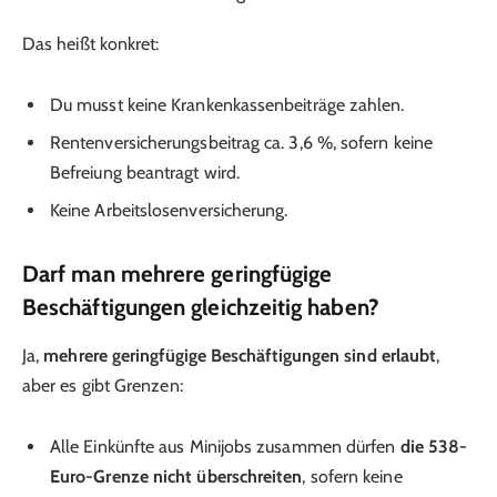
Das heißt konkret:
Du musst keine Krankenkassenbeiträge zahlen.
Rentenversicherungsbeitrag ca. 3,6 %, sofern keine
Befreiung beantragt wird.
Keine Arbeitslosenversicherung.
Darf man mehrere geringfügige
Beschäftigungen gleichzeitig haben?
Ja,
mehrere geringfügige Beschäftigungen sind erlaubt
,
aber es gibt Grenzen:
Alle Einkünfte aus Minijobs zusammen dürfen
die 538-
Euro-Grenze nicht überschreiten
, sofern keine