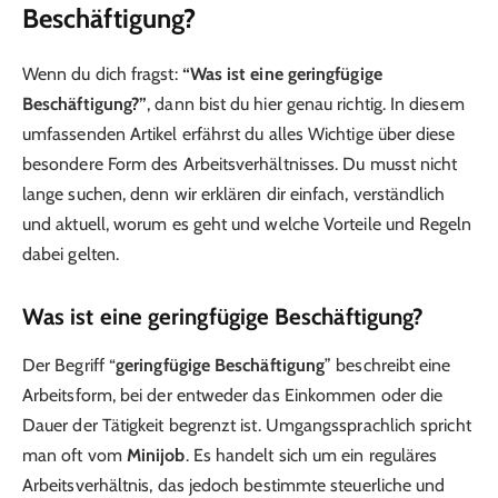
Beschäftigung?
Wenn du dich fragst:
“Was ist eine geringfügige
Beschäftigung?”
, dann bist du hier genau richtig. In diesem
umfassenden Artikel erfährst du alles Wichtige über diese
besondere Form des Arbeitsverhältnisses. Du musst nicht
lange suchen, denn wir erklären dir einfach, verständlich
und aktuell, worum es geht und welche Vorteile und Regeln
dabei gelten.
Was ist eine geringfügige Beschäftigung?
Der Begriff “
geringfügige Beschäftigung
” beschreibt eine
Arbeitsform, bei der entweder das Einkommen oder die
Dauer der Tätigkeit begrenzt ist. Umgangssprachlich spricht
man oft vom
Minijob
. Es handelt sich um ein reguläres
Arbeitsverhältnis, das jedoch bestimmte steuerliche und