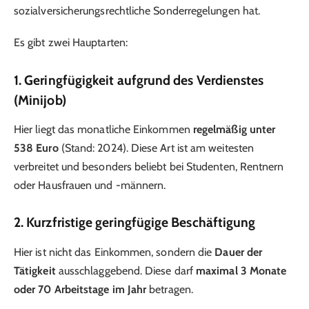
sozialversicherungsrechtliche Sonderregelungen hat.
Es gibt zwei Hauptarten:
1.
Geringfügigkeit aufgrund des Verdienstes
(Minijob)
Hier liegt das monatliche Einkommen
regelmäßig unter
538 Euro
(Stand: 2024). Diese Art ist am weitesten
verbreitet und besonders beliebt bei Studenten, Rentnern
oder Hausfrauen und -männern.
2.
Kurzfristige geringfügige Beschäftigung
Hier ist nicht das Einkommen, sondern die
Dauer der
Tätigkeit
ausschlaggebend. Diese darf
maximal 3 Monate
oder 70 Arbeitstage im Jahr
betragen.