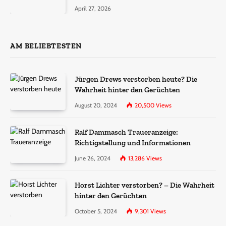
Molekül + Metall“
April 27, 2026
AM BELIEBTESTEN
Jürgen Drews verstorben heute? Die
Wahrheit hinter den Gerüchten
August 20, 2024
20,500
Views
Ralf Dammasch Traueranzeige:
Richtigstellung und Informationen
June 26, 2024
13,286
Views
Horst Lichter verstorben? – Die Wahrheit
hinter den Gerüchten
October 5, 2024
9,301
Views