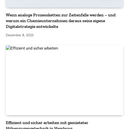
Wenn analoge Prozessketten zur Zeitenfalle werden – und
warum ein Chemieunternehmen daraus seine eigene
Digitalstrategie entwickelte
December 8, 2025
Effizient und sicher arbeiten mit gemieteter
Höhenzugangstechnik in Hamburg