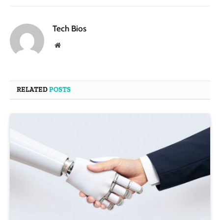
Tech Bios
Website
RELATED
POSTS