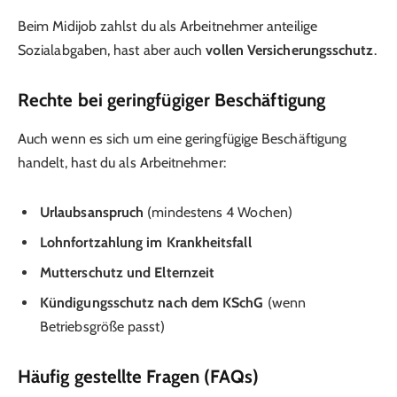
Beim Midijob zahlst du als Arbeitnehmer anteilige
Sozialabgaben, hast aber auch
vollen Versicherungsschutz
.
Rechte bei geringfügiger Beschäftigung
Auch wenn es sich um eine geringfügige Beschäftigung
handelt, hast du als Arbeitnehmer:
Urlaubsanspruch
(mindestens 4 Wochen)
Lohnfortzahlung im Krankheitsfall
Mutterschutz und Elternzeit
Kündigungsschutz nach dem KSchG
(wenn
Betriebsgröße passt)
Häufig gestellte Fragen (FAQs)