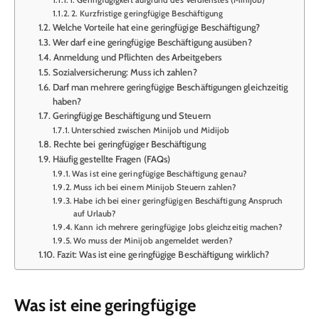
2. Kurzfristige geringfügige Beschäftigung
Welche Vorteile hat eine geringfügige Beschäftigung?
Wer darf eine geringfügige Beschäftigung ausüben?
Anmeldung und Pflichten des Arbeitgebers
Sozialversicherung: Muss ich zahlen?
Darf man mehrere geringfügige Beschäftigungen gleichzeitig
haben?
Geringfügige Beschäftigung und Steuern
Unterschied zwischen Minijob und Midijob
Rechte bei geringfügiger Beschäftigung
Häufig gestellte Fragen (FAQs)
Was ist eine geringfügige Beschäftigung genau?
Muss ich bei einem Minijob Steuern zahlen?
Habe ich bei einer geringfügigen Beschäftigung Anspruch
auf Urlaub?
Kann ich mehrere geringfügige Jobs gleichzeitig machen?
Wo muss der Minijob angemeldet werden?
Fazit: Was ist eine geringfügige Beschäftigung wirklich?
Was ist eine geringfügige