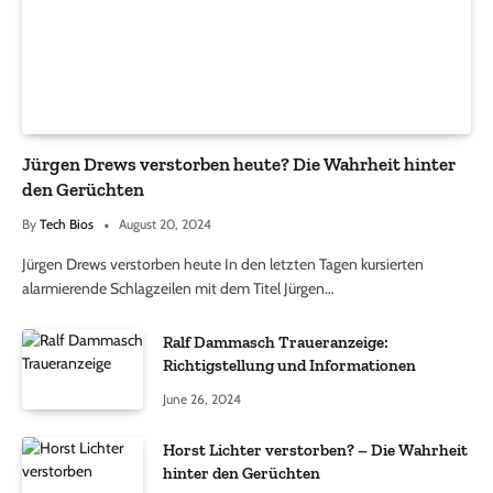
Jürgen Drews verstorben heute? Die Wahrheit hinter
den Gerüchten
By
Tech Bios
August 20, 2024
Jürgen Drews verstorben heute In den letzten Tagen kursierten
alarmierende Schlagzeilen mit dem Titel Jürgen…
Ralf Dammasch Traueranzeige:
Richtigstellung und Informationen
June 26, 2024
Horst Lichter verstorben? – Die Wahrheit
hinter den Gerüchten