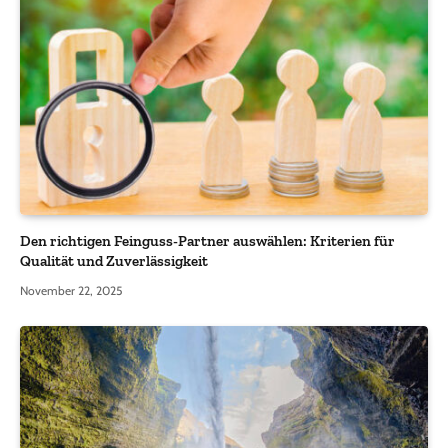
Den richtigen Feinguss-Partner auswählen: Kriterien für
Qualität und Zuverlässigkeit
November 22, 2025