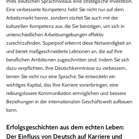
Ihres deutschen Sprachniveaus eine strategische Investition.
Eine verbesserte Kompetenz hebt Sie nicht nur auf dem
Arbeitsmarkt hervor, sondern stattet Sie auch mit der
kulturellen Kompetenz aus, die Sie benötigen, um sich in
unterschiedlichen Arbeitsumgebungen effektiv
zurechtzufinden. Superprof erkennt diese Notwendigkeit an
und bietet maßgeschneiderte Lektionen an, die auf Ihre
beruflichen Ambitionen zugeschnitten sind. Indem Sie sich
dazu verpflichten, Ihre Deutschkenntnisse zu verbessern,
lernen Sie nicht nur eine Sprache; Sie entwickeln ein
wichtiges Kapital, das Ihre Karriere voranbringen, eine
reibungslosere Kommunikation ermöglichen und bessere
Beziehungen in der internationalen Geschäftswelt aufbauen
kann.
Erfolgsgeschichten aus dem echten Leben:
Der Einfluss von Deutsch auf Karriere und