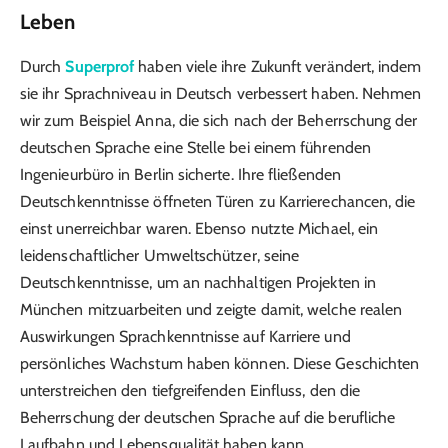
Leben
Durch
Superprof
haben viele ihre Zukunft verändert, indem
sie ihr Sprachniveau in Deutsch verbessert haben. Nehmen
wir zum Beispiel Anna, die sich nach der Beherrschung der
deutschen Sprache eine Stelle bei einem führenden
Ingenieurbüro in Berlin sicherte. Ihre fließenden
Deutschkenntnisse öffneten Türen zu Karrierechancen, die
einst unerreichbar waren. Ebenso nutzte Michael, ein
leidenschaftlicher Umweltschützer, seine
Deutschkenntnisse, um an nachhaltigen Projekten in
München mitzuarbeiten und zeigte damit, welche realen
Auswirkungen Sprachkenntnisse auf Karriere und
persönliches Wachstum haben können. Diese Geschichten
unterstreichen den tiefgreifenden Einfluss, den die
Beherrschung der deutschen Sprache auf die berufliche
Laufbahn und Lebensqualität haben kann.