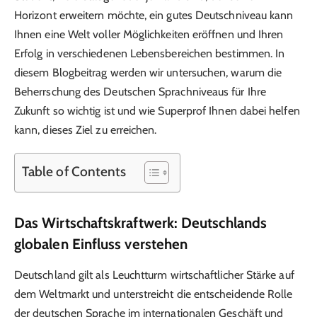
Horizont erweitern möchte, ein gutes Deutschniveau kann
Ihnen eine Welt voller Möglichkeiten eröffnen und Ihren
Erfolg in verschiedenen Lebensbereichen bestimmen. In
diesem Blogbeitrag werden wir untersuchen, warum die
Beherrschung des Deutschen Sprachniveaus für Ihre
Zukunft so wichtig ist und wie Superprof Ihnen dabei helfen
kann, dieses Ziel zu erreichen.
Table of Contents
Das Wirtschaftskraftwerk: Deutschlands
globalen Einfluss verstehen
Deutschland gilt als Leuchtturm wirtschaftlicher Stärke auf
dem Weltmarkt und unterstreicht die entscheidende Rolle
der deutschen Sprache im internationalen Geschäft und