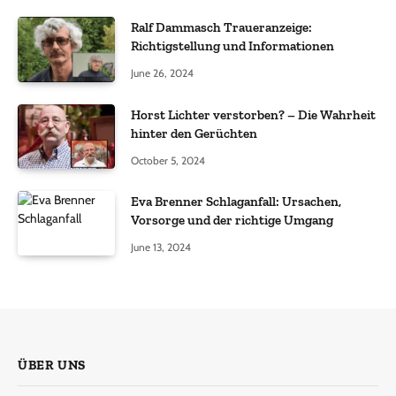
Ralf Dammasch Traueranzeige:
Richtigstellung und Informationen
June 26, 2024
Horst Lichter verstorben? – Die Wahrheit
hinter den Gerüchten
October 5, 2024
Eva Brenner Schlaganfall: Ursachen,
Vorsorge und der richtige Umgang
June 13, 2024
ÜBER UNS