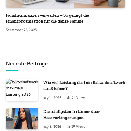
Familienfinanzen verwalten – So gelingt die
Finanzorganisation für die ganze Familie
September 25, 2025
Neueste Beiträge
Wie viel Leistung darf ein Balkonkraftwerk
2026 haben?
July 11, 2026
24
Views
Die häufigsten Irrtümer über
Haarverlängerungen
July 8, 2026
29
Views