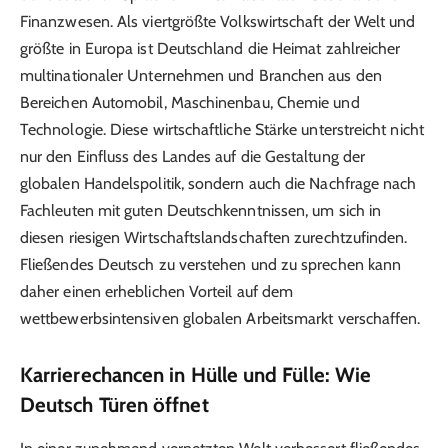
Finanzwesen. Als viertgrößte Volkswirtschaft der Welt und
größte in Europa ist Deutschland die Heimat zahlreicher
multinationaler Unternehmen und Branchen aus den
Bereichen Automobil, Maschinenbau, Chemie und
Technologie. Diese wirtschaftliche Stärke unterstreicht nicht
nur den Einfluss des Landes auf die Gestaltung der
globalen Handelspolitik, sondern auch die Nachfrage nach
Fachleuten mit guten Deutschkenntnissen, um sich in
diesen riesigen Wirtschaftslandschaften zurechtzufinden.
Fließendes Deutsch zu verstehen und zu sprechen kann
daher einen erheblichen Vorteil auf dem
wettbewerbsintensiven globalen Arbeitsmarkt verschaffen.
Karrierechancen in Hülle und Fülle: Wie
Deutsch Türen öffnet