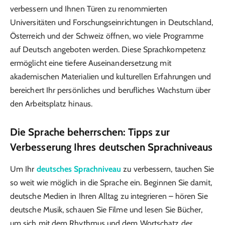
verbessern und Ihnen Türen zu renommierten
Universitäten und Forschungseinrichtungen in Deutschland,
Österreich und der Schweiz öffnen, wo viele Programme
auf Deutsch angeboten werden. Diese Sprachkompetenz
ermöglicht eine tiefere Auseinandersetzung mit
akademischen Materialien und kulturellen Erfahrungen und
bereichert Ihr persönliches und berufliches Wachstum über
den Arbeitsplatz hinaus.
Die Sprache beherrschen: Tipps zur
Verbesserung Ihres deutschen Sprachniveaus
Um Ihr
deutsches Sprachniveau
zu verbessern, tauchen Sie
so weit wie möglich in die Sprache ein. Beginnen Sie damit,
deutsche Medien in Ihren Alltag zu integrieren – hören Sie
deutsche Musik, schauen Sie Filme und lesen Sie Bücher,
um sich mit dem Rhythmus und dem Wortschatz der