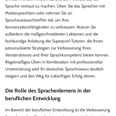
Sprache vertraut zu machen. Üben Sie das Sprechen mit
Muttersprachlern oder nehmen Sie an
Sprachaustauschtreffen teil, um Ihre
Konversationsfähigkeiten zu verbessern. Nutzen Sie
außerdem die maßgeschneiderten Lektionen und die
fachkundige Anleitung der Superprof-Tutoren, die Ihnen
personalisierte Strategien zur Verbesserung Ihres
Verständnisses und Ihrer Sprachkompetenz bieten können.
Regelmäßiges Üben in Kombination mit professioneller
Unterstützung wird Ihr deutsches Sprachniveau deutlich
steigern und den Weg für zukünftigen Erfolg ebnen.
Die Rolle des Sprachenlernens in der
beruflichen Entwicklung
Im Bereich der beruflichen Entwicklung ist die Verbesserung