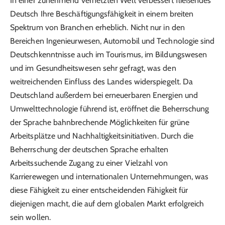
In einer zunehmend vernetzten Welt verbessert fließendes
Deutsch Ihre Beschäftigungsfähigkeit in einem breiten
Spektrum von Branchen erheblich. Nicht nur in den
Bereichen Ingenieurwesen, Automobil und Technologie sind
Deutschkenntnisse auch im Tourismus, im Bildungswesen
und im Gesundheitswesen sehr gefragt, was den
weitreichenden Einfluss des Landes widerspiegelt. Da
Deutschland außerdem bei erneuerbaren Energien und
Umwelttechnologie führend ist, eröffnet die Beherrschung
der Sprache bahnbrechende Möglichkeiten für grüne
Arbeitsplätze und Nachhaltigkeitsinitiativen. Durch die
Beherrschung der deutschen Sprache erhalten
Arbeitssuchende Zugang zu einer Vielzahl von
Karrierewegen und internationalen Unternehmungen, was
diese Fähigkeit zu einer entscheidenden Fähigkeit für
diejenigen macht, die auf dem globalen Markt erfolgreich
sein wollen.