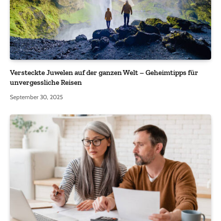
Versteckte Juwelen auf der ganzen Welt – Geheimtipps für
unvergessliche Reisen
September 30, 2025