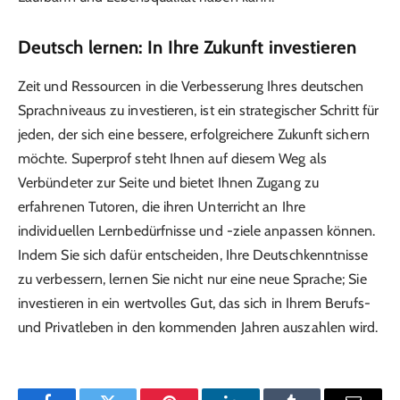
Deutsch lernen: In Ihre Zukunft investieren
Zeit und Ressourcen in die Verbesserung Ihres deutschen
Sprachniveaus zu investieren, ist ein strategischer Schritt für
jeden, der sich eine bessere, erfolgreichere Zukunft sichern
möchte. Superprof steht Ihnen auf diesem Weg als
Verbündeter zur Seite und bietet Ihnen Zugang zu
erfahrenen Tutoren, die ihren Unterricht an Ihre
individuellen Lernbedürfnisse und -ziele anpassen können.
Indem Sie sich dafür entscheiden, Ihre Deutschkenntnisse
zu verbessern, lernen Sie nicht nur eine neue Sprache; Sie
investieren in ein wertvolles Gut, das sich in Ihrem Berufs-
und Privatleben in den kommenden Jahren auszahlen wird.