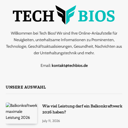
Willkommen bei Tech Bios! Wir sind Ihre Online-Anlaufstelle für
Neuigkeiten, unterhaltsame Informationen zu Prominenten,
Technologie, Geschäftsaktualisierungen, Gesundheit, Nachrichten aus
der Unterhaltungstechnik und mehr.
Email:
kontakt@techbios.de
UNSERE AUSWAHL
Wie viel Leistung darf ein Balkonkraftwerk
2026 haben?
July 11, 2026