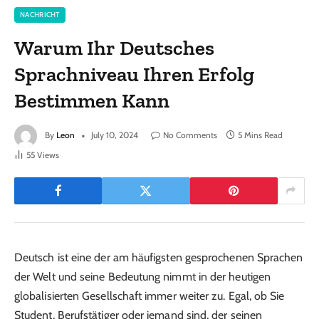
NACHRICHT
Warum Ihr Deutsches
Sprachniveau Ihren Erfolg
Bestimmen Kann
By
Leon
July 10, 2024
No Comments
5 Mins Read
55
Views
Deutsch ist eine der am häufigsten gesprochenen Sprachen
der Welt und seine Bedeutung nimmt in der heutigen
globalisierten Gesellschaft immer weiter zu. Egal, ob Sie
Student, Berufstätiger oder jemand sind, der seinen