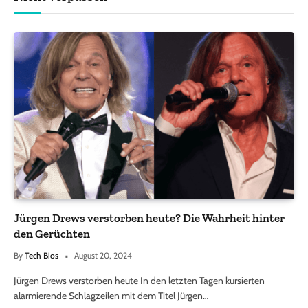
Jürgen Drews verstorben heute? Die Wahrheit hinter
den Gerüchten
By
Tech Bios
August 20, 2024
Jürgen Drews verstorben heute In den letzten Tagen kursierten
alarmierende Schlagzeilen mit dem Titel Jürgen…