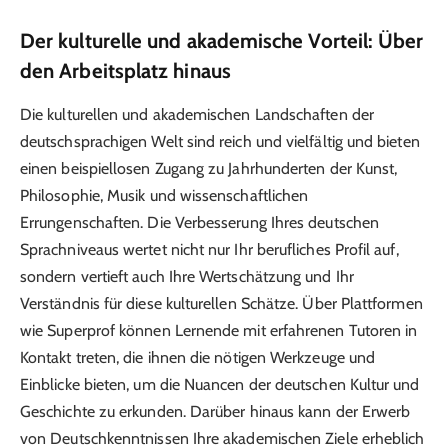
Der kulturelle und akademische Vorteil: Über
den Arbeitsplatz hinaus
Die kulturellen und akademischen Landschaften der
deutschsprachigen Welt sind reich und vielfältig und bieten
einen beispiellosen Zugang zu Jahrhunderten der Kunst,
Philosophie, Musik und wissenschaftlichen
Errungenschaften. Die Verbesserung Ihres deutschen
Sprachniveaus wertet nicht nur Ihr berufliches Profil auf,
sondern vertieft auch Ihre Wertschätzung und Ihr
Verständnis für diese kulturellen Schätze. Über Plattformen
wie Superprof können Lernende mit erfahrenen Tutoren in
Kontakt treten, die ihnen die nötigen Werkzeuge und
Einblicke bieten, um die Nuancen der deutschen Kultur und
Geschichte zu erkunden. Darüber hinaus kann der Erwerb
von Deutschkenntnissen Ihre akademischen Ziele erheblich