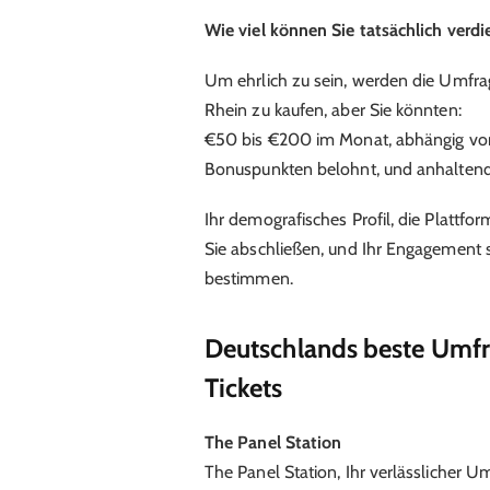
Wie viel können Sie tatsächlich verd
Um ehrlich zu sein, werden die Umfr
Rhein zu kaufen, aber Sie könnten:
€50 bis €200 im Monat, abhängig von
Bonuspunkten belohnt, und anhaltend
Ihr demografisches Profil, die Plattfo
Sie abschließen, und Ihr Engagement s
bestimmen.
Deutschlands beste Umfr
Tickets
The Panel Station
The Panel Station, Ihr verlässlicher 