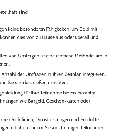
teilhaft sind
gen keine besonderen Fähigkeiten, um Geld mit
 können dies von zu Hause aus oder überall und
len von Umfragen ist eine einfache Methode, um in
enen.
 Anzahl der Umfragen in Ihren Zeitplan integrieren,
ann Sie sie abschließen möchten.
enleistung für Ihre Teilnahme bieten bezahlte
hnungen wie Bargeld, Geschenkkarten oder
nnen Richtlinien, Dienstleistungen und Produkte
ungen erhalten, indem Sie an Umfragen teilnehmen.