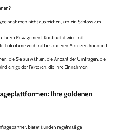
ienen?
ageeinnahmen nicht ausreichen, um ein Schloss am
 Ihrem Engagement. Kontinuität wird mit
e Teilnahme wird mit besonderen Anreizen honoriert.
rmen, die Sie auswählen, die Anzahl der Umfragen, die
ind einige der Faktoren, die Ihre Einnahmen
ageplattformen: Ihre goldenen
Umfragepartner, bietet Kunden regelmäßige