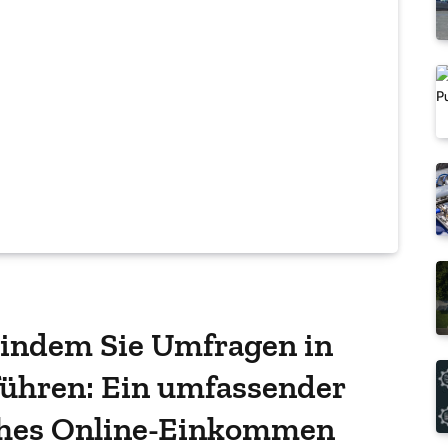
 indem Sie Umfragen in
ühren: Ein umfassender
aches Online-Einkommen