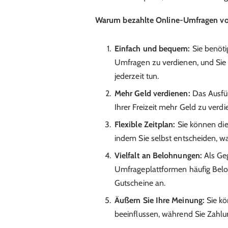
Warum bezahlte Online-Umfragen vor
Einfach und bequem:
Sie benöti
Umfragen zu verdienen, und Sie
jederzeit tun.
Mehr Geld verdienen:
Das Ausfül
Ihrer Freizeit mehr Geld zu verdi
Flexible Zeitplan:
Sie können die
indem Sie selbst entscheiden, w
Vielfalt an Belohnungen:
Als Geg
Umfrageplattformen häufig Belo
Gutscheine an.
Äußern Sie Ihre Meinung:
Sie kö
beeinflussen, während Sie Zahl