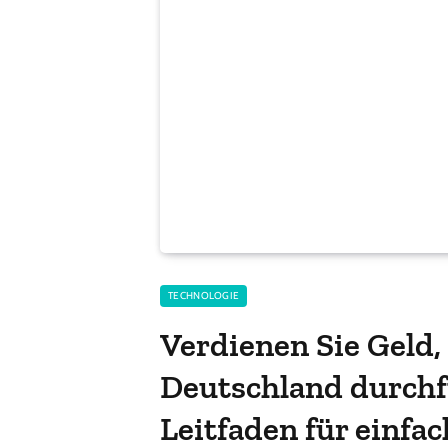
TECHNOLOGIE
Verdienen Sie Geld,
Deutschland durchf
Leitfaden für einf