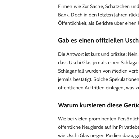
Filmen wie Zur Sache, Schätzchen und
Bank. Doch in den letzten Jahren rück
Öffentlichkeit, als Berichte über eine
Gab es einen offiziellen Usch
Die Antwort ist kurz und präzise: Nein.
dass Uschi Glas jemals einen Schlaganf
Schlaganfall wurden von Medien verbre
jemals bestätigt. Solche Spekulation
öffentlichen Auftritten einlegen, was
Warum kursieren diese Gerü
Wie bei vielen prominenten Persönlich
öffentliche Neugierde auf ihr Privatle
wie Uschi Glas neigen Medien dazu, g