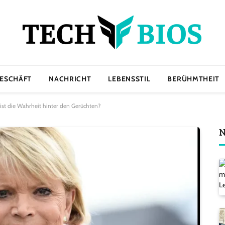
ESCHÄFT
NACHRICHT
LEBENSSTIL
BERÜHMTHEIT
 ist die Wahrheit hinter den Gerüchten?
N