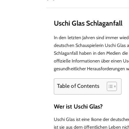
Uschi Glas Schlaganfall
In den letzten Jahren sind immer wie
deutschen Schauspielerin Uschi Glas a
Schlaganfall haben in den Medien die 
offizielle Informationen über einen Usc
gesundheitlicher Herausforderungen wei
Table of Contents
Wer ist Uschi Glas?
Uschi Glas ist eine Ikone der deutsch
ist sie aus dem öffentlichen Leben nic