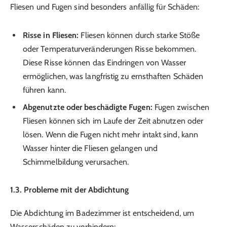
Fliesen und Fugen sind besonders anfällig für Schäden:
Risse in Fliesen:
Fliesen können durch starke Stöße
oder Temperaturveränderungen Risse bekommen.
Diese Risse können das Eindringen von Wasser
ermöglichen, was langfristig zu ernsthaften Schäden
führen kann.
Abgenutzte oder beschädigte Fugen:
Fugen zwischen
Fliesen können sich im Laufe der Zeit abnutzen oder
lösen. Wenn die Fugen nicht mehr intakt sind, kann
Wasser hinter die Fliesen gelangen und
Schimmelbildung verursachen.
1.3. Probleme mit der Abdichtung
Die Abdichtung im Badezimmer ist entscheidend, um
Wasserschäden zu verhindern: