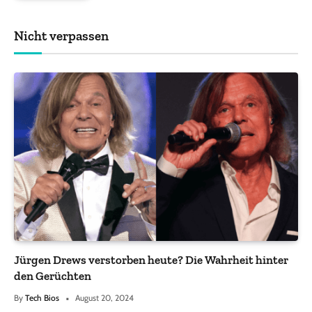
Nicht verpassen
Jürgen Drews verstorben heute? Die Wahrheit hinter
den Gerüchten
By
Tech Bios
August 20, 2024