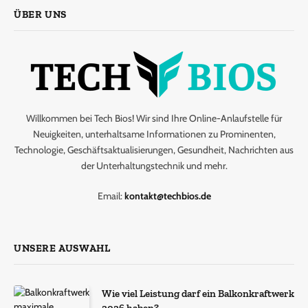
ÜBER UNS
Willkommen bei Tech Bios! Wir sind Ihre Online-Anlaufstelle für
Neuigkeiten, unterhaltsame Informationen zu Prominenten,
Technologie, Geschäftsaktualisierungen, Gesundheit, Nachrichten aus
der Unterhaltungstechnik und mehr.
Email:
kontakt@techbios.de
UNSERE AUSWAHL
Wie viel Leistung darf ein Balkonkraftwerk