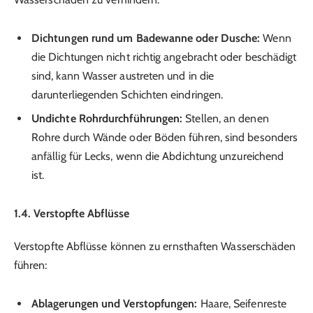
Dichtungen rund um Badewanne oder Dusche:
Wenn
die Dichtungen nicht richtig angebracht oder beschädigt
sind, kann Wasser austreten und in die
darunterliegenden Schichten eindringen.
Undichte Rohrdurchführungen:
Stellen, an denen
Rohre durch Wände oder Böden führen, sind besonders
anfällig für Lecks, wenn die Abdichtung unzureichend
ist.
1.4. Verstopfte Abflüsse
Verstopfte Abflüsse können zu ernsthaften Wasserschäden
führen:
Ablagerungen und Verstopfungen:
Haare, Seifenreste