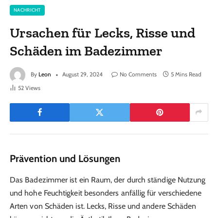
NACHRICHT
Ursachen für Lecks, Risse und
Schäden im Badezimmer
By
Leon
August 29, 2024
No Comments
5 Mins Read
52
Views
Prävention und Lösungen
Das Badezimmer ist ein Raum, der durch ständige Nutzung
und hohe Feuchtigkeit besonders anfällig für verschiedene
Arten von Schäden ist. Lecks, Risse und andere Schäden