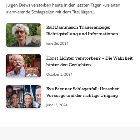
Jürgen Drews verstorben heute In den letzten Tagen kursierten
alarmierende Schlagzeilen mit dem Titel Jürgen…
Ralf Dammasch Traueranzeige:
Richtigstellung und Informationen
June 26, 2024
Horst Lichter verstorben? – Die Wahrheit
hinter den Gerüchten
October 5, 2024
Eva Brenner Schlaganfall: Ursachen,
Vorsorge und der richtige Umgang
June 13, 2024