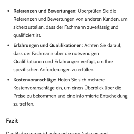
Referenzen und Bewertungen:
Überprüfen Sie die
Referenzen und Bewertungen von anderen Kunden, um
sicherzustellen, dass der Fachmann zuverlässig und
qualifiziert ist.
Erfahrungen und Qualifikationen:
Achten Sie darauf,
dass der Fachmann über die notwendigen
Qualifikationen und Erfahrungen verfügt, um Ihre
spezifischen Anforderungen zu erfüllen.
Kostenvoranschläge:
Holen Sie sich mehrere
Kostenvoranschläge ein, um einen Überblick über die
Preise zu bekommen und eine informierte Entscheidung
zu treffen.
Fazit
Das Badezimmer ist aufgrund seiner Nutzung und