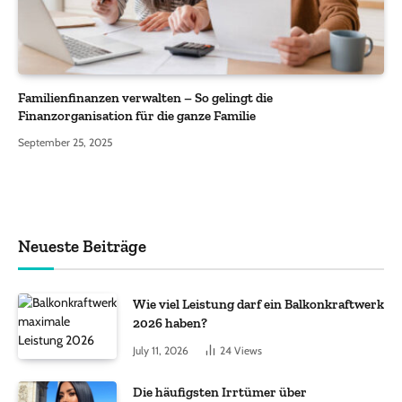
Familienfinanzen verwalten – So gelingt die
Finanzorganisation für die ganze Familie
September 25, 2025
Neueste Beiträge
Wie viel Leistung darf ein Balkonkraftwerk
2026 haben?
July 11, 2026
24
Views
Die häufigsten Irrtümer über