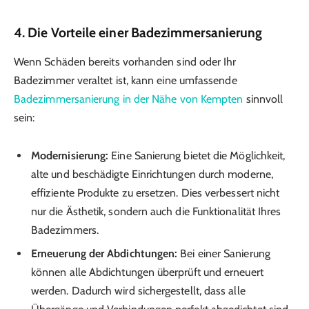
4. Die Vorteile einer Badezimmer­sanierung
Wenn Schäden bereits vorhanden sind oder Ihr
Badezimmer veraltet ist, kann eine umfassende
Badezimmer­sanierung in der Nähe von Kempten
sinnvoll
sein:
Modernisierung:
Eine Sanierung bietet die Möglichkeit,
alte und beschädigte Einrichtungen durch moderne,
effiziente Produkte zu ersetzen. Dies verbessert nicht
nur die Ästhetik, sondern auch die Funktionalität Ihres
Badezimmers.
Erneuerung der Abdichtungen:
Bei einer Sanierung
können alle Abdichtungen überprüft und erneuert
werden. Dadurch wird sichergestellt, dass alle