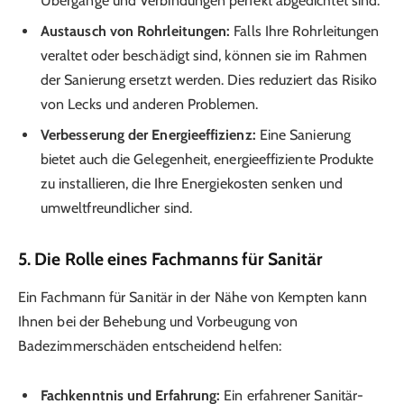
Übergänge und Verbindungen perfekt abgedichtet sind.
Austausch von Rohrleitungen:
Falls Ihre Rohrleitungen
veraltet oder beschädigt sind, können sie im Rahmen
der Sanierung ersetzt werden. Dies reduziert das Risiko
von Lecks und anderen Problemen.
Verbesserung der Energieeffizienz:
Eine Sanierung
bietet auch die Gelegenheit, energieeffiziente Produkte
zu installieren, die Ihre Energiekosten senken und
umweltfreundlicher sind.
5. Die Rolle eines Fachmanns für Sanitär
Ein Fachmann für Sanitär in der Nähe von Kempten kann
Ihnen bei der Behebung und Vorbeugung von
Badezimmer­schäden entscheidend helfen:
Fachkenntnis und Erfahrung:
Ein erfahrener Sanitär­