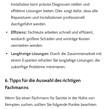
installateur kann präzise Diagnosen stellen und
effektive Lösungen bieten. Dies sorgt dafür, dass alle
Reparaturen und Installationen professionell
durchgeführt werden.
Effizienz:
Fachleute arbeiten schnell und effizient,
wodurch größere Schäden und unnötige Kosten
vermieden werden.
Langfristige Lösungen:
Durch die Zusammenarbeit mit
einem Experten erhalten Sie langlebige Lösungen, die
zukünftige Probleme minimieren.
6. Tipps für die Auswahl des richtigen
Fachmanns
Wenn Sie einen Fachmann für Sanitär in der Nähe von
Kempten suchen, sollten Sie folgende Punkte beachten: