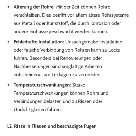
Alterung der Rohre:
Mit der Zeit können Rohre
verschleißen. Dies betrifft vor allem ältere Rohrsysteme
aus Metall oder Kunststoff, die durch Korrosion oder
andere Einflüsse geschwächt werden können.
Fehlerhafte Installation:
Unsachgemäße Installation
oder falsche Verbindung von Rohren kann zu Lecks
führen. Besonders bei Renovierungen oder
Nachbesserungen sind sorgfältige Arbeiten
entscheidend, um Leckagen zu vermeiden.
Temperaturschwankungen:
Starke
Temperaturschwankungen können Rohre und
Verbindungen belasten und zu Rissen oder
Undichtigkeiten führen.
1.2. Risse in Fliesen und beschädigte Fugen