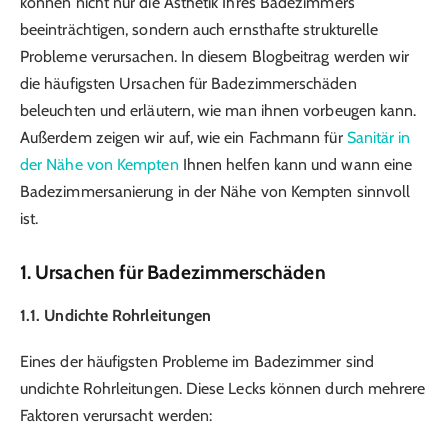
können nicht nur die Ästhetik Ihres Badezimmers
beeinträchtigen, sondern auch ernsthafte strukturelle
Probleme verursachen. In diesem Blogbeitrag werden wir
die häufigsten Ursachen für Badezimmer­schäden
beleuchten und erläutern, wie man ihnen vorbeugen kann.
Außerdem zeigen wir auf, wie ein Fachmann für
Sanitär in
der Nähe von Kempten
Ihnen helfen kann und wann eine
Badezimmer­sanierung in der Nähe von Kempten sinnvoll
ist.
1. Ursachen für Badezimmer­schäden
1.1. Undichte Rohrleitungen
Eines der häufigsten Probleme im Badezimmer sind
undichte Rohrleitungen. Diese Lecks können durch mehrere
Faktoren verursacht werden: