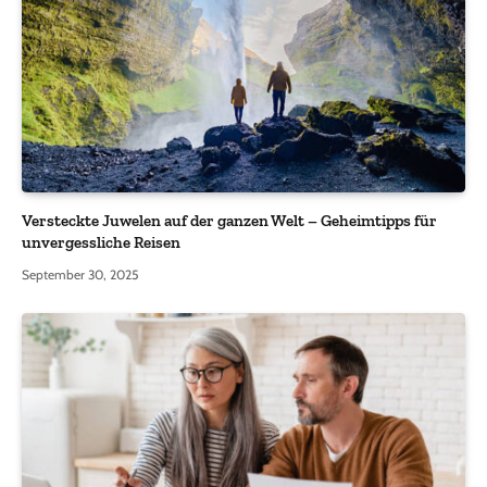
Versteckte Juwelen auf der ganzen Welt – Geheimtipps für
unvergessliche Reisen
September 30, 2025