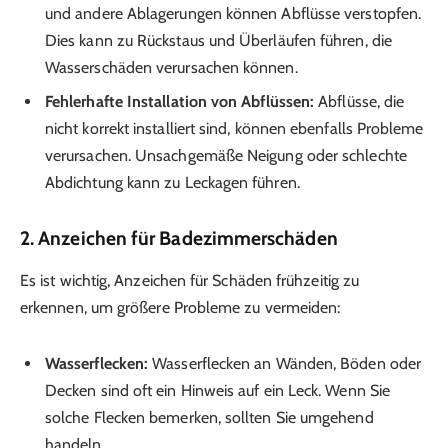
und andere Ablagerungen können Abflüsse verstopfen.
Dies kann zu Rückstaus und Überläufen führen, die
Wasserschäden verursachen können.
Fehlerhafte Installation von Abflüssen:
Abflüsse, die
nicht korrekt installiert sind, können ebenfalls Probleme
verursachen. Unsachgemäße Neigung oder schlechte
Abdichtung kann zu Leckagen führen.
2. Anzeichen für Badezimmer­schäden
Es ist wichtig, Anzeichen für Schäden frühzeitig zu
erkennen, um größere Probleme zu vermeiden:
Wasserflecken:
Wasserflecken an Wänden, Böden oder
Decken sind oft ein Hinweis auf ein Leck. Wenn Sie
solche Flecken bemerken, sollten Sie umgehend
handeln.