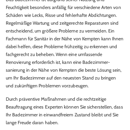
Feuchtigkeit besonders anfällig für verschiedene Arten von
Schäden wie Lecks, Risse und fehlerhafte Abdichtungen.
Regelmäßige Wartung und zeitgerechte Reparaturen sind
entscheidend, um größere Probleme zu vermeiden. Ein
Fachmann für Sanitär in der Nähe von Kempten kann Ihnen
dabei helfen, diese Probleme frühzeitig zu erkennen und
fachgerecht zu beheben. Wenn eine umfassende
Renovierung erforderlich ist, kann eine Badezimmer­
sanierung in der Nähe von Kempten die beste Lösung sein,
um Ihr Badezimmer auf den neuesten Stand zu bringen
und zukünftigen Problemen vorzubeugen.
Durch präventive Maßnahmen und die rechtzeitige
Beauftragung eines Experten können Sie sicherstellen, dass
Ihr Badezimmer in einwandfreiem Zustand bleibt und Sie
lange Freude daran haben.