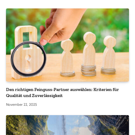
Den richtigen Feinguss-Partner auswählen: Kriterien für
Qualität und Zuverlässigkeit
November 22, 2025