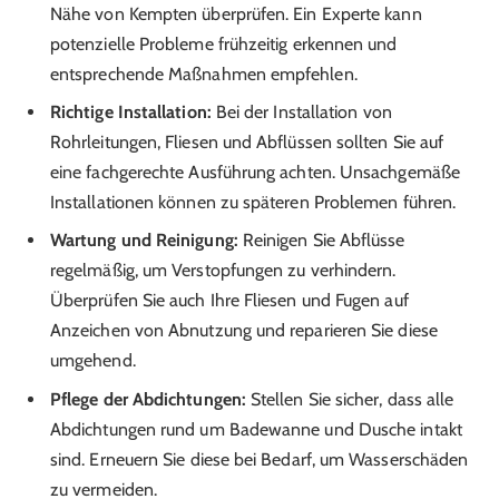
Nähe von Kempten überprüfen. Ein Experte kann
potenzielle Probleme frühzeitig erkennen und
entsprechende Maßnahmen empfehlen.
Richtige Installation:
Bei der Installation von
Rohrleitungen, Fliesen und Abflüssen sollten Sie auf
eine fachgerechte Ausführung achten. Unsachgemäße
Installationen können zu späteren Problemen führen.
Wartung und Reinigung:
Reinigen Sie Abflüsse
regelmäßig, um Verstopfungen zu verhindern.
Überprüfen Sie auch Ihre Fliesen und Fugen auf
Anzeichen von Abnutzung und reparieren Sie diese
umgehend.
Pflege der Abdichtungen:
Stellen Sie sicher, dass alle
Abdichtungen rund um Badewanne und Dusche intakt
sind. Erneuern Sie diese bei Bedarf, um Wasserschäden
zu vermeiden.