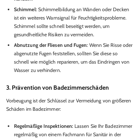
Schimmel:
Schimmelbildung an Wänden oder Decken
ist ein weiteres Warnsignal für Feuchtigkeitsprobleme.
Schimmel sollte schnell beseitigt werden, um
gesundheitliche Risiken zu vermeiden.
Abnutzung der Fliesen und Fugen:
Wenn Sie Risse oder
abgenutzte Fugen feststellen, sollten Sie diese so
schnell wie möglich reparieren, um das Eindringen von
Wasser zu verhindern.
3. Prävention von Badezimmer­schäden
Vorbeugung ist der Schlüssel zur Vermeidung von größeren
Schäden im Badezimmer:
Regelmäßige Inspektionen:
Lassen Sie Ihr Badezimmer
regelmäßig von einem Fachmann für Sanitär in der