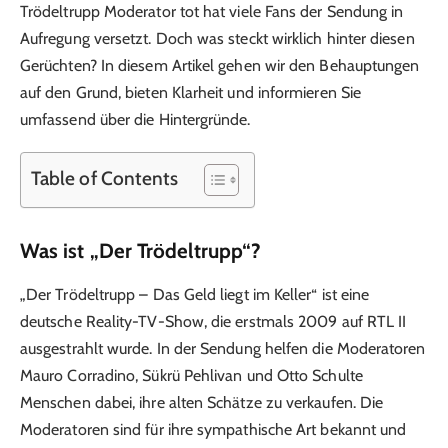
Trödeltrupp Moderator tot hat viele Fans der Sendung in
Aufregung versetzt. Doch was steckt wirklich hinter diesen
Gerüchten? In diesem Artikel gehen wir den Behauptungen
auf den Grund, bieten Klarheit und informieren Sie
umfassend über die Hintergründe.
Table of Contents
Was ist „Der Trödeltrupp“?
„Der Trödeltrupp – Das Geld liegt im Keller“ ist eine
deutsche Reality-TV-Show, die erstmals 2009 auf RTL II
ausgestrahlt wurde. In der Sendung helfen die Moderatoren
Mauro Corradino, Sükrü Pehlivan und Otto Schulte
Menschen dabei, ihre alten Schätze zu verkaufen. Die
Moderatoren sind für ihre sympathische Art bekannt und