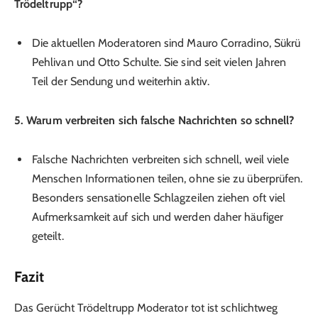
Trödeltrupp“?
Die aktuellen Moderatoren sind Mauro Corradino, Sükrü
Pehlivan und Otto Schulte. Sie sind seit vielen Jahren
Teil der Sendung und weiterhin aktiv.
5. Warum verbreiten sich falsche Nachrichten so schnell?
Falsche Nachrichten verbreiten sich schnell, weil viele
Menschen Informationen teilen, ohne sie zu überprüfen.
Besonders sensationelle Schlagzeilen ziehen oft viel
Aufmerksamkeit auf sich und werden daher häufiger
geteilt.
Fazit
Das Gerücht Trödeltrupp Moderator tot ist schlichtweg