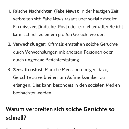
Falsche Nachrichten (Fake News):
In der heutigen Zeit
verbreiten sich Fake News rasant über soziale Medien.
Ein missverständlicher Post oder ein fehlerhafter Bericht
kann schnell zu einem großen Gerücht werden.
Verwechslungen:
Oftmals entstehen solche Gerüchte
durch Verwechslungen mit anderen Personen oder
durch ungenaue Berichterstattung.
Sensationslust:
Manche Menschen neigen dazu,
Gerüchte zu verbreiten, um Aufmerksamkeit zu
erlangen. Dies kann besonders in den sozialen Medien
beobachtet werden.
Warum verbreiten sich solche Gerüchte so
schnell?