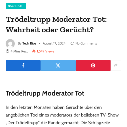
NACHRICHT
Trödeltrupp Moderator Tot:
Wahrheit oder Gerücht?
By
Tech Bios
August 17, 2024
No Comments
4 Mins Read
1,549
Views
Trödeltrupp Moderator Tot
In den letzten Monaten haben Gerüchte über den
angeblichen Tod eines Moderators der beliebten TV-Show
„Der Trödeltrupp“ die Runde gemacht. Die Schlagzeile