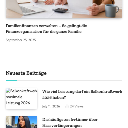
Familienfinanzen verwalten – So gelingt die
Finanzorganisation für die ganze Familie
September 25, 2025
Neueste Beiträge
Wie viel Leistung darf ein Balkonkraftwerk
2026 haben?
July 11, 2026
24
Views
Die häufigsten Irrtümer über
Haarverlängerungen