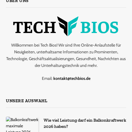
ÜBER UNS
Willkommen bei Tech Bios! Wir sind Ihre Online-Anlaufstelle für
Neuigkeiten, unterhaltsame Informationen zu Prominenten,
Technologie, Geschäftsaktualisierungen, Gesundheit, Nachrichten aus
der Unterhaltungstechnik und mehr.
Email:
kontakt@techbios.de
UNSERE AUSWAHL
Wie viel Leistung darf ein Balkonkraftwerk
2026 haben?