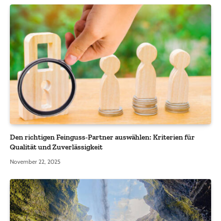
Den richtigen Feinguss-Partner auswählen: Kriterien für
Qualität und Zuverlässigkeit
November 22, 2025