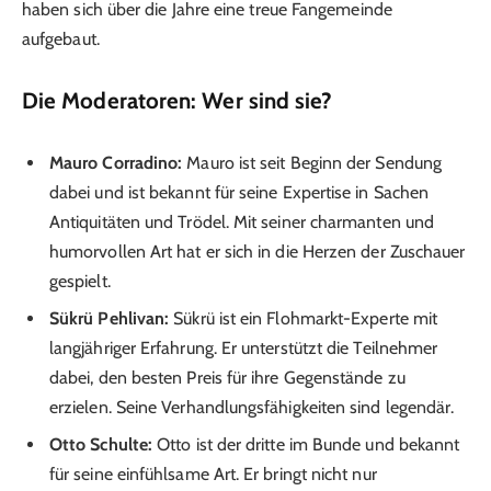
haben sich über die Jahre eine treue Fangemeinde
aufgebaut.
Die Moderatoren: Wer sind sie?
Mauro Corradino:
Mauro ist seit Beginn der Sendung
dabei und ist bekannt für seine Expertise in Sachen
Antiquitäten und Trödel. Mit seiner charmanten und
humorvollen Art hat er sich in die Herzen der Zuschauer
gespielt.
Sükrü Pehlivan:
Sükrü ist ein Flohmarkt-Experte mit
langjähriger Erfahrung. Er unterstützt die Teilnehmer
dabei, den besten Preis für ihre Gegenstände zu
erzielen. Seine Verhandlungsfähigkeiten sind legendär.
Otto Schulte:
Otto ist der dritte im Bunde und bekannt
für seine einfühlsame Art. Er bringt nicht nur