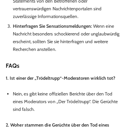
Statements von den Betroffenen oder
vertrauenswürdigen Nachrichtenportalen sind
zuverlässige Informationsquellen.
Hinterfragen Sie Sensationsmeldungen:
Wenn eine
Nachricht besonders schockierend oder unglaubwürdig
erscheint, sollten Sie sie hinterfragen und weitere
Recherchen anstellen.
FAQs
1. Ist einer der „Trödeltrupp“-Moderatoren wirklich tot?
Nein, es gibt keine offiziellen Berichte über den Tod
eines Moderators von „Der Trödeltrupp“. Die Gerüchte
sind falsch.
2. Woher stammen die Gerüchte über den Tod eines