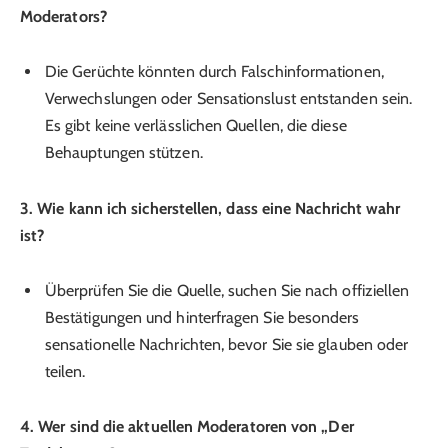
Moderators?
Die Gerüchte könnten durch Falschinformationen,
Verwechslungen oder Sensationslust entstanden sein.
Es gibt keine verlässlichen Quellen, die diese
Behauptungen stützen.
3. Wie kann ich sicherstellen, dass eine Nachricht wahr
ist?
Überprüfen Sie die Quelle, suchen Sie nach offiziellen
Bestätigungen und hinterfragen Sie besonders
sensationelle Nachrichten, bevor Sie sie glauben oder
teilen.
4. Wer sind die aktuellen Moderatoren von „Der