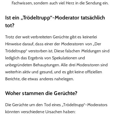
Fachwissen, sondern auch viel Herz in die Sendung ein.
Ist ein „Trödeltrupp“-Moderator tatsächlich
tot?
Trotz der weit verbreiteten Gerüchte gibt es keinerlei
Hinweise darauf, dass einer der Moderatoren von „Der
Trödeltrupp“ verstorben ist. Diese falschen Meldungen sind
lediglich das Ergebnis von Spekulationen und
unbegründeten Behauptungen. Alle drei Moderatoren sind
weiterhin aktiv und gesund, und es gibt keine offiziellen
Berichte, die etwas anderes nahelegen.
Woher stammen die Gerüchte?
Die Gerüchte um den Tod eines „Trödeltrupp“-Moderators
könnten verschiedene Ursachen haben: