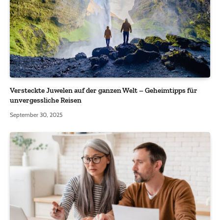
Versteckte Juwelen auf der ganzen Welt – Geheimtipps für
unvergessliche Reisen
September 30, 2025