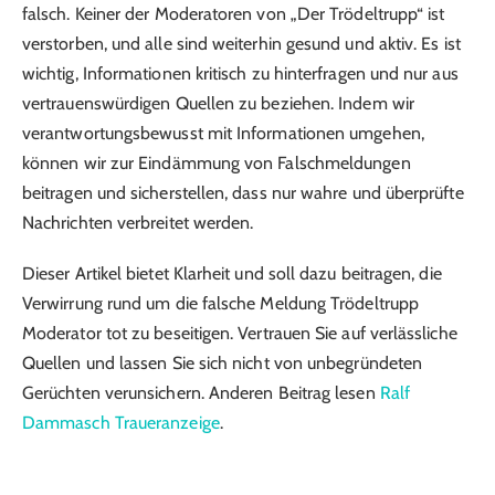
falsch. Keiner der Moderatoren von „Der Trödeltrupp“ ist
verstorben, und alle sind weiterhin gesund und aktiv. Es ist
wichtig, Informationen kritisch zu hinterfragen und nur aus
vertrauenswürdigen Quellen zu beziehen. Indem wir
verantwortungsbewusst mit Informationen umgehen,
können wir zur Eindämmung von Falschmeldungen
beitragen und sicherstellen, dass nur wahre und überprüfte
Nachrichten verbreitet werden.
Dieser Artikel bietet Klarheit und soll dazu beitragen, die
Verwirrung rund um die falsche Meldung Trödeltrupp
Moderator tot zu beseitigen. Vertrauen Sie auf verlässliche
Quellen und lassen Sie sich nicht von unbegründeten
Gerüchten verunsichern. Anderen Beitrag lesen
Ralf
Dammasch Traueranzeige
.