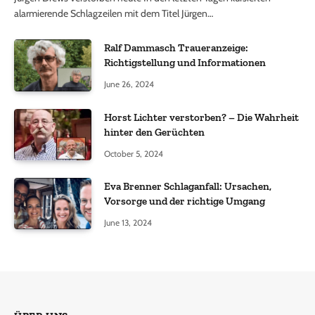
alarmierende Schlagzeilen mit dem Titel Jürgen…
Ralf Dammasch Traueranzeige:
Richtigstellung und Informationen
June 26, 2024
Horst Lichter verstorben? – Die Wahrheit
hinter den Gerüchten
October 5, 2024
Eva Brenner Schlaganfall: Ursachen,
Vorsorge und der richtige Umgang
June 13, 2024