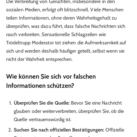
Die Verbreitung von Gerüchten, insbesondere in den
sozialen Medien, erfolgt oft blitzschnell. Viele Menschen
teilen Informationen, ohne deren Wahrheitsgehalt zu
überprüfen, was dazu führt, dass falsche Nachrichten sich
rasch verbreiten. Sensationelle Schlagzeilen wie
Trödeltrupp Moderator tot ziehen die Aufmerksamkeit auf
sich und werden deshalb häufiger geteilt, selbst wenn sie
nicht der Wahrheit entsprechen.
Wie können Sie sich vor falschen
Informationen schützen?
Überprüfen Sie die Quelle:
Bevor Sie eine Nachricht
glauben oder weiterverbreiten, überprüfen Sie, ob die
Quelle vertrauenswürdig ist.
Suchen Sie nach offiziellen Bestätigungen:
Offizielle