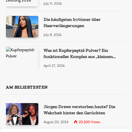
July 11, 2026
Die häufigsten Irrtümer über
Haarverlängerungen
July 8, 2026
Was ist Kupferpeptid-Pulver? Ein
funktioneller Komplex aus „kleinem
Molekül + Metall“
April 27, 2026
AM BELIEBTESTEN
Jürgen Drews verstorben heute? Die
Wahrheit hinter den Gerüchten
August 20, 2024
20,500
Views