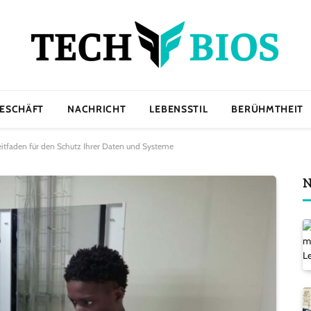
ESCHÄFT
NACHRICHT
LEBENSSTIL
BERÜHMTHEIT
eitfaden für den Schutz Ihrer Daten und Systeme
N