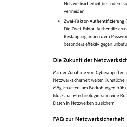
Netzwerksicherheit bei, indem s
vermeiden.
Zwei-Faktor-Authentifizierung 
Die Zwei-Faktor-Authentifizierun
Bestätigung neben dem Passwort e
besonders effektiv gegen unbefug
Die Zukunft der Netzwerksic
Mit der Zunahme von Cyberangriffen e
Netzwerksicherheit weiter. Künstliche
Möglichkeiten, um Bedrohungen frühze
Blockchain-Technologie kann eine Rolle
Daten in Netzwerken zu sichern.
FAQ zur Netzwerksicherheit