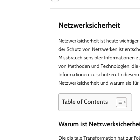
Netzwerksicherheit
Netzwerksicherheit ist heute wichtige
der Schutz von Netzwerken ist entsch
Missbrauch sensibler Informationen zu
von Methoden und Technologien, die d
Informationen zu schützen. In diesem 
Netzwerksicherheit und warum sie für di
Table of Contents
Warum ist Netzwerksicherhei
Die digitale Transformation hat zur 