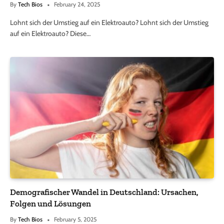
By
Tech Bios
February 24, 2025
Lohnt sich der Umstieg auf ein Elektroauto? Lohnt sich der Umstieg
auf ein Elektroauto? Diese…
Demografischer Wandel in Deutschland: Ursachen,
Folgen und Lösungen
By
Tech Bios
February 5, 2025