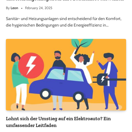
By
Leon
February 24, 2025
Sanitär- und Heizungsanlagen sind entscheidend für den Komfort,
die hygienischen Bedingungen und die Energieeffizienz in…
Lohnt sich der Umstieg auf ein Elektroauto? Ein
umfassender Leitfaden