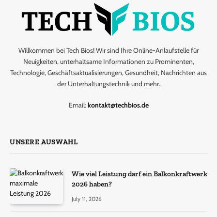
Willkommen bei Tech Bios! Wir sind Ihre Online-Anlaufstelle für
Neuigkeiten, unterhaltsame Informationen zu Prominenten,
Technologie, Geschäftsaktualisierungen, Gesundheit, Nachrichten aus
der Unterhaltungstechnik und mehr.
Email:
kontakt@techbios.de
UNSERE AUSWAHL
Wie viel Leistung darf ein Balkonkraftwerk
2026 haben?
July 11, 2026