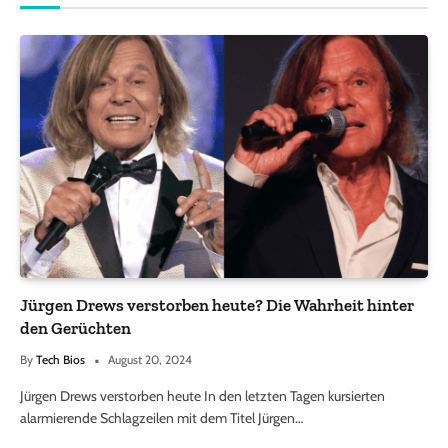
Jürgen Drews verstorben heute? Die Wahrheit hinter
den Gerüchten
By
Tech Bios
August 20, 2024
Jürgen Drews verstorben heute In den letzten Tagen kursierten
alarmierende Schlagzeilen mit dem Titel Jürgen…