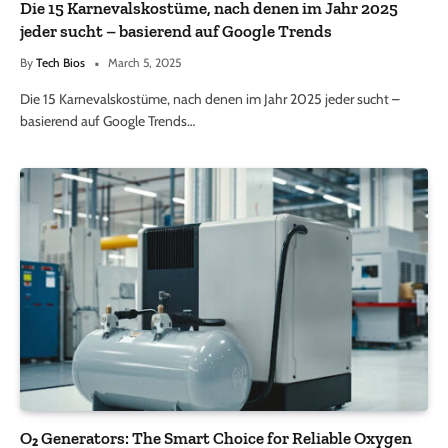
Die 15 Karnevalskostüme, nach denen im Jahr 2025
jeder sucht – basierend auf Google Trends
By
Tech Bios
March 5, 2025
Die 15 Karnevalskostüme, nach denen im Jahr 2025 jeder sucht –
basierend auf Google Trends…
O₂ Generators: The Smart Choice for Reliable Oxygen