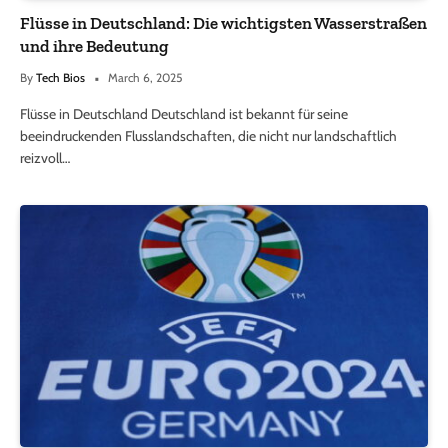
Flüsse in Deutschland: Die wichtigsten Wasserstraßen
und ihre Bedeutung
By
Tech Bios
March 6, 2025
Flüsse in Deutschland Deutschland ist bekannt für seine
beeindruckenden Flusslandschaften, die nicht nur landschaftlich
reizvoll…