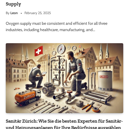
Supply
By
Leon
February 25, 2025
Oxygen supply must be consistent and efficient for all three
industries, including healthcare, manufacturing, and…
Sanitär Zürich: Wie Sie die besten Experten für Sanitär-
und Heizungsanlagen für Ihre Bedürfnisse auswählen