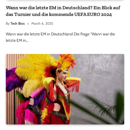
Wann war die letzte EM in Deutschland? Ein Blick auf
das Turnier und die kommende UEFA EURO 2024
By
Tech Bios
March 6, 2025
Wann war die letzte EM in Deutschland Die Frage “Wann war die
letzte EM in…