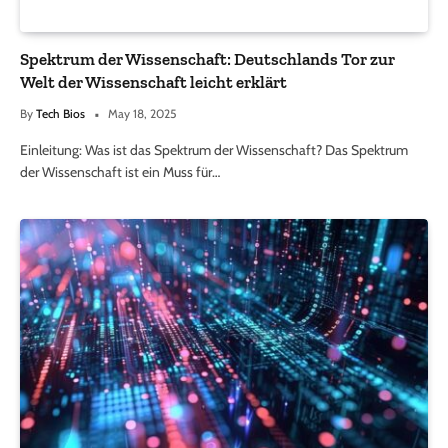
Spektrum der Wissenschaft: Deutschlands Tor zur
Welt der Wissenschaft leicht erklärt
By
Tech Bios
May 18, 2025
Einleitung: Was ist das Spektrum der Wissenschaft? Das Spektrum
der Wissenschaft ist ein Muss für…