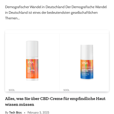
Demografischer Wandel in Deutschland Der Demografische Wandel
in Deutschland ist eines der bedeutendsten gesellschaftlichen
Themen…
Alles, was Sie über CBD-Creme für empfindliche Haut
wissen müssen
By
Tech Bios
February 5, 2025