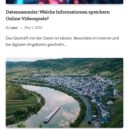
Datensammler: Welche Informationen speichern
Online-Videospiele?
By
Leon
May 1, 2025
Das Geschäft mit den Daten ist lukrativ. Besonders im Internet und
bei digitalen Angeboten geschieht…