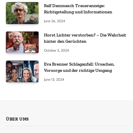
Ralf Dammasch Traueranzeige:
Richtigstellung und Informationen
June 26, 2024
Horst Lichter verstorben? – Die Wahrheit
hinter den Gerüchten
October 5, 2024
Eva Brenner Schlaganfall: Ursachen,
Vorsorge und der richtige Umgang
June 13, 2024
ÜBER UNS