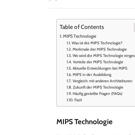
Table of Contents
MIPS Technologie
Was ist die MIPS Technologie?
Merkmale der MIPS Technologie
Wo wird die MIPS Technologie einges
Vorteile der MIPS Technologie
Aktuelle Entwicklungen bei MIPS
MIPS in der Ausbildung
Vergleich mit anderen Architekturen
Zukunft der MIPS Technologie
Häufig gestellte Fragen (FAQs)
Fazit
MIPS Technologie