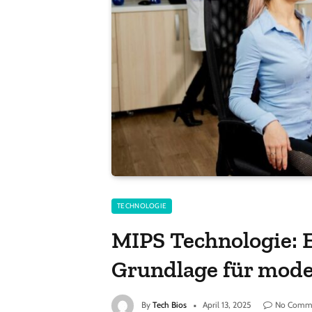
TECHNOLOGIE
MIPS Technologie: E
Grundlage für mod
By
Tech Bios
April 13, 2025
No Comm