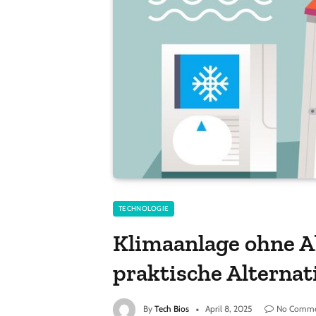
TECHNOLOGIE
Klimaanlage ohne A
praktische Alternat
By
Tech Bios
April 8, 2025
No Comme