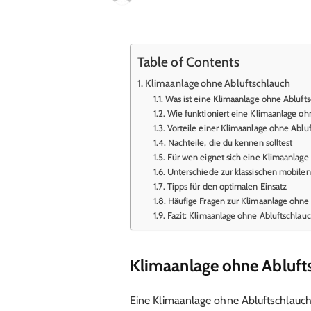
Table of Contents
Klimaanlage ohne Abluftschlauch
Was ist eine Klimaanlage ohne Abluft
Wie funktioniert eine Klimaanlage oh
Vorteile einer Klimaanlage ohne Ablu
Nachteile, die du kennen solltest
Für wen eignet sich eine Klimaanlage
Unterschiede zur klassischen mobile
Tipps für den optimalen Einsatz
Häufige Fragen zur Klimaanlage ohne
Fazit: Klimaanlage ohne Abluftschlauch
Klimaanlage ohne Abluft
Eine Klimaanlage ohne Abluftschlauch