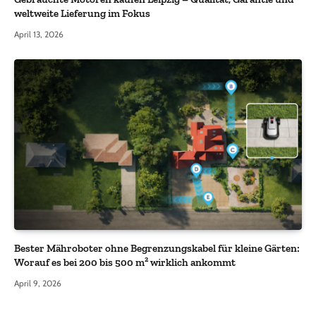
weltweite Lieferung im Fokus
April 13, 2026
Bester Mähroboter ohne Begrenzungskabel für kleine Gärten:
Worauf es bei 200 bis 500 m² wirklich ankommt
April 9, 2026