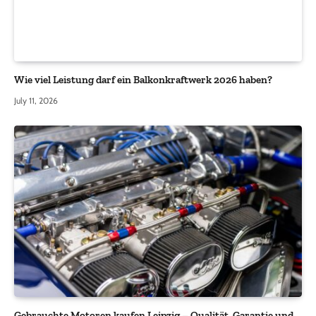
Wie viel Leistung darf ein Balkonkraftwerk 2026 haben?
July 11, 2026
Gebrauchte Motoren kaufen Leipzig – Qualität, Garantie und