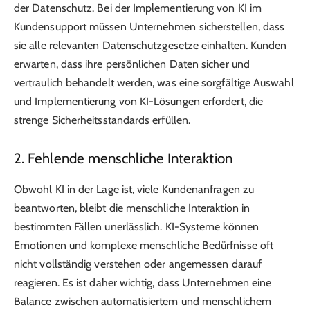
der Datenschutz. Bei der Implementierung von KI im
Kundensupport müssen Unternehmen sicherstellen, dass
sie alle relevanten Datenschutzgesetze einhalten. Kunden
erwarten, dass ihre persönlichen Daten sicher und
vertraulich behandelt werden, was eine sorgfältige Auswahl
und Implementierung von KI-Lösungen erfordert, die
strenge Sicherheitsstandards erfüllen.
2. Fehlende menschliche Interaktion
Obwohl KI in der Lage ist, viele Kundenanfragen zu
beantworten, bleibt die menschliche Interaktion in
bestimmten Fällen unerlässlich. KI-Systeme können
Emotionen und komplexe menschliche Bedürfnisse oft
nicht vollständig verstehen oder angemessen darauf
reagieren. Es ist daher wichtig, dass Unternehmen eine
Balance zwischen automatisiertem und menschlichem