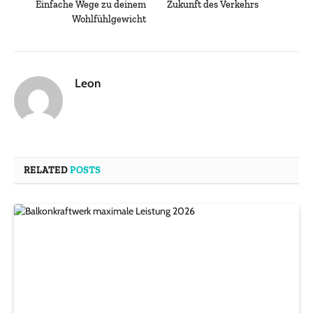
Einfache Wege zu deinem
Zukunft des Verkehrs
Wohlfühlgewicht
Leon
RELATED
POSTS