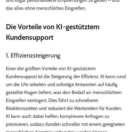
und sogar personalisierte Empfehlungen zu geben – und
das alles ohne menschliches Eingreifen.
Die Vorteile von KI-gestütztem
Kundensupport
1. Effizienzsteigerung
Einer der größten Vorteile von KI-gestütztem
Kundensupport ist die Steigerung der Effizienz. KI kann rund
um die Uhr arbeiten und sofortige Antworten auf häufig
gestellte Fragen liefern, was den Bedarf an menschlichem
Eingreifen verringert. Dies führt zu schnelleren
Reaktionszeiten und reduziert die Wartezeiten für Kunden.
KI kann auch dabei helfen, komplexere Anfragen zu
priorisieren, sodass Kunden schneller mit einem geeigneten