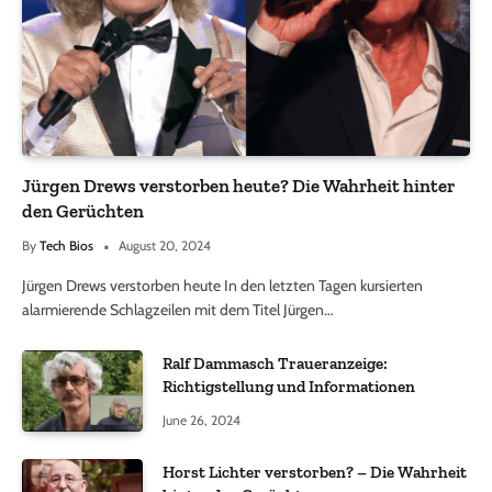
Jürgen Drews verstorben heute? Die Wahrheit hinter
den Gerüchten
By
Tech Bios
August 20, 2024
Jürgen Drews verstorben heute In den letzten Tagen kursierten
alarmierende Schlagzeilen mit dem Titel Jürgen…
Ralf Dammasch Traueranzeige:
Richtigstellung und Informationen
June 26, 2024
Horst Lichter verstorben? – Die Wahrheit