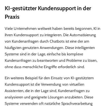
KI-gestützter Kundensupport in der
Praxis
Viele Unternehmen weltweit haben bereits begonnen, KI in
ihren Kundensupport zu integrieren. Die Automatisierung
von Kundenanfragen durch Chatbots ist eine der am
häufigsten genutzten Anwendungen. Diese intelligenten
Systeme sind in der Lage, einfache bis komplexe
Kundenanfragen zu beantworten und Probleme zu lösen,
ohne dass menschliche Eingriffe erforderlich sind.
Ein weiteres Beispiel für den Einsatz von KI-gestütztem
Kundensupport ist die Verwendung von virtuellen
Assistenten, die in der Lage sind, Kundenanfragen zu
analysieren und geeignete Lösungen anzubieten. Diese
Systeme verwenden oft natürliche Sprachverarbeitung