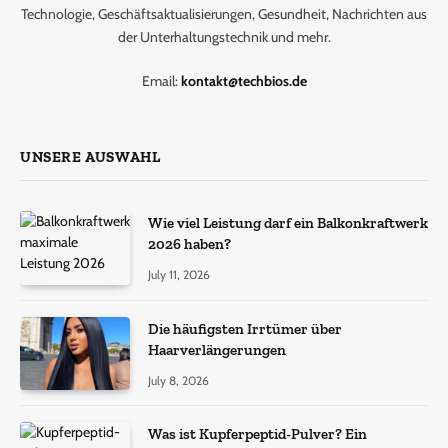
Technologie, Geschäftsaktualisierungen, Gesundheit, Nachrichten aus
der Unterhaltungstechnik und mehr.
Email:
kontakt@techbios.de
UNSERE AUSWAHL
Wie viel Leistung darf ein Balkonkraftwerk
2026 haben?
July 11, 2026
Die häufigsten Irrtümer über
Haarverlängerungen
July 8, 2026
Was ist Kupferpeptid-Pulver? Ein