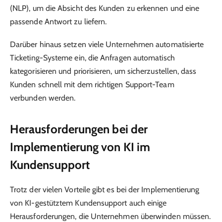
(NLP), um die Absicht des Kunden zu erkennen und eine
passende Antwort zu liefern.
Darüber hinaus setzen viele Unternehmen automatisierte
Ticketing-Systeme ein, die Anfragen automatisch
kategorisieren und priorisieren, um sicherzustellen, dass
Kunden schnell mit dem richtigen Support-Team
verbunden werden.
Herausforderungen bei der
Implementierung von KI im
Kundensupport
Trotz der vielen Vorteile gibt es bei der Implementierung
von KI-gestütztem Kundensupport auch einige
Herausforderungen, die Unternehmen überwinden müssen.