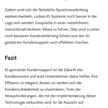
Zudem wird sich die Natürliche Sprachverarbeitung
weiterentwickeln, sodass KI-Systeme noch besser in der
Lage sein werden, Gespräche in einer natürlicheren,
menschenähnlicheren Weise zu führen. Dies wird zu einer
noch besseren Kundenerfahrung führen und den KI-
gestützten Kundensupport noch effektiver machen.
Fazit
KI-gestützter Kundensupport ist die Zukunft des
Kundenservice und wird Unternehmen dabei helfen, ihre
Effizienz zu steigern, Kosten zu senken und die
Kundenzufriedenheit zu maximieren. Trotz der
Herausforderungen, die mit der Implementierung dieser
Technologie verbunden sind, ist die Aussicht auf