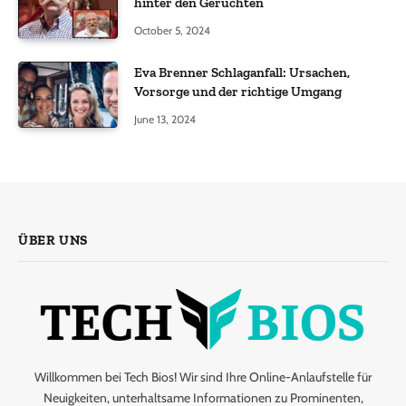
hinter den Gerüchten
October 5, 2024
Eva Brenner Schlaganfall: Ursachen,
Vorsorge und der richtige Umgang
June 13, 2024
ÜBER UNS
Willkommen bei Tech Bios! Wir sind Ihre Online-Anlaufstelle für
Neuigkeiten, unterhaltsame Informationen zu Prominenten,