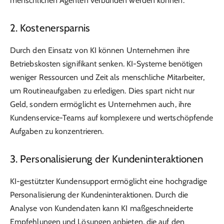
menschlichen Agenten verbunden werden können.
2. Kostenersparnis
Durch den Einsatz von KI können Unternehmen ihre
Betriebskosten signifikant senken. KI-Systeme benötigen
weniger Ressourcen und Zeit als menschliche Mitarbeiter,
um Routineaufgaben zu erledigen. Dies spart nicht nur
Geld, sondern ermöglicht es Unternehmen auch, ihre
Kundenservice-Teams auf komplexere und wertschöpfende
Aufgaben zu konzentrieren.
3. Personalisierung der Kundeninteraktionen
KI-gestützter Kundensupport ermöglicht eine hochgradige
Personalisierung der Kundeninteraktionen. Durch die
Analyse von Kundendaten kann KI maßgeschneiderte
Empfehlungen und Lösungen anbieten, die auf den