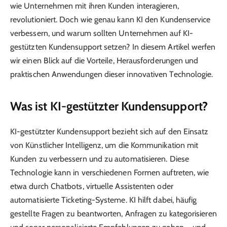
wie Unternehmen mit ihren Kunden interagieren,
revolutioniert. Doch wie genau kann KI den Kundenservice
verbessern, und warum sollten Unternehmen auf KI-
gestützten Kundensupport setzen? In diesem Artikel werfen
wir einen Blick auf die Vorteile, Herausforderungen und
praktischen Anwendungen dieser innovativen Technologie.
Was ist KI-gestützter Kundensupport?
KI-gestützter Kundensupport bezieht sich auf den Einsatz
von Künstlicher Intelligenz, um die Kommunikation mit
Kunden zu verbessern und zu automatisieren. Diese
Technologie kann in verschiedenen Formen auftreten, wie
etwa durch Chatbots, virtuelle Assistenten oder
automatisierte Ticketing-Systeme. KI hilft dabei, häufig
gestellte Fragen zu beantworten, Anfragen zu kategorisieren