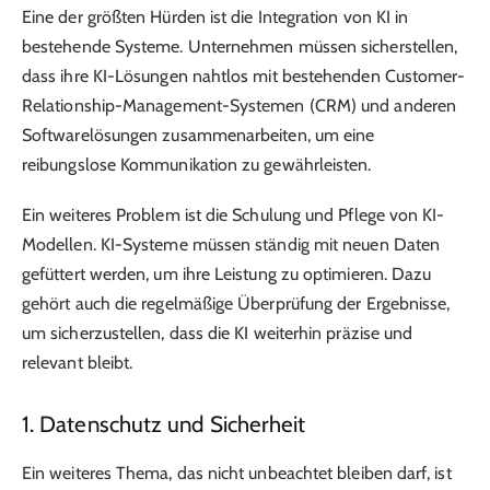
Eine der größten Hürden ist die Integration von KI in
bestehende Systeme. Unternehmen müssen sicherstellen,
dass ihre KI-Lösungen nahtlos mit bestehenden Customer-
Relationship-Management-Systemen (CRM) und anderen
Softwarelösungen zusammenarbeiten, um eine
reibungslose Kommunikation zu gewährleisten.
Ein weiteres Problem ist die Schulung und Pflege von KI-
Modellen. KI-Systeme müssen ständig mit neuen Daten
gefüttert werden, um ihre Leistung zu optimieren. Dazu
gehört auch die regelmäßige Überprüfung der Ergebnisse,
um sicherzustellen, dass die KI weiterhin präzise und
relevant bleibt.
1. Datenschutz und Sicherheit
Ein weiteres Thema, das nicht unbeachtet bleiben darf, ist