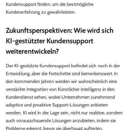
Kundensupport finden, um die bestmögliche
Kundenerfahrung zu gewährleisten.
Zukunftsperspektiven: Wie wird sich
KI-gestützter Kundensupport
weiterentwickeln?
Der KI-gestützte Kundensupport befindet sich noch in der
Entwicklung, aber die Fortschritte sind bemerkenswert. In
den kommenden Jahren werden wir wahrscheinlich eine
verstärkte Integration von Künstlicher Intelligenz in den
Kundendienst sehen, wobei Unternehmen zunehmend
adaptive und proaktive Support-Lösungen anbieten
werden. KI wird in der Lage sein, nicht nur reaktive, sondern
auch vorausschauende Lösungen anzubieten, indem sie
Probleme erkennt, bevor sie überhaupt auftreten.