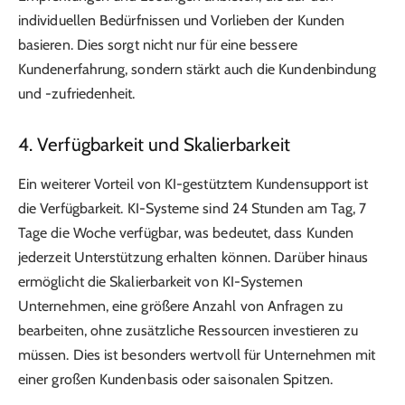
individuellen Bedürfnissen und Vorlieben der Kunden
basieren. Dies sorgt nicht nur für eine bessere
Kundenerfahrung, sondern stärkt auch die Kundenbindung
und -zufriedenheit.
4. Verfügbarkeit und Skalierbarkeit
Ein weiterer Vorteil von KI-gestütztem Kundensupport ist
die Verfügbarkeit. KI-Systeme sind 24 Stunden am Tag, 7
Tage die Woche verfügbar, was bedeutet, dass Kunden
jederzeit Unterstützung erhalten können. Darüber hinaus
ermöglicht die Skalierbarkeit von KI-Systemen
Unternehmen, eine größere Anzahl von Anfragen zu
bearbeiten, ohne zusätzliche Ressourcen investieren zu
müssen. Dies ist besonders wertvoll für Unternehmen mit
einer großen Kundenbasis oder saisonalen Spitzen.