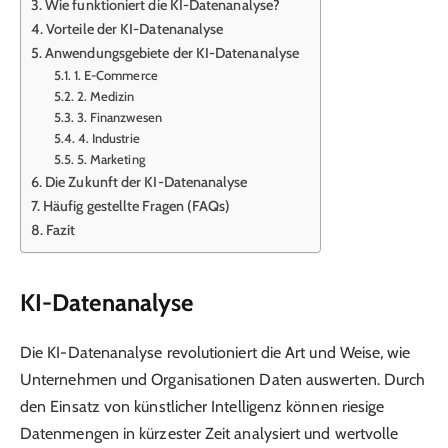
Wie funktioniert die KI-Datenanalyse?
Vorteile der KI-Datenanalyse
Anwendungsgebiete der KI-Datenanalyse
1. E-Commerce
2. Medizin
3. Finanzwesen
4. Industrie
5. Marketing
Die Zukunft der KI-Datenanalyse
Häufig gestellte Fragen (FAQs)
Fazit
KI-Datenanalyse
Die KI-Datenanalyse revolutioniert die Art und Weise, wie
Unternehmen und Organisationen Daten auswerten. Durch
den Einsatz von künstlicher Intelligenz können riesige
Datenmengen in kürzester Zeit analysiert und wertvolle