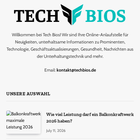
Willkommen bei Tech Bios! Wir sind Ihre Online-Anlaufstelle für
Neuigkeiten, unterhaltsame Informationen zu Prominenten,
Technologie, Geschäftsaktualisierungen, Gesundheit, Nachrichten aus
der Unterhaltungstechnik und mehr.
Email:
kontakt@techbios.de
UNSERE AUSWAHL
Wie viel Leistung darf ein Balkonkraftwerk
2026 haben?
July 11, 2026