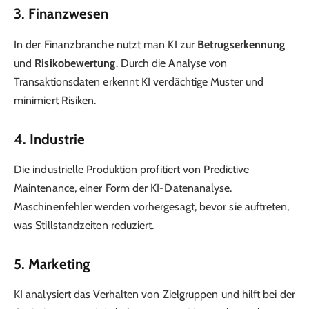
3. Finanzwesen
In der Finanzbranche nutzt man KI zur
Betrugserkennung
und
Risikobewertung
. Durch die Analyse von
Transaktionsdaten erkennt KI verdächtige Muster und
minimiert Risiken.
4. Industrie
Die industrielle Produktion profitiert von Predictive
Maintenance, einer Form der KI-Datenanalyse.
Maschinenfehler werden vorhergesagt, bevor sie auftreten,
was Stillstandzeiten reduziert.
5. Marketing
KI analysiert das Verhalten von Zielgruppen und hilft bei der