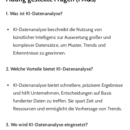
1. Was ist KI-Datenanalyse?
KI-Datenanalyse beschreibt die Nutzung von
künstlicher Intelligenz zur Auswertung großer und
komplexer Datensätze, um Muster, Trends und
Erkenntnisse zu gewinnen.
2. Welche Vorteile bietet KI-Datenanalyse?
KI-Datenanalyse bietet schnellere, präzisere Ergebnisse
und hilft Unternehmen, Entscheidungen auf Basis
fundierter Daten zu treffen. Sie spart Zeit und
Ressourcen und ermöglicht die Vorhersage von Trends.
3. Wo wird KI-Datenanalyse eingesetzt?