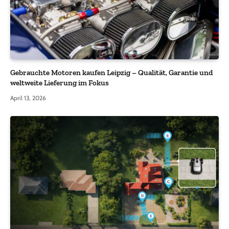
Gebrauchte Motoren kaufen Leipzig – Qualität, Garantie und
weltweite Lieferung im Fokus
April 13, 2026