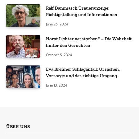
Ralf Dammasch Traueranzeige:
Richtigstellung und Informationen
June 26, 2024
Horst Lichter verstorben? – Die Wahrheit
hinter den Gerüchten
October 5, 2024
Eva Brenner Schlaganfall: Ursachen,
Vorsorge und der richtige Umgang
June 13, 2024
ÜBER UNS