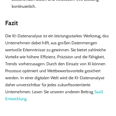
kontinuierlich.
Fazit
Die KI-Datenanalyse ist ein leistungsstarkes Werkzeug, das
Unternehmen dabei hilft, aus großen Datenmengen
wertvolle Erkenntnisse zu gewinnen. Sie bietet zahlreiche
Vorteile wie höhere Effizienz, Präzision und die Fähigkeit,
Trends vorherzusagen. Durch den Einsatz von KI können
Prozesse optimiert und Wettbewerbsvorteile gesichert
werden. In einer digitalen Welt wird die KI-Datenanalyse
daher unverzichtbar für jedes zukunftsorientierte
Unternehmen. Lesen Sie unseren anderen Beitrag
SaaS
Entwicklung
.