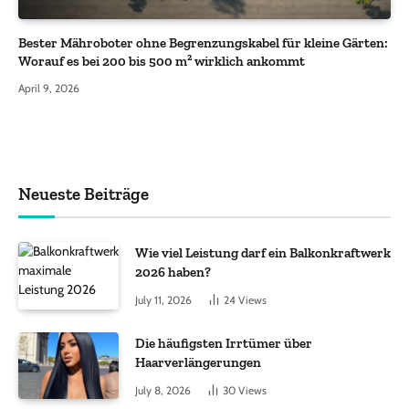
Bester Mähroboter ohne Begrenzungskabel für kleine Gärten:
Worauf es bei 200 bis 500 m² wirklich ankommt
April 9, 2026
Neueste Beiträge
Wie viel Leistung darf ein Balkonkraftwerk
2026 haben?
July 11, 2026
24
Views
Die häufigsten Irrtümer über
Haarverlängerungen
July 8, 2026
30
Views