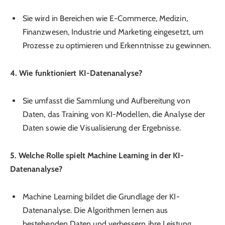
Sie wird in Bereichen wie E-Commerce, Medizin,
Finanzwesen, Industrie und Marketing eingesetzt, um
Prozesse zu optimieren und Erkenntnisse zu gewinnen.
4. Wie funktioniert KI-Datenanalyse?
Sie umfasst die Sammlung und Aufbereitung von
Daten, das Training von KI-Modellen, die Analyse der
Daten sowie die Visualisierung der Ergebnisse.
5. Welche Rolle spielt Machine Learning in der KI-
Datenanalyse?
Machine Learning bildet die Grundlage der KI-
Datenanalyse. Die Algorithmen lernen aus
bestehenden Daten und verbessern ihre Leistung