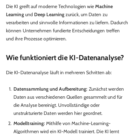
Die KI greift auf moderne Technologien wie
Machine
Learning
und
Deep Learning
zurück, um Daten zu
verarbeiten und sinnvolle Informationen zu liefern. Dadurch
können Unternehmen fundierte Entscheidungen treffen
und ihre Prozesse optimieren.
Wie funktioniert die KI-Datenanalyse?
Die KI-Datenanalyse läuft in mehreren Schritten ab:
Datensammlung und Aufbereitung:
Zunächst werden
Daten aus verschiedenen Quellen gesammelt und für
die Analyse bereinigt. Unvollständige oder
unstrukturierte Daten werden hier geordnet.
Modelltraining:
Mithilfe von Machine-Learning-
Algorithmen wird ein KI-Modell trainiert. Die KI lernt