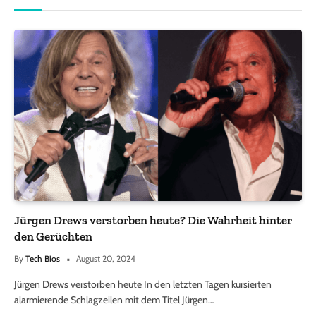
Jürgen Drews verstorben heute? Die Wahrheit hinter
den Gerüchten
By
Tech Bios
August 20, 2024
Jürgen Drews verstorben heute In den letzten Tagen kursierten
alarmierende Schlagzeilen mit dem Titel Jürgen…