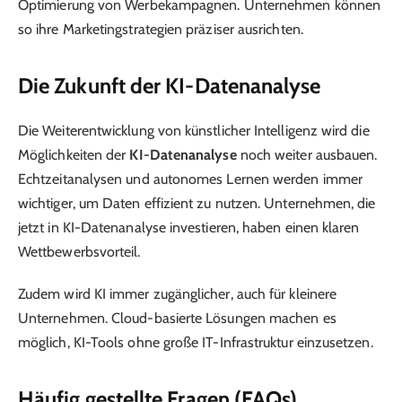
Optimierung von Werbekampagnen. Unternehmen können
so ihre Marketingstrategien präziser ausrichten.
Die Zukunft der KI-Datenanalyse
Die Weiterentwicklung von künstlicher Intelligenz wird die
Möglichkeiten der
KI-Datenanalyse
noch weiter ausbauen.
Echtzeitanalysen und autonomes Lernen werden immer
wichtiger, um Daten effizient zu nutzen. Unternehmen, die
jetzt in KI-Datenanalyse investieren, haben einen klaren
Wettbewerbsvorteil.
Zudem wird KI immer zugänglicher, auch für kleinere
Unternehmen. Cloud-basierte Lösungen machen es
möglich, KI-Tools ohne große IT-Infrastruktur einzusetzen.
Häufig gestellte Fragen (FAQs)