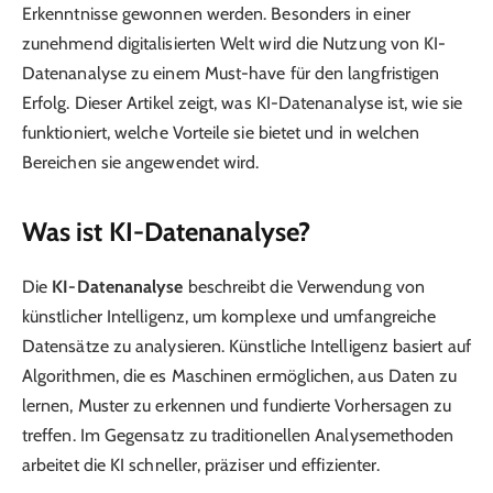
Erkenntnisse gewonnen werden. Besonders in einer
zunehmend digitalisierten Welt wird die Nutzung von KI-
Datenanalyse zu einem Must-have für den langfristigen
Erfolg. Dieser Artikel zeigt, was KI-Datenanalyse ist, wie sie
funktioniert, welche Vorteile sie bietet und in welchen
Bereichen sie angewendet wird.
Was ist KI-Datenanalyse?
Die
KI-Datenanalyse
beschreibt die Verwendung von
künstlicher Intelligenz, um komplexe und umfangreiche
Datensätze zu analysieren. Künstliche Intelligenz basiert auf
Algorithmen, die es Maschinen ermöglichen, aus Daten zu
lernen, Muster zu erkennen und fundierte Vorhersagen zu
treffen. Im Gegensatz zu traditionellen Analysemethoden
arbeitet die KI schneller, präziser und effizienter.