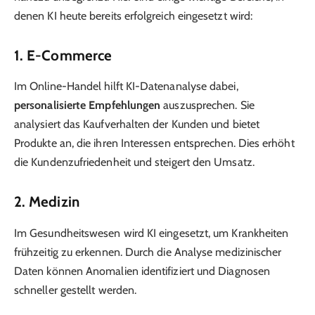
denen KI heute bereits erfolgreich eingesetzt wird:
1. E-Commerce
Im Online-Handel hilft KI-Datenanalyse dabei,
personalisierte Empfehlungen
auszusprechen. Sie
analysiert das Kaufverhalten der Kunden und bietet
Produkte an, die ihren Interessen entsprechen. Dies erhöht
die Kundenzufriedenheit und steigert den Umsatz.
2. Medizin
Im Gesundheitswesen wird KI eingesetzt, um Krankheiten
frühzeitig zu erkennen. Durch die Analyse medizinischer
Daten können Anomalien identifiziert und Diagnosen
schneller gestellt werden.