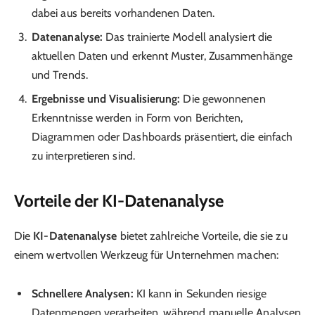
dabei aus bereits vorhandenen Daten.
Datenanalyse:
Das trainierte Modell analysiert die
aktuellen Daten und erkennt Muster, Zusammenhänge
und Trends.
Ergebnisse und Visualisierung:
Die gewonnenen
Erkenntnisse werden in Form von Berichten,
Diagrammen oder Dashboards präsentiert, die einfach
zu interpretieren sind.
Vorteile der KI-Datenanalyse
Die
KI-Datenanalyse
bietet zahlreiche Vorteile, die sie zu
einem wertvollen Werkzeug für Unternehmen machen:
Schnellere Analysen:
KI kann in Sekunden riesige
Datenmengen verarbeiten, während manuelle Analysen