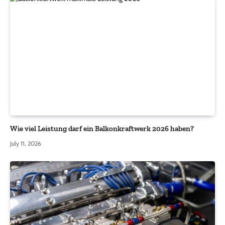
Wie viel Leistung darf ein Balkonkraftwerk 2026 haben?
July 11, 2026