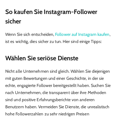
So kaufen Sie Instagram-Follower
sicher
Wenn Sie sich entscheiden,
Follower auf Instagram kaufen
,
ist es wichtig, dies sicher zu tun. Hier sind einige Tipps:
Wählen Sie seriöse Dienste
Nicht alle Unternehmen sind gleich. Wählen Sie diejenigen
mit guten Bewertungen und einer Geschichte, in der sie
echte, engagierte Follower bereitgestellt haben. Suchen Sie
nach Unternehmen, die transparent über ihre Methoden
sind und positive Erfahrungsberichte von anderen
Benutzern haben. Vermeiden Sie Dienste, die unrealistisch
hohe Followerzahlen zu sehr niedrigen Preisen