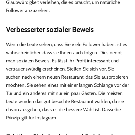
Glaubwürdigkeit verleihen, die es braucht, um natürliche
Follower anzuziehen.
Verbesserter sozialer Beweis
Wenn die Leute sehen, dass Sie viele Follower haben, ist es
wahrscheinlicher, dass sie Ihnen auch folgen. Dies nennt
man sozialen Beweis. Es lässt Ihr Profil interessant und
vertrauenswürdig erscheinen. Stellen Sie sich vor, Sie
suchen nach einem neuen Restaurant, das Sie ausprobieren
möchten. Sie sehen eines mit einer langen Schlange vor der
Tür und ein anderes mit nur ein paar Gästen. Die meisten
Leute würden das gut besuchte Restaurant wählen, da sie
davon ausgehen, dass es die bessere Wahl ist. Dasselbe
Prinzip gilt für Instagram.