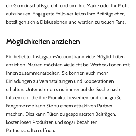
ein Gemeinschaftsgefühl rund um Ihre Marke oder Ihr Profil
aufzubauen. Engagierte Follower teilen Ihre Beiträge eher,
beteiligen sich a Diskussionen und werden zu treuen Fans.
Möglichkeiten anziehen
Ein beliebter Instagram-Account kann viele Möglichkeiten
anziehen. Marken möchten vielleicht bei Werbeaktionen mit
Ihnen zusammenarbeiten. Sie können auch mehr
Einladungen zu Veranstaltungen und Kooperationen
erhalten. Unternehmen sind immer auf der Suche nach
Influencern, die ihre Produkte bewerben, und eine große
Fangemeinde kann Sie zu einem attraktiven Partner
machen. Dies kann Türen zu gesponserten Beiträgen,
kostenlosen Produkten und sogar bezahlten
Partnerschaften öffnen.