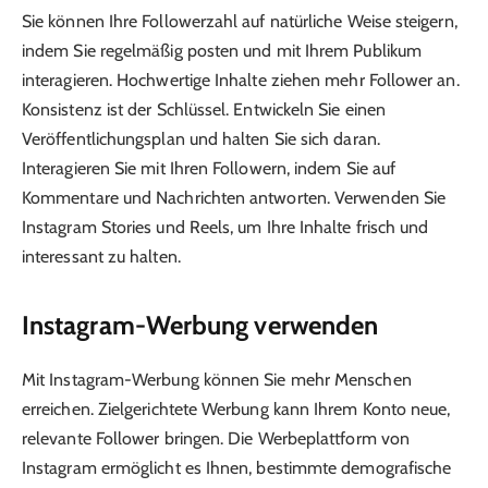
Sie können Ihre Followerzahl auf natürliche Weise steigern,
indem Sie regelmäßig posten und mit Ihrem Publikum
interagieren. Hochwertige Inhalte ziehen mehr Follower an.
Konsistenz ist der Schlüssel. Entwickeln Sie einen
Veröffentlichungsplan und halten Sie sich daran.
Interagieren Sie mit Ihren Followern, indem Sie auf
Kommentare und Nachrichten antworten. Verwenden Sie
Instagram Stories und Reels, um Ihre Inhalte frisch und
interessant zu halten.
Instagram-Werbung verwenden
Mit Instagram-Werbung können Sie mehr Menschen
erreichen. Zielgerichtete Werbung kann Ihrem Konto neue,
relevante Follower bringen. Die Werbeplattform von
Instagram ermöglicht es Ihnen, bestimmte demografische