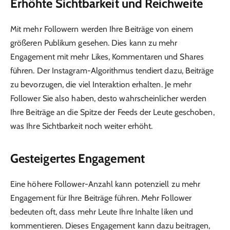
Erhöhte Sichtbarkeit und Reichweite
Mit mehr Followern werden Ihre Beiträge von einem
größeren Publikum gesehen. Dies kann zu mehr
Engagement mit mehr Likes, Kommentaren und Shares
führen. Der Instagram-Algorithmus tendiert dazu, Beiträge
zu bevorzugen, die viel Interaktion erhalten. Je mehr
Follower Sie also haben, desto wahrscheinlicher werden
Ihre Beiträge an die Spitze der Feeds der Leute geschoben,
was Ihre Sichtbarkeit noch weiter erhöht.
Gesteigertes Engagement
Eine höhere Follower-Anzahl kann potenziell zu mehr
Engagement für Ihre Beiträge führen. Mehr Follower
bedeuten oft, dass mehr Leute Ihre Inhalte liken und
kommentieren. Dieses Engagement kann dazu beitragen,