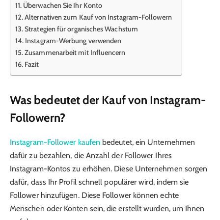
Überwachen Sie Ihr Konto
Alternativen zum Kauf von Instagram-Followern
Strategien für organisches Wachstum
Instagram-Werbung verwenden
Zusammenarbeit mit Influencern
Fazit
Was bedeutet der Kauf von Instagram-
Followern?
Instagram-Follower kaufen
bedeutet, ein Unternehmen
dafür zu bezahlen, die Anzahl der Follower Ihres
Instagram-Kontos zu erhöhen. Diese Unternehmen sorgen
dafür, dass Ihr Profil schnell populärer wird, indem sie
Follower hinzufügen. Diese Follower können echte
Menschen oder Konten sein, die erstellt wurden, um Ihnen