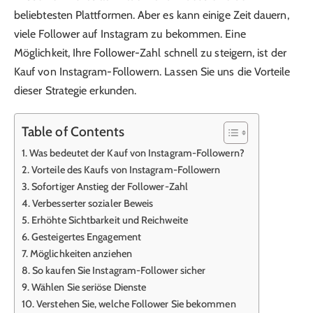
beliebtesten Plattformen. Aber es kann einige Zeit dauern,
viele Follower auf Instagram zu bekommen. Eine
Möglichkeit, Ihre Follower-Zahl schnell zu steigern, ist der
Kauf von Instagram-Followern. Lassen Sie uns die Vorteile
dieser Strategie erkunden.
Table of Contents
Was bedeutet der Kauf von Instagram-Followern?
Vorteile des Kaufs von Instagram-Followern
Sofortiger Anstieg der Follower-Zahl
Verbesserter sozialer Beweis
Erhöhte Sichtbarkeit und Reichweite
Gesteigertes Engagement
Möglichkeiten anziehen
So kaufen Sie Instagram-Follower sicher
Wählen Sie seriöse Dienste
Verstehen Sie, welche Follower Sie bekommen