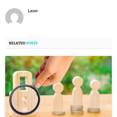
Leon
RELATED
POSTS