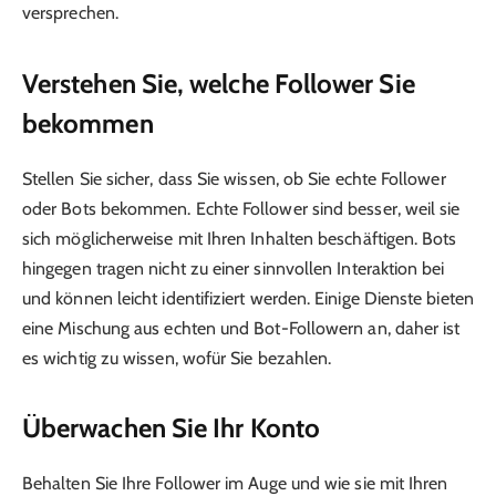
versprechen.
Verstehen Sie, welche Follower Sie
bekommen
Stellen Sie sicher, dass Sie wissen, ob Sie echte Follower
oder Bots bekommen. Echte Follower sind besser, weil sie
sich möglicherweise mit Ihren Inhalten beschäftigen. Bots
hingegen tragen nicht zu einer sinnvollen Interaktion bei
und können leicht identifiziert werden. Einige Dienste bieten
eine Mischung aus echten und Bot-Followern an, daher ist
es wichtig zu wissen, wofür Sie bezahlen.
Überwachen Sie Ihr Konto
Behalten Sie Ihre Follower im Auge und wie sie mit Ihren