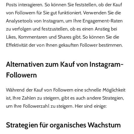
Posts interagieren. So können Sie feststellen, ob der Kauf
von Followern für Sie gut funktioniert. Verwenden Sie die
Analysetools von Instagram, um Ihre Engagement-Raten
zu verfolgen und festzustellen, ob es einen Anstieg bei
Likes, Kommentaren und Shares gibt. So können Sie die
Effektivität der von Ihnen gekauften Follower bestimmen.
Alternativen zum Kauf von Instagram-
Followern
Während der Kauf von Followern eine schnelle Möglichkeit
ist, Ihre Zahlen zu steigern, gibt es auch andere Strategien,
um Ihre Followerzahl zu steigern. Hier sind einige:
Strategien für organisches Wachstum