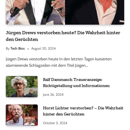
Jürgen Drews verstorben heute? Die Wahrheit hinter
den Gerüchten
By
Tech Bios
August 20, 2024
Jürgen Drews verstorben heute In den letzten Tagen kursierten
alarmierende Schlagzeilen mit dem Titel Jürgen…
Ralf Dammasch Traueranzeige:
Richtigstellung und Informationen
June 26, 2024
Horst Lichter verstorben? – Die Wahrheit
hinter den Gerüchten
October 5, 2024