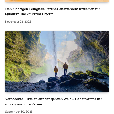
Den richtigen Feinguss-Partner auswählen: Kriterien für
Qualität und Zuverlässigkeit
November 22, 2025
Versteckte Juwelen auf der ganzen Welt – Geheimtipps für
unvergessliche Reisen
September 30, 2025