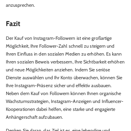
anzusprechen.
Fazit
Der Kauf von Instagram-Followern ist eine großartige
Möglichkeit, Ihre Follower-Zahl schnell zu steigern und
Ihren Einfluss in den sozialen Medien zu erhöhen. Es kann
Ihren sozialen Beweis verbessern, Ihre Sichtbarkeit erhöhen
und neue Möglichkeiten anziehen. Indem Sie seriöse
Dienste auswählen und Ihr Konto überwachen, können Sie
Ihre Instagram-Präsenz sicher und effektiv ausbauen.
Neben dem Kauf von Followern können Ihnen organische
Wachstumsstrategien, Instagram-Anzeigen und Influencer-
Kooperationen dabei helfen, eine starke und engagierte
Anhängerschaft aufzubauen.
Denken Sie daran, das Ziel ist es, eine lebendige und