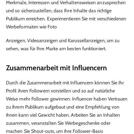
Merkmale, Interessen und Verhaltensweisen anzusprechen
und so sicherzustellen, dass Ihre Inhalte das richtige
Publikum erreichen. Experimentieren Sie mit verschiedenen
Werbeformaten wie Foto
Anzeigen, Videoanzeigen und Karussellanzeigen, um zu
sehen, was für Ihre Marke am besten funktioniert.
Zusammenarbeit mit Influencern
Durch die Zusammenarbeit mit Influencern können Sie Ihr
Profil ihren Followern vorstellen und so auf natürliche
Weise mehr Follower gewinnen. Influencer haben Vertrauen
zu ihrem Publikum aufgebaut und eine Empfehlung von
ihnen kann viel Gewicht haben. Arbeiten Sie an Inhalten
zusammen, veranstalten Sie Werbegeschenke oder
machen Sie Shout-outs, um ihre Follower-Basis