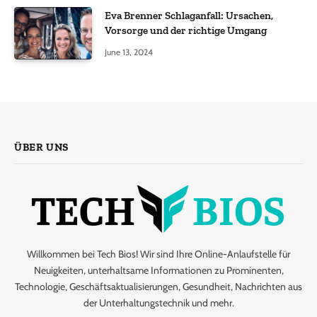
Eva Brenner Schlaganfall: Ursachen,
Vorsorge und der richtige Umgang
June 13, 2024
ÜBER UNS
Willkommen bei Tech Bios! Wir sind Ihre Online-Anlaufstelle für
Neuigkeiten, unterhaltsame Informationen zu Prominenten,
Technologie, Geschäftsaktualisierungen, Gesundheit, Nachrichten aus
der Unterhaltungstechnik und mehr.