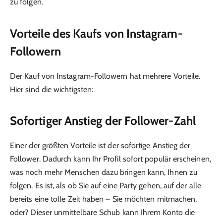
zu folgen.
Vorteile des Kaufs von Instagram-
Followern
Der Kauf von Instagram-Followern hat mehrere Vorteile.
Hier sind die wichtigsten:
Sofortiger Anstieg der Follower-Zahl
Einer der größten Vorteile ist der sofortige Anstieg der
Follower. Dadurch kann Ihr Profil sofort populär erscheinen,
was noch mehr Menschen dazu bringen kann, Ihnen zu
folgen. Es ist, als ob Sie auf eine Party gehen, auf der alle
bereits eine tolle Zeit haben – Sie möchten mitmachen,
oder? Dieser unmittelbare Schub kann Ihrem Konto die