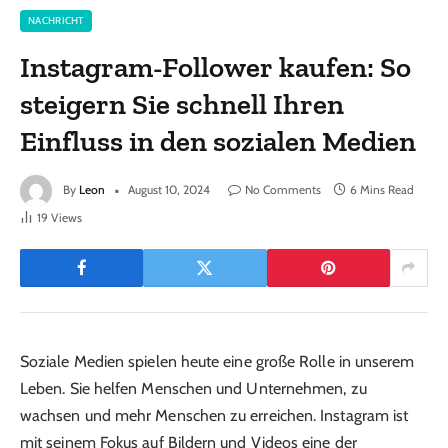
NACHRICHT
Instagram-Follower kaufen: So
steigern Sie schnell Ihren
Einfluss in den sozialen Medien
By
Leon
August 10, 2024
No Comments
6 Mins Read
19
Views
Soziale Medien spielen heute eine große Rolle in unserem
Leben. Sie helfen Menschen und Unternehmen, zu
wachsen und mehr Menschen zu erreichen. Instagram ist
mit seinem Fokus auf Bildern und Videos eine der