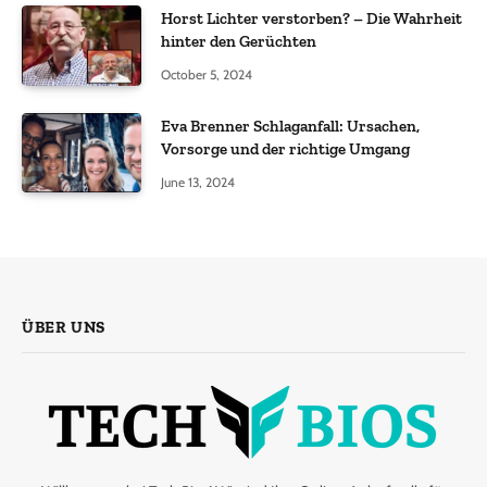
Horst Lichter verstorben? – Die Wahrheit
hinter den Gerüchten
October 5, 2024
Eva Brenner Schlaganfall: Ursachen,
Vorsorge und der richtige Umgang
June 13, 2024
ÜBER UNS