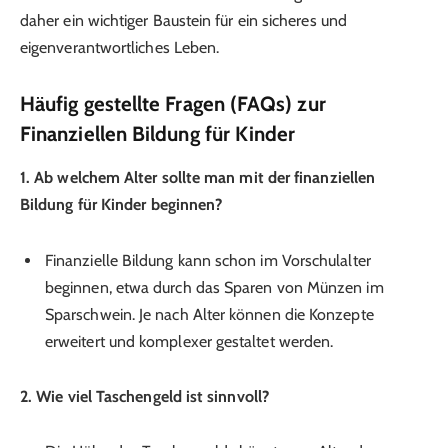
daher ein wichtiger Baustein für ein sicheres und
eigenverantwortliches Leben.
Häufig gestellte Fragen (FAQs) zur
Finanziellen Bildung für Kinder
1. Ab welchem Alter sollte man mit der finanziellen
Bildung für Kinder beginnen?
Finanzielle Bildung kann schon im Vorschulalter
beginnen, etwa durch das Sparen von Münzen im
Sparschwein. Je nach Alter können die Konzepte
erweitert und komplexer gestaltet werden.
2. Wie viel Taschengeld ist sinnvoll?