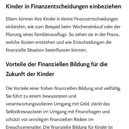
Kinder in Finanzentscheidungen einbeziehen
Eltern können ihre Kinder in kleine Finanzentscheidungen
einbinden, wie zum Beispiel beim Wocheneinkauf oder der
Planung eines Familienausflugs. So sehen sie in der Praxis,
welche Kosten entstehen und wie Entscheidungen die
finanzielle Situation beeinflussen können.
Vorteile der Finanziellen Bildung für die
Zukunft der Kinder
Die Vorteile einer frühen finanziellen Bildung sind vielfältig.
Sie führt zu einem bewussteren und
verantwortungsvolleren Umgang mit Geld, stärkt das
Selbstbewusstsein im Umgang mit Finanzfragen und
schützt vor unnötigen finanziellen Risiken im
Erwachsenenalter. Die finanzielle Bildung für Kinder ist