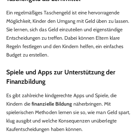
Ein regelmäßiges Taschengeld ist eine hervorragende
Möglichkeit, Kinder den Umgang mit Geld üben zu lassen.
Sie lernen, sich das Geld einzuteilen und eigenständige
Entscheidungen zu treffen. Dabei können Eltern klare
Regeln festlegen und den Kindern helfen, ein einfaches
Budget zu erstellen.
Spiele und Apps zur Unterstützung der
Finanzbildung
Es gibt zahlreiche kindgerechte Apps und Spiele, die
Kindern die
finanzielle Bildung
näherbringen. Mit
spielerischen Methoden lernen sie so, wie man Geld spart,
klug ausgibt und welche Konsequenzen unüberlegte
Kaufentscheidungen haben können.