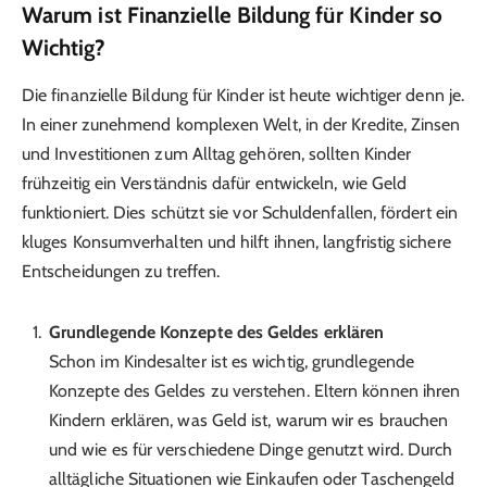
Warum ist Finanzielle Bildung für Kinder so
Wichtig?
Die finanzielle Bildung für Kinder ist heute wichtiger denn je.
In einer zunehmend komplexen Welt, in der Kredite, Zinsen
und Investitionen zum Alltag gehören, sollten Kinder
frühzeitig ein Verständnis dafür entwickeln, wie Geld
funktioniert. Dies schützt sie vor Schuldenfallen, fördert ein
kluges Konsumverhalten und hilft ihnen, langfristig sichere
Entscheidungen zu treffen.
Grundlegende Konzepte des Geldes erklären
Schon im Kindesalter ist es wichtig, grundlegende
Konzepte des Geldes zu verstehen. Eltern können ihren
Kindern erklären, was Geld ist, warum wir es brauchen
und wie es für verschiedene Dinge genutzt wird. Durch
alltägliche Situationen wie Einkaufen oder Taschengeld