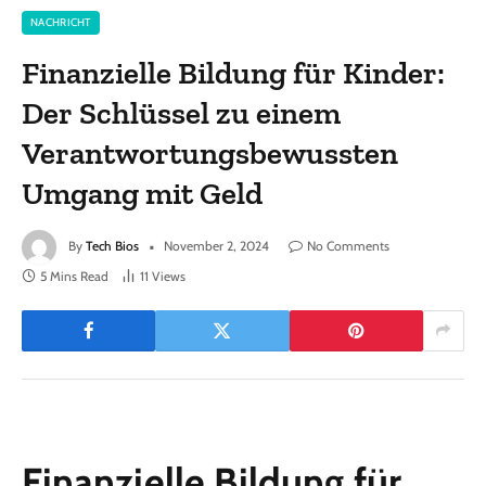
NACHRICHT
Finanzielle Bildung für Kinder:
Der Schlüssel zu einem
Verantwortungsbewussten
Umgang mit Geld
By
Tech Bios
November 2, 2024
No Comments
5 Mins Read
11
Views
Finanzielle Bildung für