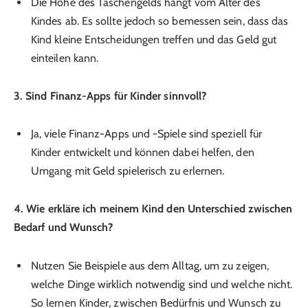
Die Höhe des Taschengelds hängt vom Alter des
Kindes ab. Es sollte jedoch so bemessen sein, dass das
Kind kleine Entscheidungen treffen und das Geld gut
einteilen kann.
3. Sind Finanz-Apps für Kinder sinnvoll?
Ja, viele Finanz-Apps und -Spiele sind speziell für
Kinder entwickelt und können dabei helfen, den
Umgang mit Geld spielerisch zu erlernen.
4. Wie erkläre ich meinem Kind den Unterschied zwischen
Bedarf und Wunsch?
Nutzen Sie Beispiele aus dem Alltag, um zu zeigen,
welche Dinge wirklich notwendig sind und welche nicht.
So lernen Kinder, zwischen Bedürfnis und Wunsch zu