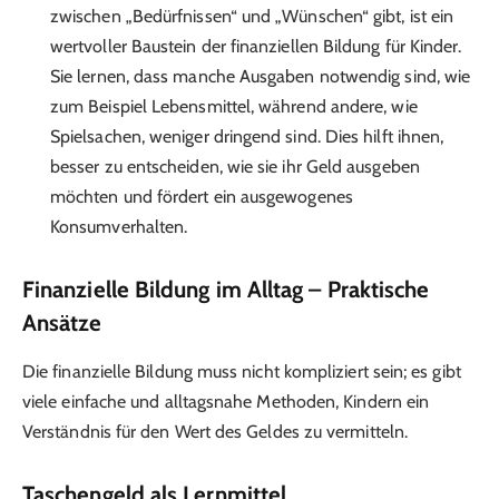
zwischen „Bedürfnissen“ und „Wünschen“ gibt, ist ein
wertvoller Baustein der finanziellen Bildung für Kinder.
Sie lernen, dass manche Ausgaben notwendig sind, wie
zum Beispiel Lebensmittel, während andere, wie
Spielsachen, weniger dringend sind. Dies hilft ihnen,
besser zu entscheiden, wie sie ihr Geld ausgeben
möchten und fördert ein ausgewogenes
Konsumverhalten.
Finanzielle Bildung im Alltag – Praktische
Ansätze
Die finanzielle Bildung muss nicht kompliziert sein; es gibt
viele einfache und alltagsnahe Methoden, Kindern ein
Verständnis für den Wert des Geldes zu vermitteln.
Taschengeld als Lernmittel