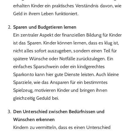
erhalten Kinder ein praktisches Verständnis davon, wie
Geld in ihrem Leben funktioniert.
Sparen und Budgetieren lernen
Ein zentraler Aspekt der finanziellen Bildung für Kinder
ist das Sparen. Kinder können lernen, dass es klug ist,
nicht alles sofort auszugeben, sondern einen Teil für
spätere Wünsche oder Notfälle zurückzulegen. Ein
einfaches Sparschwein oder ein kindgerechtes
Sparkonto kann hier gute Dienste leisten. Auch kleine
Sparziele, wie das Ansparen für ein bestimmtes
Spielzeug, motivieren Kinder und bringen ihnen
gleichzeitig Geduld bei.
Den Unterschied zwischen Bedürfnissen und
Wünschen erkennen
Kindern zu vermitteln, dass es einen Unterschied