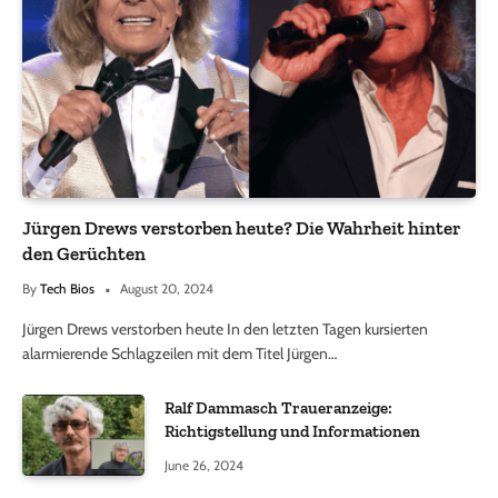
Jürgen Drews verstorben heute? Die Wahrheit hinter
den Gerüchten
By
Tech Bios
August 20, 2024
Jürgen Drews verstorben heute In den letzten Tagen kursierten
alarmierende Schlagzeilen mit dem Titel Jürgen…
Ralf Dammasch Traueranzeige:
Richtigstellung und Informationen
June 26, 2024