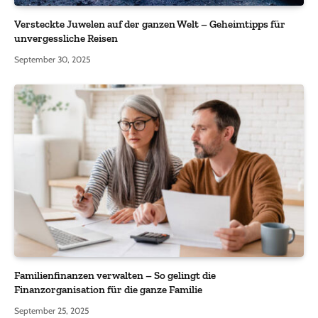
Versteckte Juwelen auf der ganzen Welt – Geheimtipps für
unvergessliche Reisen
September 30, 2025
Familienfinanzen verwalten – So gelingt die
Finanzorganisation für die ganze Familie
September 25, 2025