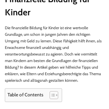
Kinder
Die finanzielle Bildung für Kinder ist eine wertvolle
Grundlage, um schon in jungen Jahren den richtigen
Umgang mit Geld zu lernen. Diese Fähigkeit hilft ihnen, als
Erwachsene finanziell unabhängig und
verantwortungsbewusst zu agieren. Doch wie vermittelt
man Kindern am besten die Grundlagen der finanziellen
Bildung? In diesem Artikel geben wir hilfreiche Tipps und
erklären, wie Eltern und Erziehungsberechtigte das Thema
spielerisch und alltagsnah gestalten können.
Table of Contents