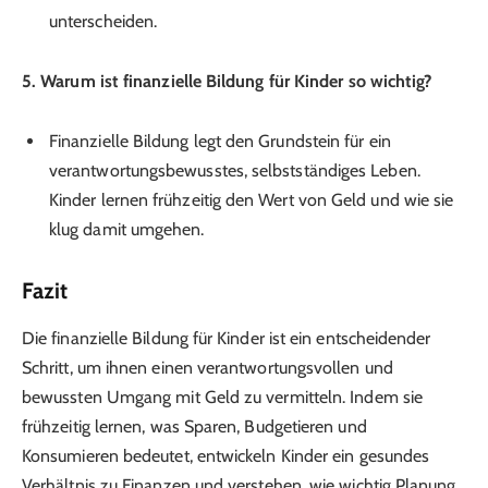
unterscheiden.
5. Warum ist finanzielle Bildung für Kinder so wichtig?
Finanzielle Bildung legt den Grundstein für ein
verantwortungsbewusstes, selbstständiges Leben.
Kinder lernen frühzeitig den Wert von Geld und wie sie
klug damit umgehen.
Fazit
Die finanzielle Bildung für Kinder ist ein entscheidender
Schritt, um ihnen einen verantwortungsvollen und
bewussten Umgang mit Geld zu vermitteln. Indem sie
frühzeitig lernen, was Sparen, Budgetieren und
Konsumieren bedeutet, entwickeln Kinder ein gesundes
Verhältnis zu Finanzen und verstehen, wie wichtig Planung