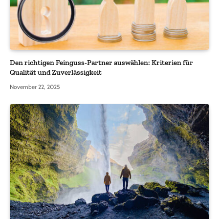
Den richtigen Feinguss-Partner auswählen: Kriterien für
Qualität und Zuverlässigkeit
November 22, 2025