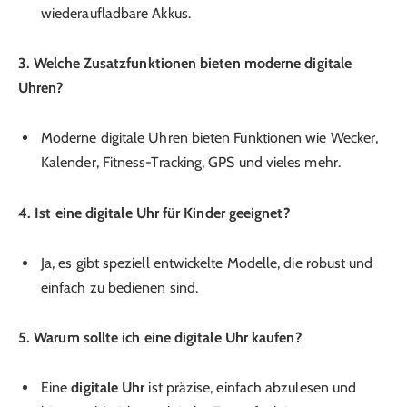
wiederaufladbare Akkus.
3. Welche Zusatzfunktionen bieten moderne digitale
Uhren?
Moderne digitale Uhren bieten Funktionen wie Wecker,
Kalender, Fitness-Tracking, GPS und vieles mehr.
4. Ist eine digitale Uhr für Kinder geeignet?
Ja, es gibt speziell entwickelte Modelle, die robust und
einfach zu bedienen sind.
5. Warum sollte ich eine digitale Uhr kaufen?
Eine
digitale Uhr
ist präzise, einfach abzulesen und