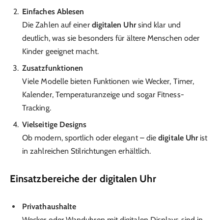
Einfaches Ablesen
Die Zahlen auf einer
digitalen Uhr
sind klar und
deutlich, was sie besonders für ältere Menschen oder
Kinder geeignet macht.
Zusatzfunktionen
Viele Modelle bieten Funktionen wie Wecker, Timer,
Kalender, Temperaturanzeige und sogar Fitness-
Tracking.
Vielseitige Designs
Ob modern, sportlich oder elegant – die
digitale Uhr
ist
in zahlreichen Stilrichtungen erhältlich.
Einsatzbereiche der digitalen Uhr
Privathaushalte
Wecker oder Wanduhren mit digitalen Displays sind in