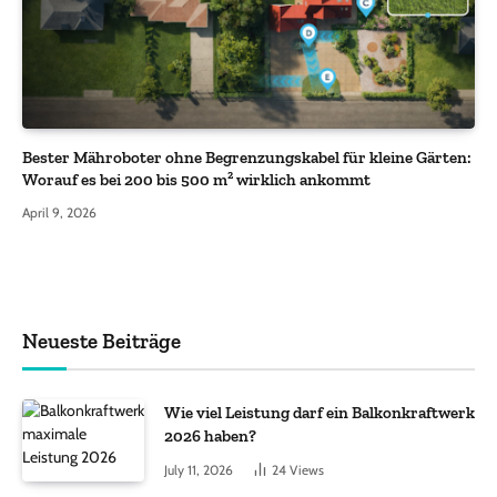
Bester Mähroboter ohne Begrenzungskabel für kleine Gärten:
Worauf es bei 200 bis 500 m² wirklich ankommt
April 9, 2026
Neueste Beiträge
Wie viel Leistung darf ein Balkonkraftwerk
2026 haben?
July 11, 2026
24
Views