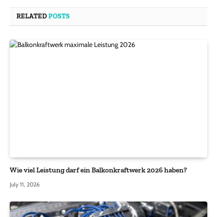
RELATED
POSTS
Wie viel Leistung darf ein Balkonkraftwerk 2026 haben?
July 11, 2026