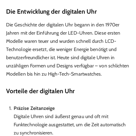
Die Entwicklung der digitalen Uhr
Die Geschichte der digitalen Uhr begann in den 1970er
Jahren mit der Einführung der LED-Uhren. Diese ersten
Modelle waren teuer und wurden schnell durch LCD-
Technologie ersetzt, die weniger Energie benötigt und
benutzerfreundlicher ist. Heute sind digitale Uhren in
unzähligen Formen und Designs verfügbar – von schlichten
Modellen bis hin zu High-Tech-Smartwatches.
Vorteile der digitalen Uhr
Präzise Zeitanzeige
Digitale Uhren sind äußerst genau und oft mit
Funktechnologie ausgestattet, um die Zeit automatisch
zu synchronisieren.