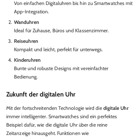
Von einfachen Digitaluhren bis hin zu Smartwatches mit
App-Integration.
Wanduhren
Ideal für Zuhause, Büros und Klassenzimmer.
Reiseuhren
Kompakt und leicht, perfekt für unterwegs.
Kinderuhren
Bunte und robuste Designs mit vereinfachter
Bedienung.
Zukunft der digitalen Uhr
Mit der fortschreitenden Technologie wird die
digitale Uhr
immer intelligenter. Smartwatches sind ein perfektes
Beispiel dafür, wie die digitale Uhr über die reine
Zeitanzeige hinausgeht. Funktionen wie