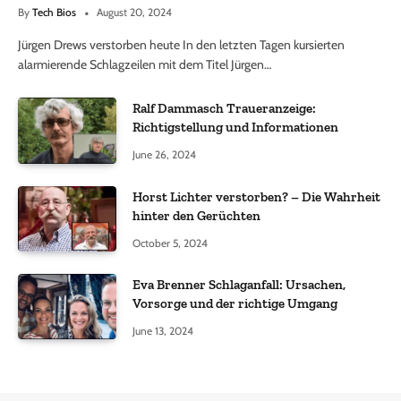
By
Tech Bios
August 20, 2024
Jürgen Drews verstorben heute In den letzten Tagen kursierten
alarmierende Schlagzeilen mit dem Titel Jürgen…
Ralf Dammasch Traueranzeige:
Richtigstellung und Informationen
June 26, 2024
Horst Lichter verstorben? – Die Wahrheit
hinter den Gerüchten
October 5, 2024
Eva Brenner Schlaganfall: Ursachen,
Vorsorge und der richtige Umgang
June 13, 2024