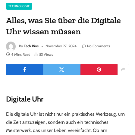
TECHNOLOGIE
Alles, was Sie über die Digitale
Uhr wissen müssen
By
Tech Bios
November 27, 2024
No Comments
4 Mins Read
53
Views
Digitale Uhr
Die digitale Uhr ist nicht nur ein praktisches Werkzeug, um
die Zeit anzuzeigen, sondern auch ein technisches
Meisterwerk, das unser Leben vereinfacht. Ob am