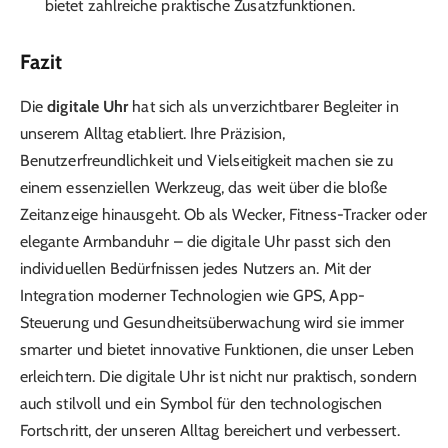
bietet zahlreiche praktische Zusatzfunktionen.
Fazit
Die
digitale Uhr
hat sich als unverzichtbarer Begleiter in
unserem Alltag etabliert. Ihre Präzision,
Benutzerfreundlichkeit und Vielseitigkeit machen sie zu
einem essenziellen Werkzeug, das weit über die bloße
Zeitanzeige hinausgeht. Ob als Wecker, Fitness-Tracker oder
elegante Armbanduhr – die digitale Uhr passt sich den
individuellen Bedürfnissen jedes Nutzers an. Mit der
Integration moderner Technologien wie GPS, App-
Steuerung und Gesundheitsüberwachung wird sie immer
smarter und bietet innovative Funktionen, die unser Leben
erleichtern. Die digitale Uhr ist nicht nur praktisch, sondern
auch stilvoll und ein Symbol für den technologischen
Fortschritt, der unseren Alltag bereichert und verbessert.