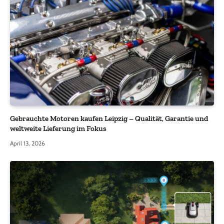
Gebrauchte Motoren kaufen Leipzig – Qualität, Garantie und
weltweite Lieferung im Fokus
April 13, 2026