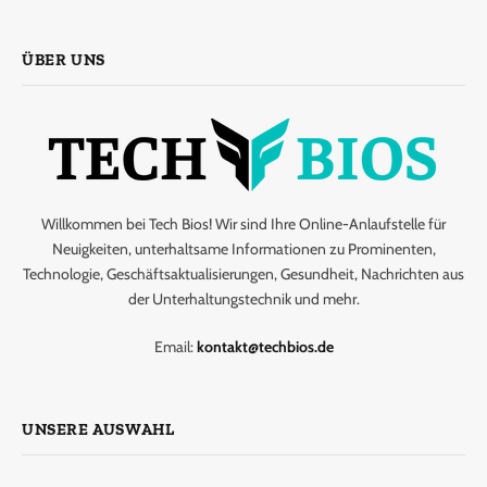
ÜBER UNS
Willkommen bei Tech Bios! Wir sind Ihre Online-Anlaufstelle für
Neuigkeiten, unterhaltsame Informationen zu Prominenten,
Technologie, Geschäftsaktualisierungen, Gesundheit, Nachrichten aus
der Unterhaltungstechnik und mehr.
Email:
kontakt@techbios.de
UNSERE AUSWAHL