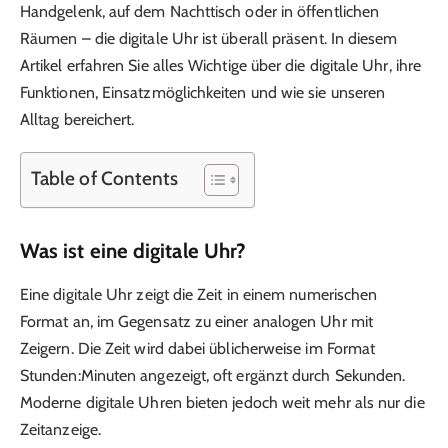
Handgelenk, auf dem Nachttisch oder in öffentlichen
Räumen – die digitale Uhr ist überall präsent. In diesem
Artikel erfahren Sie alles Wichtige über die digitale Uhr, ihre
Funktionen, Einsatzmöglichkeiten und wie sie unseren
Alltag bereichert.
Table of Contents
Was ist eine digitale Uhr?
Eine digitale Uhr zeigt die Zeit in einem numerischen
Format an, im Gegensatz zu einer analogen Uhr mit
Zeigern. Die Zeit wird dabei üblicherweise im Format
Stunden:Minuten angezeigt, oft ergänzt durch Sekunden.
Moderne digitale Uhren bieten jedoch weit mehr als nur die
Zeitanzeige.