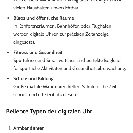
vielen Haushalten unverzichtbar.
Büros und öffentliche Räume
In Konferenzräumen, Bahnhöfen oder Flughäfen
werden digitale Uhren zur präzisen Zeitanzeige
eingesetzt.
Fitness und Gesundheit
Sportuhren und Smartwatches sind perfekte Begleiter
für sportliche Aktivitäten und Gesundheitsüberwachung.
Schule und Bildung
Große digitale Wanduhren helfen Schülern, die Zeit
schnell und effizient abzulesen.
Beliebte Typen der digitalen Uhr
Armbanduhren