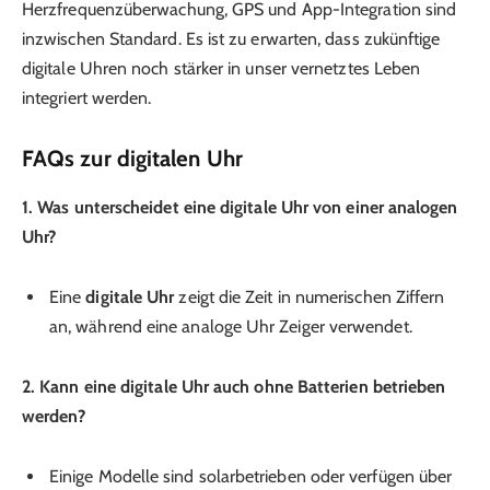
Herzfrequenzüberwachung, GPS und App-Integration sind
inzwischen Standard. Es ist zu erwarten, dass zukünftige
digitale Uhren noch stärker in unser vernetztes Leben
integriert werden.
FAQs zur digitalen Uhr
1. Was unterscheidet eine digitale Uhr von einer analogen
Uhr?
Eine
digitale Uhr
zeigt die Zeit in numerischen Ziffern
an, während eine analoge Uhr Zeiger verwendet.
2. Kann eine digitale Uhr auch ohne Batterien betrieben
werden?
Einige Modelle sind solarbetrieben oder verfügen über