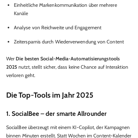
Einheitliche Markenkommunikation über mehrere
Kanäle
Analyse von Reichweite und Engagement
Zeitersparnis durch Wiederverwendung von Content
Wer
Die besten Social-Media-Automatisierungstools
2025
nutzt, stellt sicher, dass keine Chance auf Interaktion
verloren geht.
Die Top-Tools im Jahr 2025
1.
SocialBee
– der smarte Allrounder
SocialBee überzeugt mit einem KI-Copilot, der Kampagnen
binnen Minuten erstellt. Statt Wochen im Content-Kalender