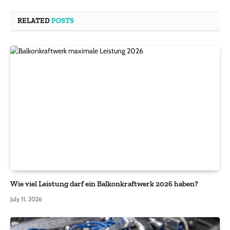
RELATED
POSTS
Wie viel Leistung darf ein Balkonkraftwerk 2026 haben?
July 11, 2026