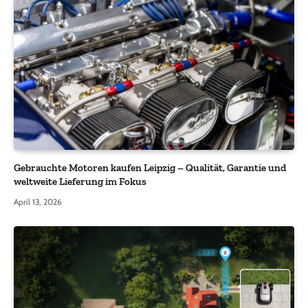
Gebrauchte Motoren kaufen Leipzig – Qualität, Garantie und
weltweite Lieferung im Fokus
April 13, 2026