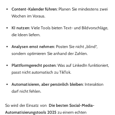
Content-Kalender führen
: Planen Sie mindestens zwei
Wochen im Voraus.
KI nutzen
: Viele Tools bieten Text- und Bildvorschläge,
die Ideen liefern.
Analysen ernst nehmen
: Posten Sie nicht „blind“,
sondern optimieren Sie anhand der Zahlen.
Plattformgerecht posten
: Was auf LinkedIn funktioniert,
passt nicht automatisch zu TikTok.
Automatisieren, aber persönlich bleiben
: Interaktion
darf nicht fehlen.
So wird der Einsatz von
Die besten Social-Media-
Automatisierungstools 2025
zu einem echten