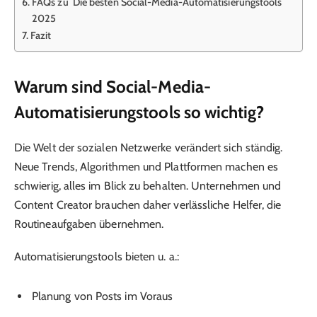
FAQs zu Die besten Social-Media-Automatisierungstools
2025
Fazit
Warum sind Social-Media-
Automatisierungstools so wichtig?
Die Welt der sozialen Netzwerke verändert sich ständig.
Neue Trends, Algorithmen und Plattformen machen es
schwierig, alles im Blick zu behalten. Unternehmen und
Content Creator brauchen daher verlässliche Helfer, die
Routineaufgaben übernehmen.
Automatisierungstools bieten u. a.:
Planung von Posts im Voraus