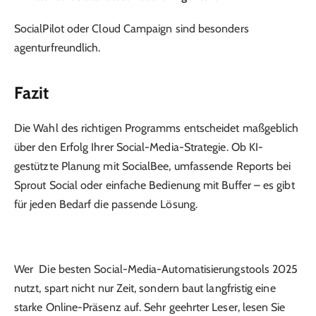
SocialPilot oder Cloud Campaign sind besonders
agenturfreundlich.
Fazit
Die Wahl des richtigen Programms entscheidet maßgeblich
über den Erfolg Ihrer Social-Media-Strategie. Ob KI-
gestützte Planung mit SocialBee, umfassende Reports bei
Sprout Social oder einfache Bedienung mit Buffer – es gibt
für jeden Bedarf die passende Lösung.
Wer Die besten Social-Media-Automatisierungstools 2025
nutzt, spart nicht nur Zeit, sondern baut langfristig eine
starke Online-Präsenz auf. Sehr geehrter Leser, lesen Sie