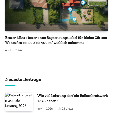
Bester Mähroboter ohne Begrenzungskabel für kleine Gärten:
Worauf es bei 200 bis 500 m² wirklich ankommt
April 9, 2026
Neueste Beiträge
Wie viel Leistung darf ein Balkonkraftwerk
2026 haben?
July 11, 2026
25
Views