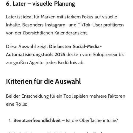
6.
Later
– visuelle Planung
Later ist ideal für Marken mit starkem Fokus auf visuelle
Inhalte. Besonders Instagram- und TikTok-User profitieren
von der übersichtlichen Kalenderansicht.
Diese Auswahl zeigt:
Die besten Social-Media-
Automatisierungstools 2025
decken vom Solopreneur bis
zur großen Agentur jedes Bedürfnis ab.
Kriterien für die Auswahl
Bei der Entscheidung für ein Tool spielen mehrere Faktoren
eine Rolle:
Benutzerfreundlichkeit
– Ist die Oberfläche intuitiv?