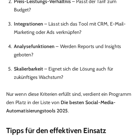
Preis-Leistungs-Verhältnis
– Passt der Tarif zum
Budget?
Integrationen
– Lässt sich das Tool mit CRM, E-Mail-
Marketing oder Ads verknüpfen?
Analysefunktionen
– Werden Reports und Insights
geboten?
Skalierbarkeit
– Eignet sich die Lösung auch für
zukünftiges Wachstum?
Nur wenn diese Kriterien erfüllt sind, verdient ein Programm
den Platz in der Liste von
Die besten Social-Media-
Automatisierungstools 2025
.
Tipps für den effektiven Einsatz