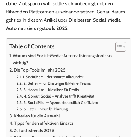
dabei Zeit sparen will, sollte sich unbedingt mit den
führenden Plattformen auseinandersetzen. Genau darum
geht es in diesem Artikel über
Die besten Social-Media-
Automatisierungstools 2025
.
Table of Contents
Warum sind Social-Media-Automatisierungstools so
wichtig?
Die Top-Tools im Jahr 2025
1. SocialBee – der smarte Allrounder
2. Buffer – für Einsteiger & kleine Teams
3. Hootsuite – Klassiker für Profis
4. Sprout Social – Analyse trifft Kreativität
5. SocialPilot – Agenturfreundlich & effizient
6. Later – visuelle Planung
Kriterien für die Auswahl
Tipps für den effektiven Einsatz
Zukunftstrends 2025