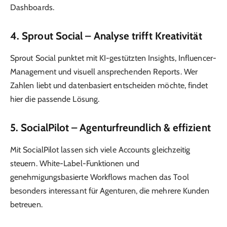
Dashboards.
4.
Sprout Social
– Analyse trifft Kreativität
Sprout Social punktet mit KI-gestützten Insights, Influencer-
Management und visuell ansprechenden Reports. Wer
Zahlen liebt und datenbasiert entscheiden möchte, findet
hier die passende Lösung.
5.
SocialPilot
– Agenturfreundlich & effizient
Mit SocialPilot lassen sich viele Accounts gleichzeitig
steuern. White-Label-Funktionen und
genehmigungsbasierte Workflows machen das Tool
besonders interessant für Agenturen, die mehrere Kunden
betreuen.