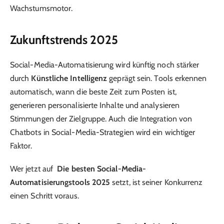
Wachstumsmotor.
Zukunftstrends 2025
Social-Media-Automatisierung wird künftig noch stärker
durch
Künstliche Intelligenz
geprägt sein. Tools erkennen
automatisch, wann die beste Zeit zum Posten ist,
generieren personalisierte Inhalte und analysieren
Stimmungen der Zielgruppe. Auch die Integration von
Chatbots in Social-Media-Strategien wird ein wichtiger
Faktor.
Wer jetzt auf
Die besten Social-Media-
Automatisierungstools 2025
setzt, ist seiner Konkurrenz
einen Schritt voraus.