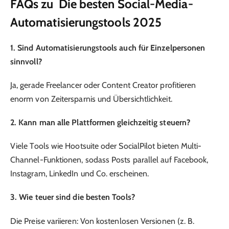
FAQs zu Die besten Social-Media-
Automatisierungstools 2025
1. Sind Automatisierungstools auch für Einzelpersonen
sinnvoll?
Ja, gerade Freelancer oder Content Creator profitieren
enorm von Zeitersparnis und Übersichtlichkeit.
2. Kann man alle Plattformen gleichzeitig steuern?
Viele Tools wie Hootsuite oder SocialPilot bieten Multi-
Channel-Funktionen, sodass Posts parallel auf Facebook,
Instagram, LinkedIn und Co. erscheinen.
3. Wie teuer sind die besten Tools?
Die Preise variieren: Von kostenlosen Versionen (z. B.