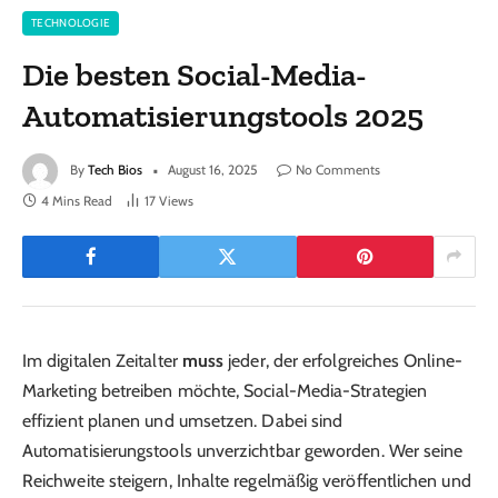
TECHNOLOGIE
Die besten Social-Media-
Automatisierungstools 2025
By
Tech Bios
August 16, 2025
No Comments
4 Mins Read
17
Views
Im digitalen Zeitalter
muss
jeder, der erfolgreiches Online-
Marketing betreiben möchte, Social-Media-Strategien
effizient planen und umsetzen. Dabei sind
Automatisierungstools unverzichtbar geworden. Wer seine
Reichweite steigern, Inhalte regelmäßig veröffentlichen und