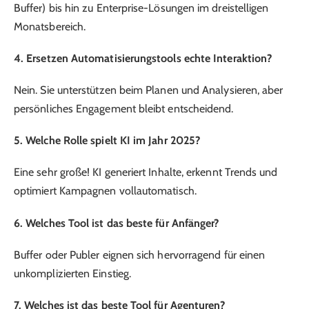
Buffer) bis hin zu Enterprise-Lösungen im dreistelligen
Monatsbereich.
4. Ersetzen Automatisierungstools echte Interaktion?
Nein. Sie unterstützen beim Planen und Analysieren, aber
persönliches Engagement bleibt entscheidend.
5. Welche Rolle spielt KI im Jahr 2025?
Eine sehr große! KI generiert Inhalte, erkennt Trends und
optimiert Kampagnen vollautomatisch.
6. Welches Tool ist das beste für Anfänger?
Buffer oder Publer eignen sich hervorragend für einen
unkomplizierten Einstieg.
7. Welches ist das beste Tool für Agenturen?