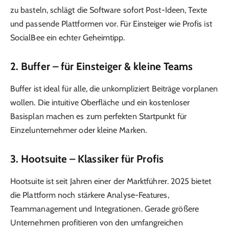
zu basteln, schlägt die Software sofort Post-Ideen, Texte
und passende Plattformen vor. Für Einsteiger wie Profis ist
SocialBee ein echter Geheimtipp.
2.
Buffer
– für Einsteiger & kleine Teams
Buffer ist ideal für alle, die unkompliziert Beiträge vorplanen
wollen. Die intuitive Oberfläche und ein kostenloser
Basisplan machen es zum perfekten Startpunkt für
Einzelunternehmer oder kleine Marken.
3.
Hootsuite
– Klassiker für Profis
Hootsuite ist seit Jahren einer der Marktführer. 2025 bietet
die Plattform noch stärkere Analyse-Features,
Teammanagement und Integrationen. Gerade größere
Unternehmen profitieren von den umfangreichen