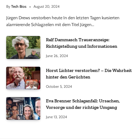
By
Tech Bios
August 20, 2024
Jürgen Drews verstorben heute In den letzten Tagen kursierten
alarmierende Schlagzeilen mit dem Titel Jürgen…
Ralf Dammasch Traueranzeige:
Richtigstellung und Informationen
June 26, 2024
Horst Lichter verstorben? – Die Wahrheit
hinter den Gerüchten
October 5, 2024
Eva Brenner Schlaganfall: Ursachen,
Vorsorge und der richtige Umgang
June 13, 2024