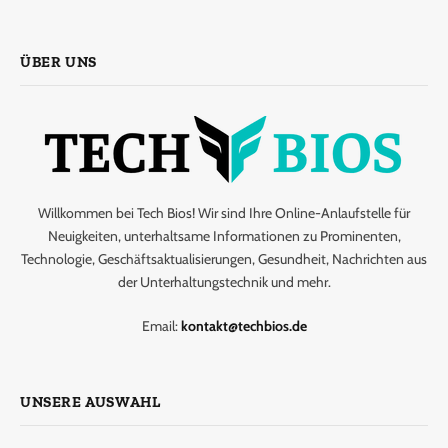
ÜBER UNS
Willkommen bei Tech Bios! Wir sind Ihre Online-Anlaufstelle für
Neuigkeiten, unterhaltsame Informationen zu Prominenten,
Technologie, Geschäftsaktualisierungen, Gesundheit, Nachrichten aus
der Unterhaltungstechnik und mehr.
Email:
kontakt@techbios.de
UNSERE AUSWAHL