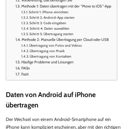
Methode 1: Daten übertragen mit der “Move to iOS”-App
Schritt 1: iPhone einrichten
Schritt 2: Android-App starten
Schritt 3: Code eingeben
Schritt 4: Daten auswählen
Schritt 5: Übertragung starten
Methode 2: Manuelle Übertragung per Cloud oder USB
Übertragung von Fotos und Videos
Übertragung von Musik
Übertragung von Kontakten
Häufige Probleme und Lösungen
FAQs
Fazit
Daten von Android auf iPhone
übertragen
Der Wechsel von einem Android-Smartphone auf ein
iPhone kann kompliziert erscheinen, aber mit den richtigen