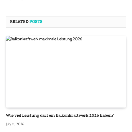
RELATED
POSTS
Wie viel Leistung darf ein Balkonkraftwerk 2026 haben?
July 11, 2026