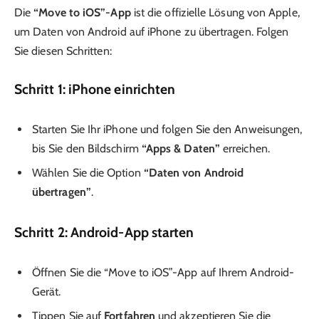
Die
“Move to iOS”-App
ist die offizielle Lösung von Apple,
um Daten von Android auf iPhone zu übertragen. Folgen
Sie diesen Schritten:
Schritt 1: iPhone einrichten
Starten Sie Ihr iPhone und folgen Sie den Anweisungen,
bis Sie den Bildschirm
“Apps & Daten”
erreichen.
Wählen Sie die Option
“Daten von Android
übertragen”
.
Schritt 2: Android-App starten
Öffnen Sie die “Move to iOS”-App auf Ihrem Android-
Gerät.
Tippen Sie auf
Fortfahren
und akzeptieren Sie die