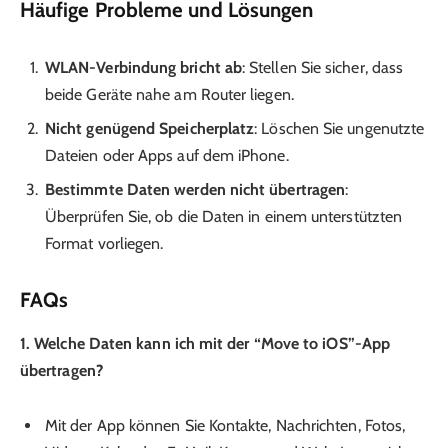
Häufige Probleme und Lösungen
WLAN-Verbindung bricht ab
: Stellen Sie sicher, dass
beide Geräte nahe am Router liegen.
Nicht genügend Speicherplatz
: Löschen Sie ungenutzte
Dateien oder Apps auf dem iPhone.
Bestimmte Daten werden nicht übertragen
:
Überprüfen Sie, ob die Daten in einem unterstützten
Format vorliegen.
FAQs
1. Welche Daten kann ich mit der “Move to iOS”-App
übertragen?
Mit der App können Sie Kontakte, Nachrichten, Fotos,