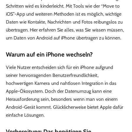
Schritten wird es kinderleicht. Mit Tools wie der “Move to
iOS”-App und weiteren Methoden ist es möglich, wichtige
Daten wie Kontakte, Nachrichten und Fotos reibungslos zu
übertragen. Hier erfahren Sie alles, was Sie wissen müssen,
um Daten von Android auf iPhone übertragen zu können.
Warum auf ein iPhone wechseln?
Viele Nutzer entscheiden sich für ein iPhone aufgrund
seiner hervorragenden Benutzerfreundlichkeit,
hochwertigen Kamera und nahtlosen Integration in das
Apple-Ökosystem. Doch der Datenumzug kann eine
Herausforderung sein, besonders wenn man von einem
Android-Gerät kommt. Glücklicherweise bietet Apple dafür
einfache Lösungen.
Vorbereitung: Das benötigen Sie