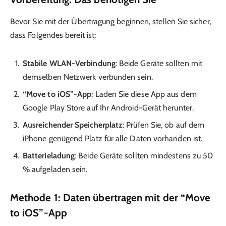
Bevor Sie mit der Übertragung beginnen, stellen Sie sicher,
dass Folgendes bereit ist:
Stabile WLAN-Verbindung
: Beide Geräte sollten mit
demselben Netzwerk verbunden sein.
“Move to iOS”-App
: Laden Sie diese App aus dem
Google Play Store auf Ihr Android-Gerät herunter.
Ausreichender Speicherplatz
: Prüfen Sie, ob auf dem
iPhone genügend Platz für alle Daten vorhanden ist.
Batterieladung
: Beide Geräte sollten mindestens zu 50
% aufgeladen sein.
Methode 1: Daten übertragen mit der “Move
to iOS”-App