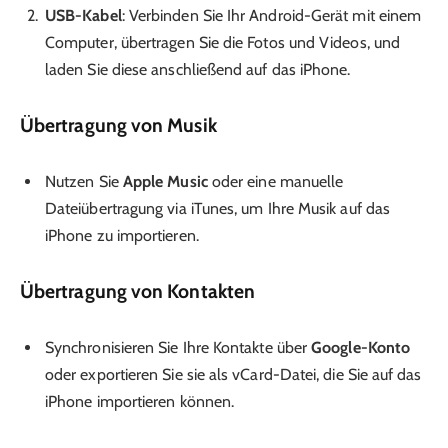
USB-Kabel
: Verbinden Sie Ihr Android-Gerät mit einem
Computer, übertragen Sie die Fotos und Videos, und
laden Sie diese anschließend auf das iPhone.
Übertragung von Musik
Nutzen Sie
Apple Music
oder eine manuelle
Dateiübertragung via iTunes, um Ihre Musik auf das
iPhone zu importieren.
Übertragung von Kontakten
Synchronisieren Sie Ihre Kontakte über
Google-Konto
oder exportieren Sie sie als vCard-Datei, die Sie auf das
iPhone importieren können.