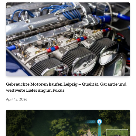
Gebrauchte Motoren kaufen Leipzig – Qualität, Garantie und
weltweite Lieferung im Fokus
April 13, 2026