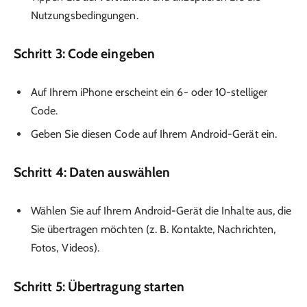
Nutzungsbedingungen.
Schritt 3: Code eingeben
Auf Ihrem iPhone erscheint ein 6- oder 10-stelliger
Code.
Geben Sie diesen Code auf Ihrem Android-Gerät ein.
Schritt 4: Daten auswählen
Wählen Sie auf Ihrem Android-Gerät die Inhalte aus, die
Sie übertragen möchten (z. B. Kontakte, Nachrichten,
Fotos, Videos).
Schritt 5: Übertragung starten