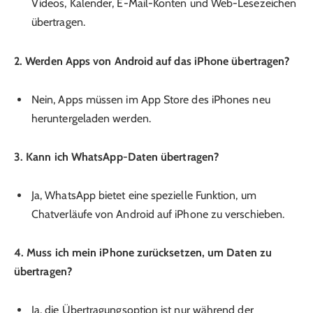
Videos, Kalender, E-Mail-Konten und Web-Lesezeichen
übertragen.
2. Werden Apps von Android auf das iPhone übertragen?
Nein, Apps müssen im App Store des iPhones neu
heruntergeladen werden.
3. Kann ich WhatsApp-Daten übertragen?
Ja, WhatsApp bietet eine spezielle Funktion, um
Chatverläufe von Android auf iPhone zu verschieben.
4. Muss ich mein iPhone zurücksetzen, um Daten zu
übertragen?
Ja, die Übertragungsoption ist nur während der