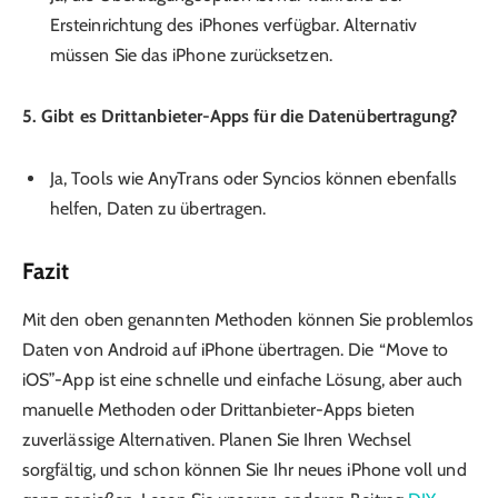
Ersteinrichtung des iPhones verfügbar. Alternativ
müssen Sie das iPhone zurücksetzen.
5. Gibt es Drittanbieter-Apps für die Datenübertragung?
Ja, Tools wie AnyTrans oder Syncios können ebenfalls
helfen, Daten zu übertragen.
Fazit
Mit den oben genannten Methoden können Sie problemlos
Daten von Android auf iPhone übertragen. Die “Move to
iOS”-App ist eine schnelle und einfache Lösung, aber auch
manuelle Methoden oder Drittanbieter-Apps bieten
zuverlässige Alternativen. Planen Sie Ihren Wechsel
sorgfältig, und schon können Sie Ihr neues iPhone voll und