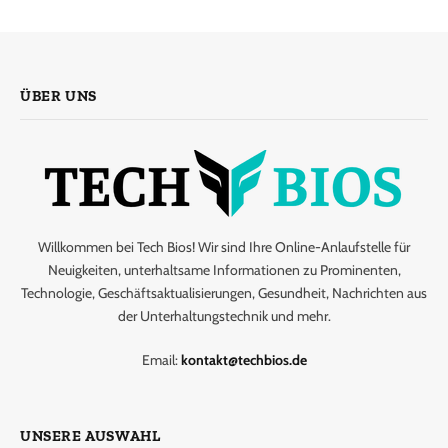
ÜBER UNS
Willkommen bei Tech Bios! Wir sind Ihre Online-Anlaufstelle für
Neuigkeiten, unterhaltsame Informationen zu Prominenten,
Technologie, Geschäftsaktualisierungen, Gesundheit, Nachrichten aus
der Unterhaltungstechnik und mehr.
Email:
kontakt@techbios.de
UNSERE AUSWAHL