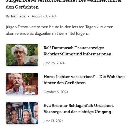
den Gerüchten
By
Tech Bios
August 20, 2024
Jürgen Drews verstorben heute In den letzten Tagen kursierten
alarmierende Schlagzeilen mit dem Titel Jürgen…
Ralf Dammasch Traueranzeige:
Richtigstellung und Informationen
June 26, 2024
Horst Lichter verstorben? – Die Wahrheit
hinter den Gerüchten
October 5, 2024
Eva Brenner Schlaganfall: Ursachen,
Vorsorge und der richtige Umgang
June 13, 2024