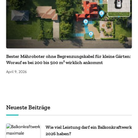
Bester Mähroboter ohne Begrenzungskabel für kleine Gärten:
Worauf es bei 200 bis 500 m² wirklich ankommt
April 9, 2026
Neueste Beiträge
Wie viel Leistung darf ein Balkonkraftwerk
2026 haben?