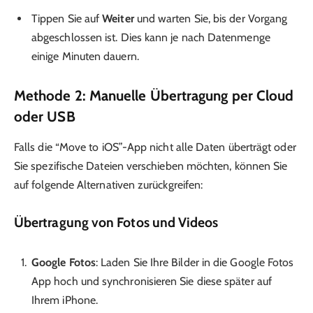
Tippen Sie auf
Weiter
und warten Sie, bis der Vorgang
abgeschlossen ist. Dies kann je nach Datenmenge
einige Minuten dauern.
Methode 2: Manuelle Übertragung per Cloud
oder USB
Falls die “Move to iOS”-App nicht alle Daten überträgt oder
Sie spezifische Dateien verschieben möchten, können Sie
auf folgende Alternativen zurückgreifen:
Übertragung von Fotos und Videos
Google Fotos
: Laden Sie Ihre Bilder in die Google Fotos
App hoch und synchronisieren Sie diese später auf
Ihrem iPhone.