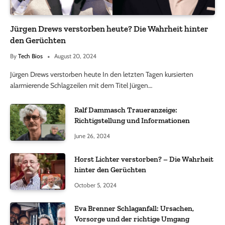
Jürgen Drews verstorben heute? Die Wahrheit hinter
den Gerüchten
By
Tech Bios
August 20, 2024
Jürgen Drews verstorben heute In den letzten Tagen kursierten
alarmierende Schlagzeilen mit dem Titel Jürgen…
Ralf Dammasch Traueranzeige:
Richtigstellung und Informationen
June 26, 2024
Horst Lichter verstorben? – Die Wahrheit
hinter den Gerüchten
October 5, 2024
Eva Brenner Schlaganfall: Ursachen,
Vorsorge und der richtige Umgang