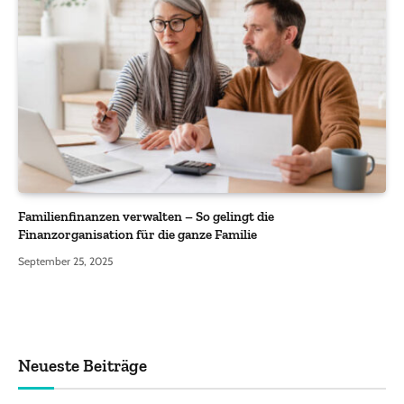
Familienfinanzen verwalten – So gelingt die
Finanzorganisation für die ganze Familie
September 25, 2025
Neueste Beiträge