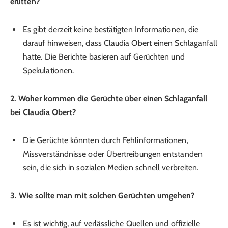
erlitten?
Es gibt derzeit keine bestätigten Informationen, die
darauf hinweisen, dass Claudia Obert einen Schlaganfall
hatte. Die Berichte basieren auf Gerüchten und
Spekulationen.
2. Woher kommen die Gerüchte über einen Schlaganfall
bei Claudia Obert?
Die Gerüchte könnten durch Fehlinformationen,
Missverständnisse oder Übertreibungen entstanden
sein, die sich in sozialen Medien schnell verbreiten.
3. Wie sollte man mit solchen Gerüchten umgehen?
Es ist wichtig, auf verlässliche Quellen und offizielle