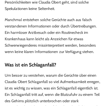
Persönlichkeiten wie Claudia Obert geht, sind solche
Spekulationen keine Seltenheit.
Manchmal entstehen solche Gerüchte auch aus falsch
verstandenen Informationen oder durch Übertreibungen.
Ein harmloser Arztbesuch oder ein Routinecheck im
Krankenhaus kann leicht als Anzeichen für etwas
Schwerwiegenderes missinterpretiert werden, besonders
wenn keine klaren Informationen zur Verfügung stehen.
Was ist ein Schlaganfall?
Um besser zu verstehen, warum die Gerüchte über einen
Claudia Obert Schlaganfall so viel Aufmerksamkeit erregen,
ist es wichtig zu wissen, was ein Schlaganfall eigentlich ist.
Ein Schlaganfall tritt auf, wenn die Blutzufuhr zu einem Teil
des Gehirns plötzlich unterbrochen oder stark