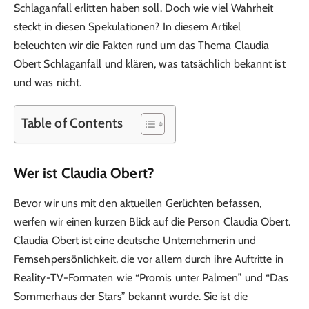
Schlaganfall erlitten haben soll. Doch wie viel Wahrheit
steckt in diesen Spekulationen? In diesem Artikel
beleuchten wir die Fakten rund um das Thema Claudia
Obert Schlaganfall und klären, was tatsächlich bekannt ist
und was nicht.
Table of Contents
Wer ist Claudia Obert?
Bevor wir uns mit den aktuellen Gerüchten befassen,
werfen wir einen kurzen Blick auf die Person Claudia Obert.
Claudia Obert ist eine deutsche Unternehmerin und
Fernsehpersönlichkeit, die vor allem durch ihre Auftritte in
Reality-TV-Formaten wie “Promis unter Palmen” und “Das
Sommerhaus der Stars” bekannt wurde. Sie ist die