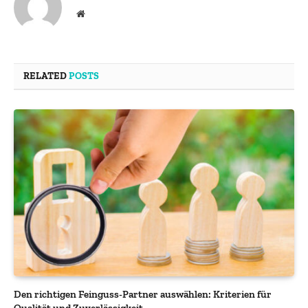
Website
RELATED
POSTS
Den richtigen Feinguss-Partner auswählen: Kriterien für