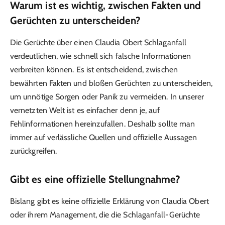
Warum ist es wichtig, zwischen Fakten und
Gerüchten zu unterscheiden?
Die Gerüchte über einen Claudia Obert Schlaganfall
verdeutlichen, wie schnell sich falsche Informationen
verbreiten können. Es ist entscheidend, zwischen
bewährten Fakten und bloßen Gerüchten zu unterscheiden,
um unnötige Sorgen oder Panik zu vermeiden. In unserer
vernetzten Welt ist es einfacher denn je, auf
Fehlinformationen hereinzufallen. Deshalb sollte man
immer auf verlässliche Quellen und offizielle Aussagen
zurückgreifen.
Gibt es eine offizielle Stellungnahme?
Bislang gibt es keine offizielle Erklärung von Claudia Obert
oder ihrem Management, die die Schlaganfall-Gerüchte