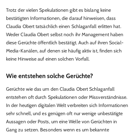
Trotz der vielen Spekulationen gibt es bislang keine
bestätigten Informationen, die darauf hinweisen, dass
Claudia Obert tatsächlich einen Schlaganfall erlitten hat.
Weder Claudia Obert selbst noch ihr Management haben
diese Gerüchte öffentlich bestätigt. Auch auf ihren Social-
Media-Kanälen, auf denen sie häufig aktiv ist, finden sich
keine Hinweise auf einen solchen Vorfall.
Wie entstehen solche Gerüchte?
Gerüchte wie das um den Claudia Obert Schlaganfall
entstehen oft durch Spekulationen oder Missverständnisse.
In der heutigen digitalen Welt verbreiten sich Informationen
sehr schnell, und es genügen oft nur wenige unbestätigte
Aussagen oder Posts, um eine Welle von Gerüchten in
Gang zu setzen. Besonders wenn es um bekannte