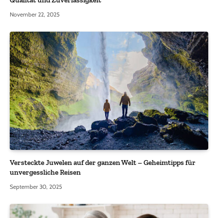
Qualität und Zuverlässigkeit
November 22, 2025
Versteckte Juwelen auf der ganzen Welt – Geheimtipps für
unvergessliche Reisen
September 30, 2025