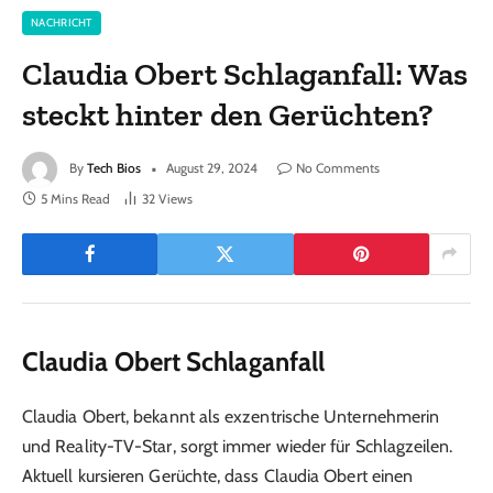
NACHRICHT
Claudia Obert Schlaganfall: Was
steckt hinter den Gerüchten?
By
Tech Bios
August 29, 2024
No Comments
5 Mins Read
32
Views
Claudia Obert Schlaganfall
Claudia Obert, bekannt als exzentrische Unternehmerin
und Reality-TV-Star, sorgt immer wieder für Schlagzeilen.
Aktuell kursieren Gerüchte, dass Claudia Obert einen