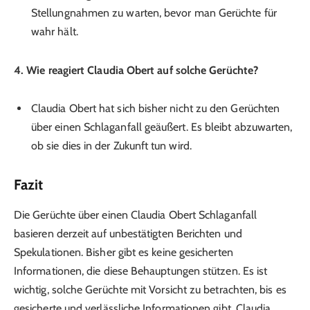
Stellungnahmen zu warten, bevor man Gerüchte für
wahr hält.
4. Wie reagiert Claudia Obert auf solche Gerüchte?
Claudia Obert hat sich bisher nicht zu den Gerüchten
über einen Schlaganfall geäußert. Es bleibt abzuwarten,
ob sie dies in der Zukunft tun wird.
Fazit
Die Gerüchte über einen Claudia Obert Schlaganfall
basieren derzeit auf unbestätigten Berichten und
Spekulationen. Bisher gibt es keine gesicherten
Informationen, die diese Behauptungen stützen. Es ist
wichtig, solche Gerüchte mit Vorsicht zu betrachten, bis es
gesicherte und verlässliche Informationen gibt. Claudia