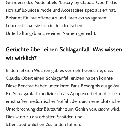
Gründerin des Modelabels “Luxury by Claudia Obert”, das
sich auf luxuriöse Mode und Accessoires spezialisiert hat.
Bekannt für ihre offene Art und ihren extravaganten
Lebensstil, hat sie sich in der deutschen
Unterhaltungsbranche einen Namen gemacht.
Gerüchte über einen Schlaganfall: Was wissen
wir wirklich?
In den letzten Wochen gab es vermehrt Gerüchte, dass
Claudia Obert einen Schlaganfall erlitten haben könnte.
Diese Berichte haben unter ihren Fans Besorgnis ausgelöst.
Ein Schlaganfall, medizinisch als Apoplexie bekannt, ist ein
ernsthafter medizinischer Notfall, der durch eine plötzliche
Unterbrechung der Blutzufuhr zum Gehirn verursacht wird.
Dies kann zu dauerhaften Schäden und
lebensbedrohlichen Zuständen führen.