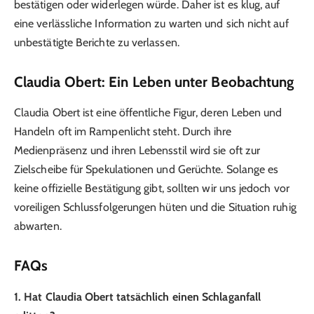
bestätigen oder widerlegen würde. Daher ist es klug, auf
eine verlässliche Information zu warten und sich nicht auf
unbestätigte Berichte zu verlassen.
Claudia Obert: Ein Leben unter Beobachtung
Claudia Obert ist eine öffentliche Figur, deren Leben und
Handeln oft im Rampenlicht steht. Durch ihre
Medienpräsenz und ihren Lebensstil wird sie oft zur
Zielscheibe für Spekulationen und Gerüchte. Solange es
keine offizielle Bestätigung gibt, sollten wir uns jedoch vor
voreiligen Schlussfolgerungen hüten und die Situation ruhig
abwarten.
FAQs
1. Hat Claudia Obert tatsächlich einen Schlaganfall