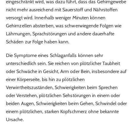
eingeschränkt wird, was dazu führt, dass das Gehirngewebe
nicht mehr ausreichend mit Sauerstoff und Nährstoffen
versorgt wird. Innerhalb weniger Minuten können
Gehirnzellen absterben, was schwerwiegende Folgen wie
Lähmungen, Sprachstörungen und andere dauerhafte
Schäden zur Folge haben kann.
Die Symptome eines Schlaganfalls können sehr
unterschiedlich sein. Sie reichen von plötzlicher Taubheit
oder Schwäche in Gesicht, Arm oder Bein, insbesondere auf
einer Körperseite, bis hin zu plötzlichen
Verwirrtheitszuständen, Schwierigkeiten beim Sprechen
oder Verstehen, plötzlichen Sehstörungen in einem oder
beiden Augen, Schwierigkeiten beim Gehen, Schwindel oder
einem plötzlichen, starken Kopfschmerz ohne bekannte
Ursache.