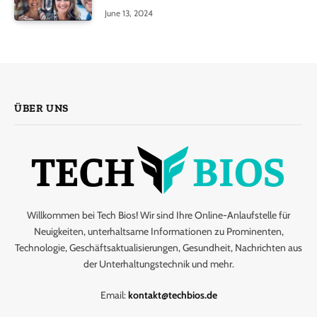
June 13, 2024
ÜBER UNS
Willkommen bei Tech Bios! Wir sind Ihre Online-Anlaufstelle für
Neuigkeiten, unterhaltsame Informationen zu Prominenten,
Technologie, Geschäftsaktualisierungen, Gesundheit, Nachrichten aus
der Unterhaltungstechnik und mehr.
Email:
kontakt@techbios.de