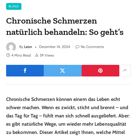
BLOGS
Chronische Schmerzen
natürlich behandeln: So geht’s
By
Leon
December 14, 2024
No Comments
4 Mins Read
59
Views
Chronische Schmerzen können einem das Leben echt
schwer machen. Wenn es zwickt, sticht und brennt – und
das Tag für Tag – fühlt man sich schnell ausgeliefert. Aber:
es gibt natürliche Wege, um wieder mehr Lebensqualität
zu bekommen. Dieser Artikel zeigt Ihnen, welche Mittel