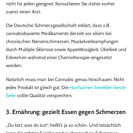
nicht für jeden geeignet. Konsultieren Sie daher vorher
zuerst einen Arzt.
Die Deutsche Schmerzgesellschaft erklärt, dass z.B.
cannabisbasierte Medikamente derzeit vor allem bei
chronischen Nervenschmerzen, Muskelverkrampfungen
durch Multiple Sklerose sowie Appetitlosigkeit, Übelkeit und
Erbrechen während einer Chemotherapie eingesetzt
werden.
Natürlich muss man bei Cannabis genau hinschauen: Nicht
jedes Produkt ist gleich gut. Die
Hanfsamen bestellen beste
Seite
sollte Qualität versprechen.
3. Ernährung: gezielt Essen gegen Schmerzen
„Du bist, was du isst“, heißt’s ja so schön. Und tatsächlich