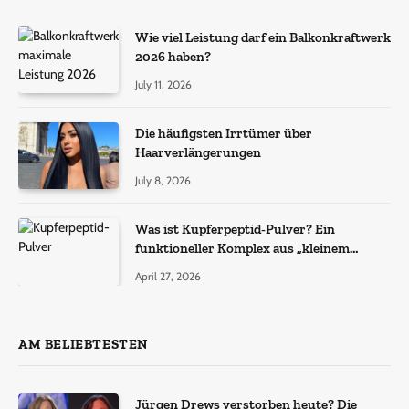
Wie viel Leistung darf ein Balkonkraftwerk
2026 haben?
July 11, 2026
Die häufigsten Irrtümer über
Haarverlängerungen
July 8, 2026
Was ist Kupferpeptid-Pulver? Ein
funktioneller Komplex aus „kleinem
Molekül + Metall“
April 27, 2026
AM BELIEBTESTEN
Jürgen Drews verstorben heute? Die