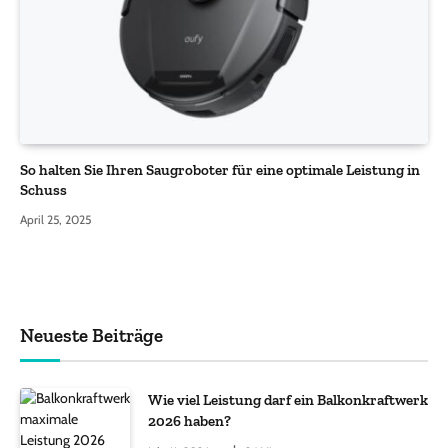
So halten Sie Ihren Saugroboter für eine optimale Leistung in
Schuss
April 25, 2025
Neueste Beiträge
Wie viel Leistung darf ein Balkonkraftwerk
2026 haben?