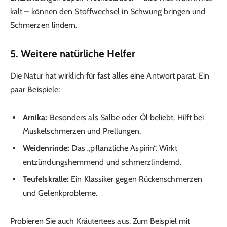
kalt – können den Stoffwechsel in Schwung bringen und
Schmerzen lindern.
5. Weitere natürliche Helfer
Die Natur hat wirklich für fast alles eine Antwort parat. Ein
paar Beispiele:
Arnika:
Besonders als Salbe oder Öl beliebt. Hilft bei
Muskelschmerzen und Prellungen.
Weidenrinde:
Das „pflanzliche Aspirin“. Wirkt
entzündungshemmend und schmerzlindernd.
Teufelskralle:
Ein Klassiker gegen Rückenschmerzen
und Gelenkprobleme.
Probieren Sie auch Kräutertees aus. Zum Beispiel mit