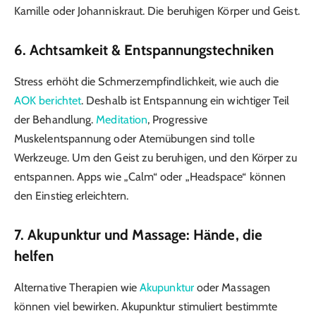
Kamille oder Johanniskraut. Die beruhigen Körper und Geist.
6. Achtsamkeit & Entspannungstechniken
Stress erhöht die Schmerzempfindlichkeit, wie auch die
AOK berichtet
. Deshalb ist Entspannung ein wichtiger Teil
der Behandlung.
Meditation
, Progressive
Muskelentspannung oder Atemübungen sind tolle
Werkzeuge. Um den Geist zu beruhigen, und den Körper zu
entspannen. Apps wie „Calm“ oder „Headspace“ können
den Einstieg erleichtern.
7. Akupunktur und Massage: Hände, die
helfen
Alternative Therapien wie
Akupunktur
oder Massagen
können viel bewirken. Akupunktur stimuliert bestimmte