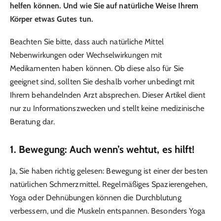
helfen können. Und wie Sie auf natürliche Weise Ihrem
Körper etwas Gutes tun.
Beachten Sie bitte, dass auch natürliche Mittel
Nebenwirkungen oder Wechselwirkungen mit
Medikamenten haben können. Ob diese also für Sie
geeignet sind, sollten Sie deshalb vorher unbedingt mit
Ihrem behandelnden Arzt absprechen. Dieser Artikel dient
nur zu Informationszwecken und stellt keine medizinische
Beratung dar.
1. Bewegung: Auch wenn’s wehtut, es hilft!
Ja, Sie haben richtig gelesen: Bewegung ist einer der besten
natürlichen Schmerzmittel. Regelmäßiges Spazierengehen,
Yoga oder Dehnübungen können die Durchblutung
verbessern, und die Muskeln entspannen. Besonders Yoga