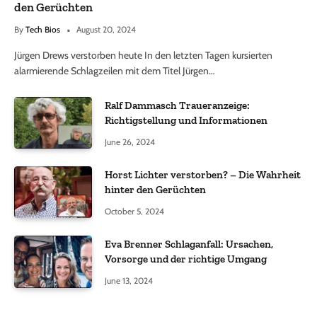
den Gerüchten
By
Tech Bios
August 20, 2024
Jürgen Drews verstorben heute In den letzten Tagen kursierten
alarmierende Schlagzeilen mit dem Titel Jürgen…
Ralf Dammasch Traueranzeige:
Richtigstellung und Informationen
June 26, 2024
Horst Lichter verstorben? – Die Wahrheit
hinter den Gerüchten
October 5, 2024
Eva Brenner Schlaganfall: Ursachen,
Vorsorge und der richtige Umgang
June 13, 2024