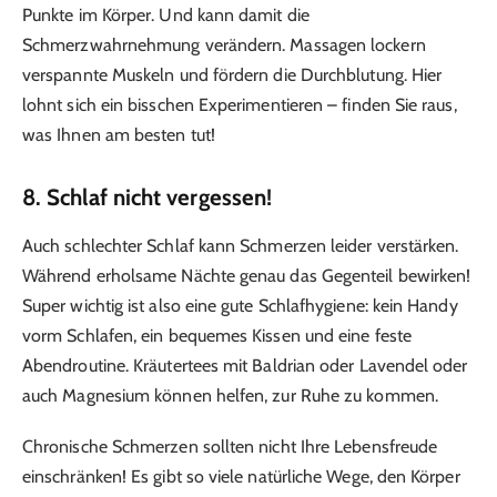
Punkte im Körper. Und kann damit die
Schmerzwahrnehmung verändern. Massagen lockern
verspannte Muskeln und fördern die Durchblutung. Hier
lohnt sich ein bisschen Experimentieren – finden Sie raus,
was Ihnen am besten tut!
8. Schlaf nicht vergessen!
Auch schlechter Schlaf kann Schmerzen leider verstärken.
Während erholsame Nächte genau das Gegenteil bewirken!
Super wichtig ist also eine gute Schlafhygiene: kein Handy
vorm Schlafen, ein bequemes Kissen und eine feste
Abendroutine. Kräutertees mit Baldrian oder Lavendel oder
auch Magnesium können helfen, zur Ruhe zu kommen.
Chronische Schmerzen sollten nicht Ihre Lebensfreude
einschränken! Es gibt so viele natürliche Wege, den Körper