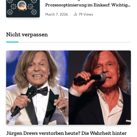
Prozessoptimierung im Einkauf: Wichtige
Funktionen, auf die Sie achten sollten
March 7, 2026
79
Views
Nicht verpassen
Jürgen Drews verstorben heute? Die Wahrheit hinter