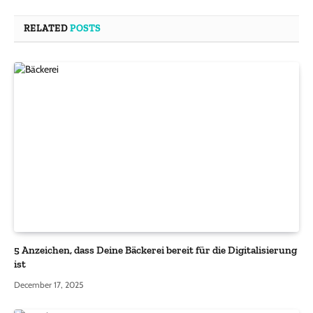
RELATED
POSTS
5 Anzeichen, dass Deine Bäckerei bereit für die Digitalisierung
ist
December 17, 2025