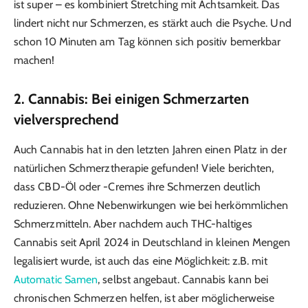
ist super – es kombiniert Stretching mit Achtsamkeit. Das
lindert nicht nur Schmerzen, es stärkt auch die Psyche. Und
schon 10 Minuten am Tag können sich positiv bemerkbar
machen!
2. Cannabis: Bei einigen Schmerzarten
vielversprechend
Auch Cannabis hat in den letzten Jahren einen Platz in der
natürlichen Schmerztherapie gefunden! Viele berichten,
dass CBD-Öl oder -Cremes ihre Schmerzen deutlich
reduzieren. Ohne Nebenwirkungen wie bei herkömmlichen
Schmerzmitteln. Aber nachdem auch THC-haltiges
Cannabis seit April 2024 in Deutschland in kleinen Mengen
legalisiert wurde, ist auch das eine Möglichkeit: z.B. mit
Automatic Samen
, selbst angebaut. Cannabis kann bei
chronischen Schmerzen helfen, ist aber möglicherweise