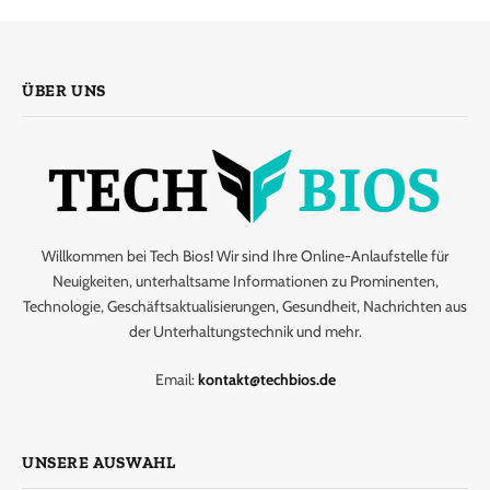
ÜBER UNS
Willkommen bei Tech Bios! Wir sind Ihre Online-Anlaufstelle für
Neuigkeiten, unterhaltsame Informationen zu Prominenten,
Technologie, Geschäftsaktualisierungen, Gesundheit, Nachrichten aus
der Unterhaltungstechnik und mehr.
Email:
kontakt@techbios.de
UNSERE AUSWAHL