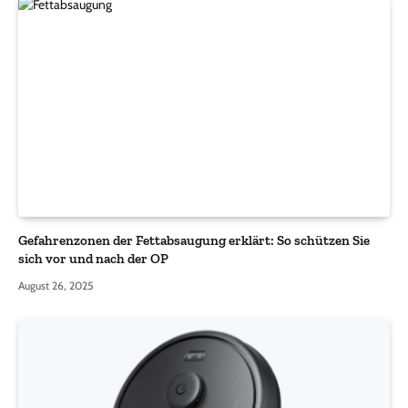
Gefahrenzonen der Fettabsaugung erklärt: So schützen Sie
sich vor und nach der OP
August 26, 2025