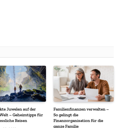
kte Juwelen auf der
Familienfinanzen verwalten –
Welt – Geheimtipps für
So gelingt die
ssliche Reisen
Finanzorganisation für die
ganze Familie