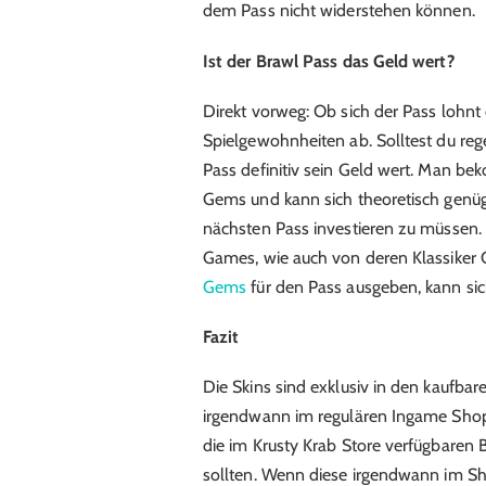
dem Pass nicht widerstehen können.
Ist der Brawl Pass das Geld wert?
Direkt vorweg: Ob sich der Pass lohnt
Spielgewohnheiten ab. Solltest du rege
Pass definitiv sein Geld wert. Man b
Gems und kann sich theoretisch genüg
nächsten Pass investieren zu müssen.
Games, wie auch von deren Klassiker
Gems
für den Pass ausgeben, kann sich
Fazit
Die Skins sind exklusiv in den kaufbare
irgendwann im regulären Ingame Shop 
die im Krusty Krab Store verfügbaren
sollten. Wenn diese irgendwann im Sho