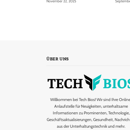
November 22, 2025
Septembe
ÜBER UNS
Willkommen bei Tech Bios! Wir sind Ihre Onlin
Anlaufstelle für Neuigkeiten, unterhaltsame
Informationen zu Prominenten, Technologie,
Geschäftsaktualisierungen, Gesundheit, Nachric
aus der Unterhaltungstechnik und mehr.