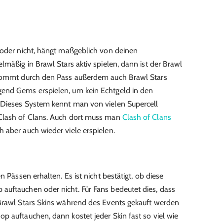
 oder nicht, hängt maßgeblich von deinen
lmäßig in Brawl Stars aktiv spielen, dann ist der Brawl
ekommt durch den Pass außerdem auch Brawl Stars
end Gems erspielen, um kein Echtgeld in den
 Dieses System kennt man von vielen Supercell
 Clash of Clans. Auch dort muss man
Clash of Clans
 aber auch wieder viele erspielen.
n Pässen erhalten. Es ist nicht bestätigt, ob diese
auftauchen oder nicht. Für Fans bedeutet dies, dass
 Brawl Stars Skins während des Events gekauft werden
p auftauchen, dann kostet jeder Skin fast so viel wie