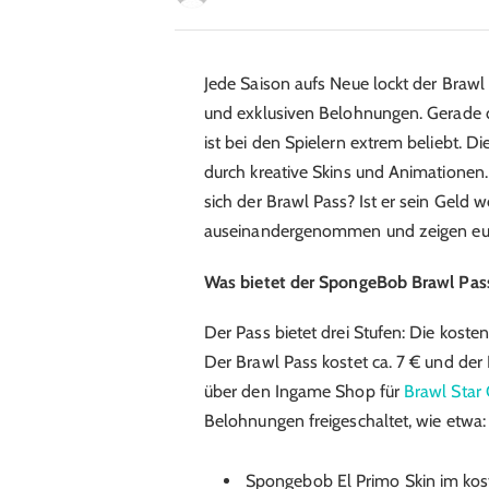
Jede Saison aufs Neue lockt der Brawl 
und exklusiven Belohnungen. Gerade d
ist bei den Spielern extrem beliebt. Di
durch kreative Skins und Animationen.
sich der Brawl Pass? Ist er sein Geld 
auseinandergenommen und zeigen euch,
Was bietet der SpongeBob Brawl Pas
Der Pass bietet drei Stufen: Die koste
Der Brawl Pass kostet ca. 7 € und der 
über den Ingame Shop für
Brawl Star
Belohnungen freigeschaltet, wie etwa:
Spongebob El Primo Skin im kos