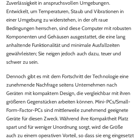
Zuverlässigkeit in anspruchsvollen Umgebungen.
Entwickelt, um Temperaturen, Staub und Vibrationen in
einer Umgebung zu widerstehen, in der oft raue
Bedingungen herrschen, sind diese Computer mit robusten
Komponenten und Gehäusen ausgestattet, die eine lang
anhaltende Funktionalität und minimale Ausfallzeiten
gewährleisten; Sie neigen jedoch auch dazu, teuer und
schwer zu sein.
Dennoch gibt es mit dem Fortschritt der Technologie eine
zunehmende Nachfrage seitens Unternehmen nach
Geräten mit kompaktem Design, die vergleichbar mit ihren
größeren Gegenstücken arbeiten können. Mini-PCs/Small-
Form-Factor-PCs sind mittlerweile zunehmend geeignete
Geräte für diesen Zweck. Während ihre Kompaktheit Platz
spart und für weniger Unordnung sorgt, wird die Größe
auch zu einem operativen Vorteil, so dass sie eng eingesetzt