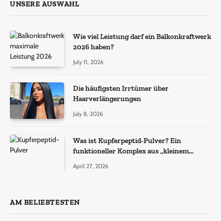
UNSERE AUSWAHL
Wie viel Leistung darf ein Balkonkraftwerk
2026 haben?
July 11, 2026
Die häufigsten Irrtümer über
Haarverlängerungen
July 8, 2026
Was ist Kupferpeptid-Pulver? Ein
funktioneller Komplex aus „kleinem
Molekül + Metall“
April 27, 2026
AM BELIEBTESTEN