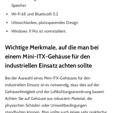
Speicher
Wi-Fi 6E und Bluetooth 5.2
Ultraschlankes, platzsparendes Design
Windows 11 Pro ist vorinstalliert.
Wichtige Merkmale, auf die man bei
einem Mini-ITX-Gehäuse für den
industriellen Einsatz achten sollte
Bei der Auswahl eines Mini-ITX-Gehäuses für den
industriellen Einsatz ist es notwendig, dass dies auf der
Gehäusefestigkeit und der Luftkühlungsanordnung basiert.
Achten Sie auf Gehäuse aus robustem Material, die
physischen Schäden oder Umweltbedingungen
standhalten können. Man sollte auch einige sehr praktische