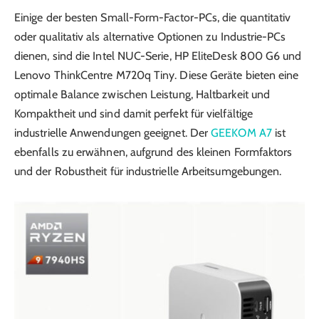
Einige der besten Small-Form-Factor-PCs, die quantitativ
oder qualitativ als alternative Optionen zu Industrie-PCs
dienen, sind die Intel NUC-Serie, HP EliteDesk 800 G6 und
Lenovo ThinkCentre M720q Tiny. Diese Geräte bieten eine
optimale Balance zwischen Leistung, Haltbarkeit und
Kompaktheit und sind damit perfekt für vielfältige
industrielle Anwendungen geeignet. Der
GEEKOM A7
ist
ebenfalls zu erwähnen, aufgrund des kleinen Formfaktors
und der Robustheit für industrielle Arbeitsumgebungen.