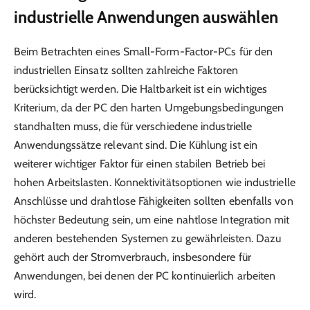
industrielle Anwendungen auswählen
Beim Betrachten eines Small-Form-Factor-PCs für den
industriellen Einsatz sollten zahlreiche Faktoren
berücksichtigt werden. Die Haltbarkeit ist ein wichtiges
Kriterium, da der PC den harten Umgebungsbedingungen
standhalten muss, die für verschiedene industrielle
Anwendungssätze relevant sind. Die Kühlung ist ein
weiterer wichtiger Faktor für einen stabilen Betrieb bei
hohen Arbeitslasten. Konnektivitätsoptionen wie industrielle
Anschlüsse und drahtlose Fähigkeiten sollten ebenfalls von
höchster Bedeutung sein, um eine nahtlose Integration mit
anderen bestehenden Systemen zu gewährleisten. Dazu
gehört auch der Stromverbrauch, insbesondere für
Anwendungen, bei denen der PC kontinuierlich arbeiten
wird.