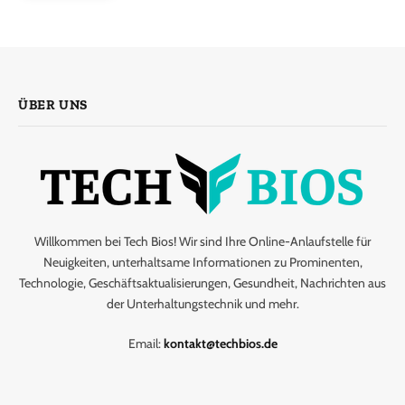
ÜBER UNS
Willkommen bei Tech Bios! Wir sind Ihre Online-Anlaufstelle für
Neuigkeiten, unterhaltsame Informationen zu Prominenten,
Technologie, Geschäftsaktualisierungen, Gesundheit, Nachrichten aus
der Unterhaltungstechnik und mehr.
Email:
kontakt@techbios.de