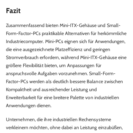
Fazit
Zusammenfassend bieten Mini-ITX-Gehäuse und Small-
Form-Factor-PCs praktikable Alternativen für herkömmliche
Industriecomputer. Mini-PCs eignen sich für Anwendungen,
die eine ausgezeichnete Platzeffizienz und geringen
Stromverbrauch erfordern, während Mini-ITX-Gehäuse eine
größere Flexibilität bieten, um Anpassungen für
anspruchsvolle Aufgaben vorzunehmen. Small-Form-
Factor-PCs werden als deutlich bessere Balance zwischen
Kompaktheit und ausreichender Leistung und
Erweiterbarkeit für eine breitere Palette von industriellen
Anwendungen dienen.
Unternehmen, die ihre industriellen Rechensysteme
verkleinern möchten, ohne dabei an Leistung einzubüßen,