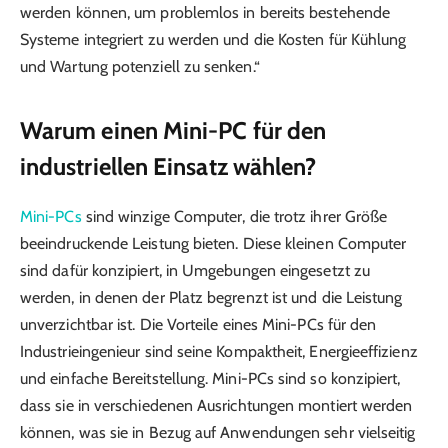
werden können, um problemlos in bereits bestehende
Systeme integriert zu werden und die Kosten für Kühlung
und Wartung potenziell zu senken.“
Warum einen Mini-PC für den
industriellen Einsatz wählen?
Mini-PCs
sind winzige Computer, die trotz ihrer Größe
beeindruckende Leistung bieten. Diese kleinen Computer
sind dafür konzipiert, in Umgebungen eingesetzt zu
werden, in denen der Platz begrenzt ist und die Leistung
unverzichtbar ist. Die Vorteile eines Mini-PCs für den
Industrieingenieur sind seine Kompaktheit, Energieeffizienz
und einfache Bereitstellung. Mini-PCs sind so konzipiert,
dass sie in verschiedenen Ausrichtungen montiert werden
können, was sie in Bezug auf Anwendungen sehr vielseitig