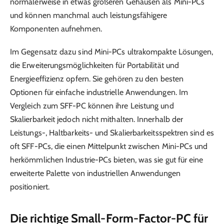
normalerweise in etwas größeren Gehäusen als Mini-PCs
und können manchmal auch leistungsfähigere
Komponenten aufnehmen.
Im Gegensatz dazu sind Mini-PCs ultrakompakte Lösungen,
die Erweiterungsmöglichkeiten für Portabilität und
Energieeffizienz opfern. Sie gehören zu den besten
Optionen für einfache industrielle Anwendungen. Im
Vergleich zum SFF-PC können ihre Leistung und
Skalierbarkeit jedoch nicht mithalten. Innerhalb der
Leistungs-, Haltbarkeits- und Skalierbarkeitsspektren sind es
oft SFF-PCs, die einen Mittelpunkt zwischen Mini-PCs und
herkömmlichen Industrie-PCs bieten, was sie gut für eine
erweiterte Palette von industriellen Anwendungen
positioniert.
Die richtige Small-Form-Factor-PC für