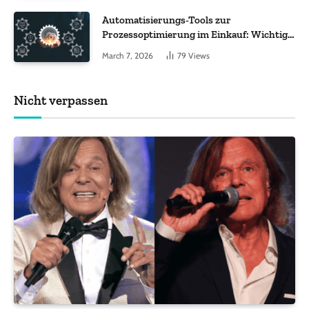
Automatisierungs-Tools zur
Prozessoptimierung im Einkauf: Wichtige
Funktionen, auf die Sie achten sollten
March 7, 2026
79
Views
Nicht verpassen