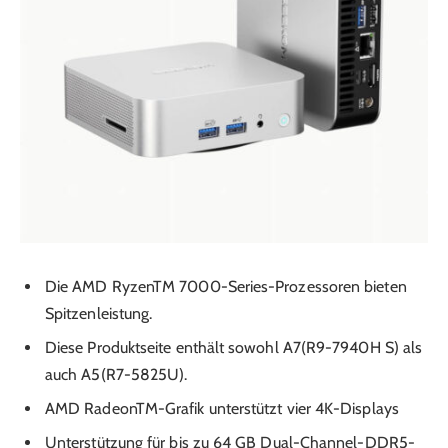
Die AMD RyzenTM 7000-Series-Prozessoren bieten
Spitzenleistung.
Diese Produktseite enthält sowohl A7(R9-7940H S) als
auch A5(R7-5825U).
AMD RadeonTM-Grafik unterstützt vier 4K-Displays
Unterstützung für bis zu 64 GB Dual-Channel-DDR5-