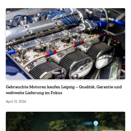
Gebrauchte Motoren kaufen Leipzig – Qualität, Garantie und
weltweite Lieferung im Fokus
April 13, 2026