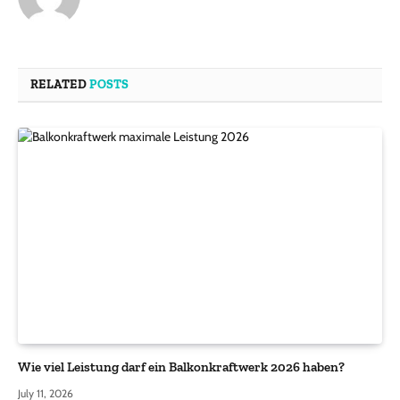
RELATED
POSTS
Wie viel Leistung darf ein Balkonkraftwerk 2026 haben?
July 11, 2026