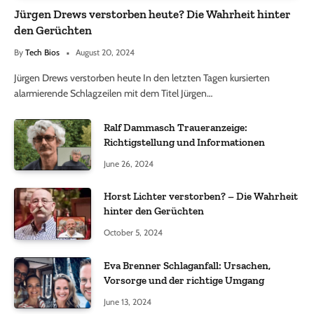
Jürgen Drews verstorben heute? Die Wahrheit hinter
den Gerüchten
By
Tech Bios
August 20, 2024
Jürgen Drews verstorben heute In den letzten Tagen kursierten
alarmierende Schlagzeilen mit dem Titel Jürgen…
Ralf Dammasch Traueranzeige:
Richtigstellung und Informationen
June 26, 2024
Horst Lichter verstorben? – Die Wahrheit
hinter den Gerüchten
October 5, 2024
Eva Brenner Schlaganfall: Ursachen,
Vorsorge und der richtige Umgang
June 13, 2024