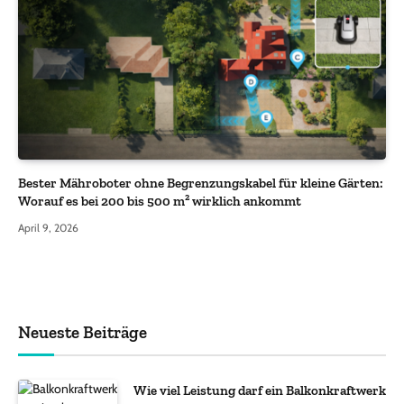
Bester Mähroboter ohne Begrenzungskabel für kleine Gärten:
Worauf es bei 200 bis 500 m² wirklich ankommt
April 9, 2026
Neueste Beiträge
Wie viel Leistung darf ein Balkonkraftwerk