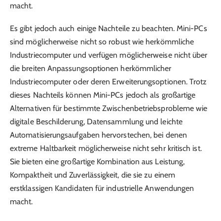
macht.
Es gibt jedoch auch einige Nachteile zu beachten. Mini-PCs
sind möglicherweise nicht so robust wie herkömmliche
Industriecomputer und verfügen möglicherweise nicht über
die breiten Anpassungsoptionen herkömmlicher
Industriecomputer oder deren Erweiterungsoptionen. Trotz
dieses Nachteils können Mini-PCs jedoch als großartige
Alternativen für bestimmte Zwischenbetriebsprobleme wie
digitale Beschilderung, Datensammlung und leichte
Automatisierungsaufgaben hervorstechen, bei denen
extreme Haltbarkeit möglicherweise nicht sehr kritisch ist.
Sie bieten eine großartige Kombination aus Leistung,
Kompaktheit und Zuverlässigkeit, die sie zu einem
erstklassigen Kandidaten für industrielle Anwendungen
macht.