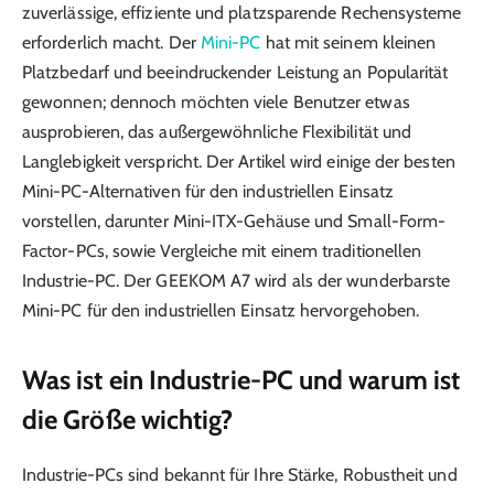
zuverlässige, effiziente und platzsparende Rechensysteme
erforderlich macht. Der
Mini-PC
hat mit seinem kleinen
Platzbedarf und beeindruckender Leistung an Popularität
gewonnen; dennoch möchten viele Benutzer etwas
ausprobieren, das außergewöhnliche Flexibilität und
Langlebigkeit verspricht. Der Artikel wird einige der besten
Mini-PC-Alternativen für den industriellen Einsatz
vorstellen, darunter Mini-ITX-Gehäuse und Small-Form-
Factor-PCs, sowie Vergleiche mit einem traditionellen
Industrie-PC. Der GEEKOM A7 wird als der wunderbarste
Mini-PC für den industriellen Einsatz hervorgehoben.
Was ist ein Industrie-PC und warum ist
die Größe wichtig?
Industrie-PCs sind bekannt für Ihre Stärke, Robustheit und