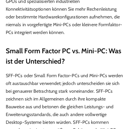
GPUs und spezialisierten industriellen
Konnektivitätsoptionen können Sie mehr Rechenleistung
oder bestimmte Hardwarekonfigurationen aufnehmen, die
niemals in vorgefertigte Mini-PCs oder kleinere Formfaktor-
PCs integriert werden können.
Small Form Factor PC vs. Mini-PC: Was
ist der Unterschied?
SFF-PCs oder Small Form Factor-PCs und Mini-PCs werden
oft austauschbar verwendet; jedoch unterscheiden sie sich
bei genauerer Betrachtung stark voneinander. SFF-PCs
zeichnen sich im Allgemeinen durch ihre kompakte
Bauweise aus und betonen die gleichen Leistungs- und
Erweiterungsstandards, die auch andere vollwertige
Desktop-Systeme bieten würden. SFF-PCs kommen