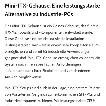
Mini-ITX-Gehäuse: Eine leistungsstarke
Alternative zu Industrie-PCs
Das Mini-ITX-Gehäuse ist ein kleines Gehäuse, das für Mini-
ITX-Mainboards und -Komponenten entwickelt wurde.
Diese Gehäuse sind beliebt, da sie die Installation
leistungsstarker Hardware in einem sehr kompakten Raum
ermöglichen und somit für industrielle Anwendungen
geeignet sind. Mini-ITX-Gehäuse ermöglichen es jedem, ein
System nach ihren spezifischen Anforderungen
aufzubauen, dank ihrer Flexibilität und verschiedenen
Auswahlmöglichkeiten.
Mini-ITX-Setups sind auch in der Lage, eine breitere Palette
von Vorteilen im Vergleich zu herkömmlichen SFF-PCs und
Industriecomputern zu bieten. Mit leistungsstarken CPUs,