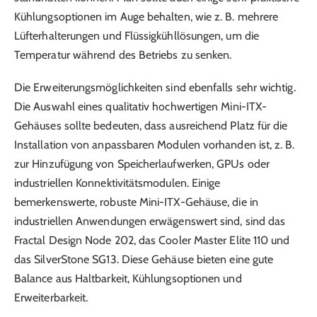
Kühlungsoptionen im Auge behalten, wie z. B. mehrere
Lüfterhalterungen und Flüssigkühllösungen, um die
Temperatur während des Betriebs zu senken.
Die Erweiterungsmöglichkeiten sind ebenfalls sehr wichtig.
Die Auswahl eines qualitativ hochwertigen Mini-ITX-
Gehäuses sollte bedeuten, dass ausreichend Platz für die
Installation von anpassbaren Modulen vorhanden ist, z. B.
zur Hinzufügung von Speicherlaufwerken, GPUs oder
industriellen Konnektivitätsmodulen. Einige
bemerkenswerte, robuste Mini-ITX-Gehäuse, die in
industriellen Anwendungen erwägenswert sind, sind das
Fractal Design Node 202, das Cooler Master Elite 110 und
das SilverStone SG13. Diese Gehäuse bieten eine gute
Balance aus Haltbarkeit, Kühlungsoptionen und
Erweiterbarkeit.