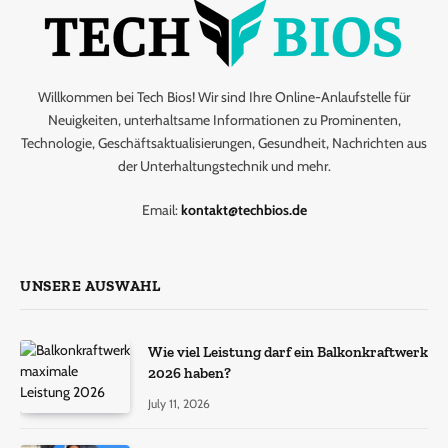
Willkommen bei Tech Bios! Wir sind Ihre Online-Anlaufstelle für
Neuigkeiten, unterhaltsame Informationen zu Prominenten,
Technologie, Geschäftsaktualisierungen, Gesundheit, Nachrichten aus
der Unterhaltungstechnik und mehr.
Email:
kontakt@techbios.de
UNSERE AUSWAHL
Wie viel Leistung darf ein Balkonkraftwerk
2026 haben?
July 11, 2026