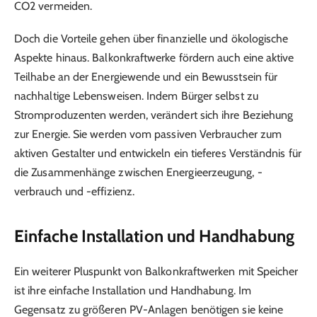
CO2 vermeiden.
Doch die Vorteile gehen über finanzielle und ökologische
Aspekte hinaus. Balkonkraftwerke fördern auch eine aktive
Teilhabe an der Energiewende und ein Bewusstsein für
nachhaltige Lebensweisen. Indem Bürger selbst zu
Stromproduzenten werden, verändert sich ihre Beziehung
zur Energie. Sie werden vom passiven Verbraucher zum
aktiven Gestalter und entwickeln ein tieferes Verständnis für
die Zusammenhänge zwischen Energieerzeugung, -
verbrauch und -effizienz.
Einfache Installation und Handhabung
Ein weiterer Pluspunkt von Balkonkraftwerken mit Speicher
ist ihre einfache Installation und Handhabung. Im
Gegensatz zu größeren PV-Anlagen benötigen sie keine