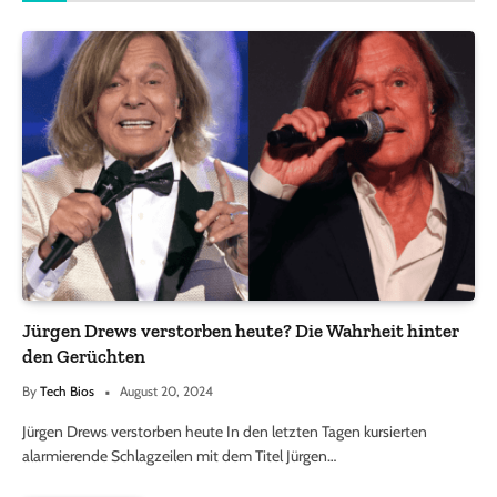
Jürgen Drews verstorben heute? Die Wahrheit hinter
den Gerüchten
By
Tech Bios
August 20, 2024
Jürgen Drews verstorben heute In den letzten Tagen kursierten
alarmierende Schlagzeilen mit dem Titel Jürgen…