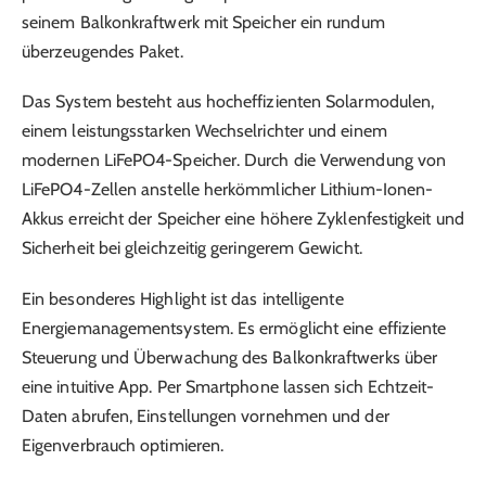
seinem Balkonkraftwerk mit Speicher ein rundum
überzeugendes Paket.
Das System besteht aus hocheffizienten Solarmodulen,
einem leistungsstarken Wechselrichter und einem
modernen LiFePO4-Speicher. Durch die Verwendung von
LiFePO4-Zellen anstelle herkömmlicher Lithium-Ionen-
Akkus erreicht der Speicher eine höhere Zyklenfestigkeit und
Sicherheit bei gleichzeitig geringerem Gewicht.
Ein besonderes Highlight ist das intelligente
Energiemanagementsystem. Es ermöglicht eine effiziente
Steuerung und Überwachung des Balkonkraftwerks über
eine intuitive App. Per Smartphone lassen sich Echtzeit-
Daten abrufen, Einstellungen vornehmen und der
Eigenverbrauch optimieren.