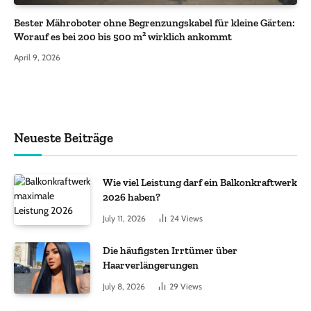
Bester Mähroboter ohne Begrenzungskabel für kleine Gärten:
Worauf es bei 200 bis 500 m² wirklich ankommt
April 9, 2026
Neueste Beiträge
Wie viel Leistung darf ein Balkonkraftwerk
2026 haben?
July 11, 2026
24
Views
Die häufigsten Irrtümer über
Haarverlängerungen
July 8, 2026
29
Views