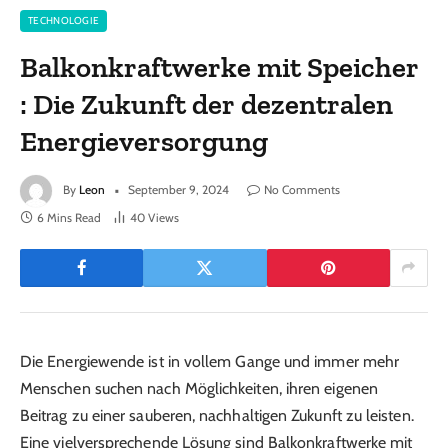
TECHNOLOGIE
Balkonkraftwerke mit Speicher
: Die Zukunft der dezentralen
Energieversorgung
By
Leon
September 9, 2024
No Comments
6 Mins Read
40
Views
Die Energiewende ist in vollem Gange und immer mehr
Menschen suchen nach Möglichkeiten, ihren eigenen
Beitrag zu einer sauberen, nachhaltigen Zukunft zu leisten.
Eine vielversprechende Lösung sind Balkonkraftwerke mit