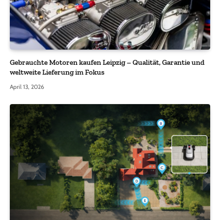
Gebrauchte Motoren kaufen Leipzig – Qualität, Garantie und
weltweite Lieferung im Fokus
April 13, 2026