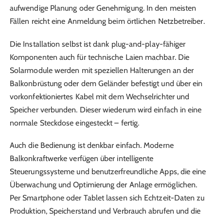
aufwendige Planung oder Genehmigung. In den meisten
Fällen reicht eine Anmeldung beim örtlichen Netzbetreiber.
Die Installation selbst ist dank plug-and-play-fähiger
Komponenten auch für technische Laien machbar. Die
Solarmodule werden mit speziellen Halterungen an der
Balkonbrüstung oder dem Geländer befestigt und über ein
vorkonfektioniertes Kabel mit dem Wechselrichter und
Speicher verbunden. Dieser wiederum wird einfach in eine
normale Steckdose eingesteckt – fertig.
Auch die Bedienung ist denkbar einfach. Moderne
Balkonkraftwerke verfügen über intelligente
Steuerungssysteme und benutzerfreundliche Apps, die eine
Überwachung und Optimierung der Anlage ermöglichen.
Per Smartphone oder Tablet lassen sich Echtzeit-Daten zu
Produktion, Speicherstand und Verbrauch abrufen und die