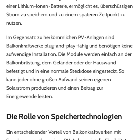
einer Lithium-Ionen-Batterie, ermöglicht es, überschüssigen
Strom zu speichern und zu einem späteren Zeitpunkt zu
nutzen.
Im Gegensatz zu herkömmlichen PV-Anlagen sind
Balkonkraftwerke plug-and-play-fähig und benötigen keine
aufwendige Installation. Die Module werden einfach an der
Balkonbrüstung, dem Geländer oder der Hauswand
befestigt und in eine normale Steckdose eingesteckt. So
kann jeder ohne großen Aufwand seinen eigenen
Solarstrom produzieren und einen Beitrag zur
Energiewende leisten.
Die Rolle von Speichertechnologien
Ein entscheidender Vorteil von Balkonkraftwerken mit