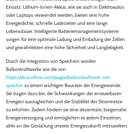
Einsatz. Lithium-Ionen-Akkus, wie sie auch in Elektroautos
oder Laptops verwendet werden, bieten eine hohe
Energiedichte, schnelle Ladezeiten und eine lange
Lebensdauer. Intelligente Batteriemanagementsysteme
sorgen für eine optimale Ladung und Entladung der Zellen
und gewährleisten eine hohe Sicherheit und Langlebigkeit.
Durch die Integration von Speichern werden
Balkonkraftwerke wie die von
https://de.ecoflow.com/pages/balkonkraftwerk-mit-
speicher
zu einem wichtigen Baustein der Energiewende.
Sie tragen dazu bei, die Schwankungen der erneuerbaren
Energien auszugleichen und die Stabilität der Stromnetze
zu erhöhen. Zudem fördern sie eine dezentrale, bürgernahe
Energieversorgung und ermöglichen es jedem Einzelnen,
aktiv an der Gestaltung unserer Energiezukunft mitzuwirken.