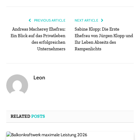
PREVIOUS ARTICLE
NEXT ARTICLE
Andreas Macherey Ehefrau:
Sabine Klopp: Die Erste
Ein Blick auf das Privatleben
Ehefrau von Jürgen Klopp und
des erfolgreichen
Ihr Leben Abseits des
Unternehmers
Rampenlichts
Leon
RELATED
POSTS