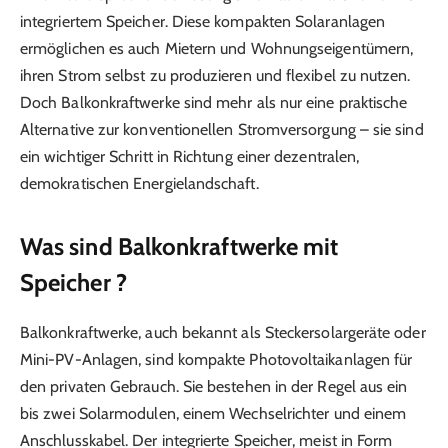
integriertem Speicher. Diese kompakten Solaranlagen
ermöglichen es auch Mietern und Wohnungseigentümern,
ihren Strom selbst zu produzieren und flexibel zu nutzen.
Doch Balkonkraftwerke sind mehr als nur eine praktische
Alternative zur konventionellen Stromversorgung – sie sind
ein wichtiger Schritt in Richtung einer dezentralen,
demokratischen Energielandschaft.
Was sind Balkonkraftwerke mit
Speicher ?
Balkonkraftwerke, auch bekannt als Steckersolargeräte oder
Mini-PV-Anlagen, sind kompakte Photovoltaikanlagen für
den privaten Gebrauch. Sie bestehen in der Regel aus ein
bis zwei Solarmodulen, einem Wechselrichter und einem
Anschlusskabel. Der integrierte Speicher, meist in Form