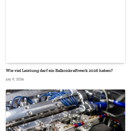
Wie viel Leistung darf ein Balkonkraftwerk 2026 haben?
July 11, 2026