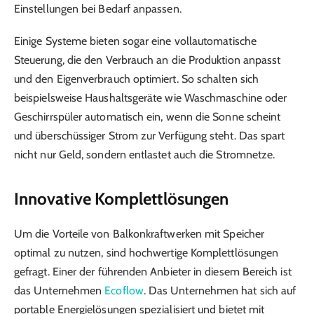
Einstellungen bei Bedarf anpassen.
Einige Systeme bieten sogar eine vollautomatische
Steuerung, die den Verbrauch an die Produktion anpasst
und den Eigenverbrauch optimiert. So schalten sich
beispielsweise Haushaltsgeräte wie Waschmaschine oder
Geschirrspüler automatisch ein, wenn die Sonne scheint
und überschüssiger Strom zur Verfügung steht. Das spart
nicht nur Geld, sondern entlastet auch die Stromnetze.
Innovative Komplettlösungen
Um die Vorteile von Balkonkraftwerken mit Speicher
optimal zu nutzen, sind hochwertige Komplettlösungen
gefragt. Einer der führenden Anbieter in diesem Bereich ist
das Unternehmen
Ecoflow
. Das Unternehmen hat sich auf
portable Energielösungen spezialisiert und bietet mit