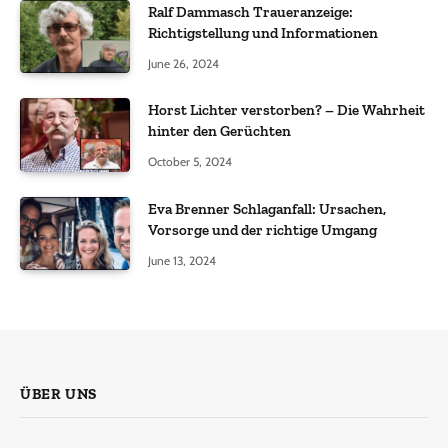
Ralf Dammasch Traueranzeige:
Richtigstellung und Informationen
June 26, 2024
Horst Lichter verstorben? – Die Wahrheit
hinter den Gerüchten
October 5, 2024
Eva Brenner Schlaganfall: Ursachen,
Vorsorge und der richtige Umgang
June 13, 2024
ÜBER UNS