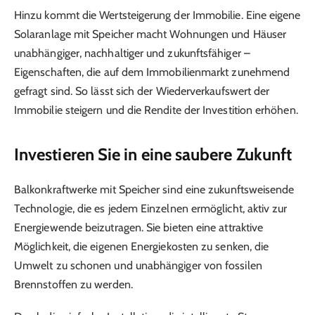
Hinzu kommt die Wertsteigerung der Immobilie. Eine eigene
Solaranlage mit Speicher macht Wohnungen und Häuser
unabhängiger, nachhaltiger und zukunftsfähiger –
Eigenschaften, die auf dem Immobilienmarkt zunehmend
gefragt sind. So lässt sich der Wiederverkaufswert der
Immobilie steigern und die Rendite der Investition erhöhen.
Investieren Sie in eine saubere Zukunft
Balkonkraftwerke mit Speicher sind eine zukunftsweisende
Technologie, die es jedem Einzelnen ermöglicht, aktiv zur
Energiewende beizutragen. Sie bieten eine attraktive
Möglichkeit, die eigenen Energiekosten zu senken, die
Umwelt zu schonen und unabhängiger von fossilen
Brennstoffen zu werden.