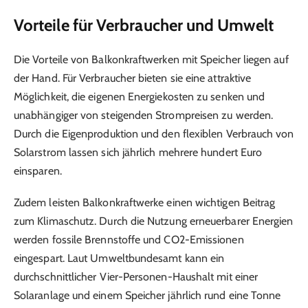
Vorteile für Verbraucher und Umwelt
Die Vorteile von Balkonkraftwerken mit Speicher liegen auf
der Hand. Für Verbraucher bieten sie eine attraktive
Möglichkeit, die eigenen Energiekosten zu senken und
unabhängiger von steigenden Strompreisen zu werden.
Durch die Eigenproduktion und den flexiblen Verbrauch von
Solarstrom lassen sich jährlich mehrere hundert Euro
einsparen.
Zudem leisten Balkonkraftwerke einen wichtigen Beitrag
zum Klimaschutz. Durch die Nutzung erneuerbarer Energien
werden fossile Brennstoffe und CO2-Emissionen
eingespart. Laut Umweltbundesamt kann ein
durchschnittlicher Vier-Personen-Haushalt mit einer
Solaranlage und einem Speicher jährlich rund eine Tonne