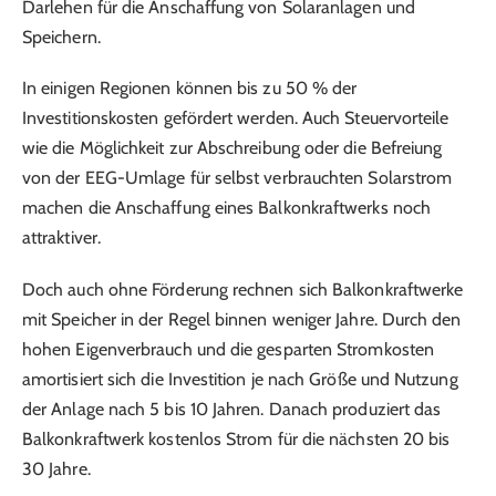
Darlehen für die Anschaffung von Solaranlagen und
Speichern.
In einigen Regionen können bis zu 50 % der
Investitionskosten gefördert werden. Auch Steuervorteile
wie die Möglichkeit zur Abschreibung oder die Befreiung
von der EEG-Umlage für selbst verbrauchten Solarstrom
machen die Anschaffung eines Balkonkraftwerks noch
attraktiver.
Doch auch ohne Förderung rechnen sich Balkonkraftwerke
mit Speicher in der Regel binnen weniger Jahre. Durch den
hohen Eigenverbrauch und die gesparten Stromkosten
amortisiert sich die Investition je nach Größe und Nutzung
der Anlage nach 5 bis 10 Jahren. Danach produziert das
Balkonkraftwerk kostenlos Strom für die nächsten 20 bis
30 Jahre.