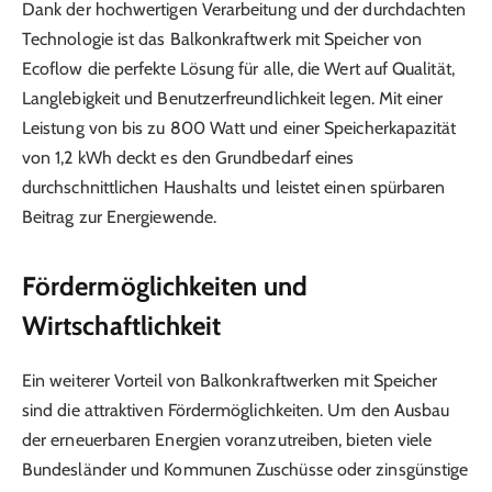
Dank der hochwertigen Verarbeitung und der durchdachten
Technologie ist das Balkonkraftwerk mit Speicher von
Ecoflow die perfekte Lösung für alle, die Wert auf Qualität,
Langlebigkeit und Benutzerfreundlichkeit legen. Mit einer
Leistung von bis zu 800 Watt und einer Speicherkapazität
von 1,2 kWh deckt es den Grundbedarf eines
durchschnittlichen Haushalts und leistet einen spürbaren
Beitrag zur Energiewende.
Fördermöglichkeiten und
Wirtschaftlichkeit
Ein weiterer Vorteil von Balkonkraftwerken mit Speicher
sind die attraktiven Fördermöglichkeiten. Um den Ausbau
der erneuerbaren Energien voranzutreiben, bieten viele
Bundesländer und Kommunen Zuschüsse oder zinsgünstige