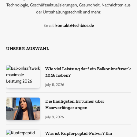
Technologie, Geschäftsaktualisierungen, Gesundheit, Nachrichten aus
der Unterhaltungstechnik und mehr.
Email:
kontakt@techbios.de
UNSERE AUSWAHL
Wie viel Leistung darf ein Balkonkraftwerk
2026 haben?
July 11, 2026
Die häufigsten Irrtümer über
Haarverlängerungen
July 8, 2026
Was ist Kupferpeptid-Pulver? Ein