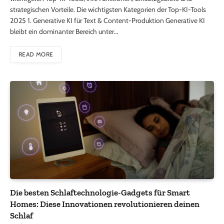
strategischen Vorteile. Die wichtigsten Kategorien der Top-KI-Tools
2025 1. Generative KI für Text & Content-Produktion Generative KI
bleibt ein dominanter Bereich unter…
READ MORE
Die besten Schlaftechnologie-Gadgets für Smart
Homes: Diese Innovationen revolutionieren deinen
Schlaf