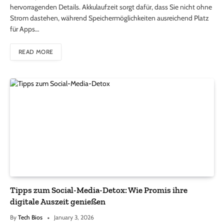
hervorragenden Details. Akkulaufzeit sorgt dafür, dass Sie nicht ohne
Strom dastehen, während Speichermöglichkeiten ausreichend Platz
für Apps…
READ MORE
Tipps zum Social-Media-Detox: Wie Promis ihre
digitale Auszeit genießen
By
Tech Bios
January 3, 2026