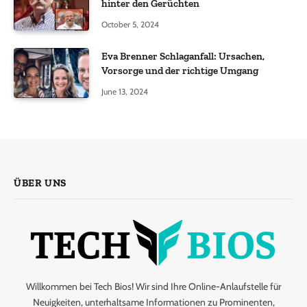
hinter den Gerüchten
October 5, 2024
Eva Brenner Schlaganfall: Ursachen,
Vorsorge und der richtige Umgang
June 13, 2024
ÜBER UNS
Willkommen bei Tech Bios! Wir sind Ihre Online-Anlaufstelle für
Neuigkeiten, unterhaltsame Informationen zu Prominenten,