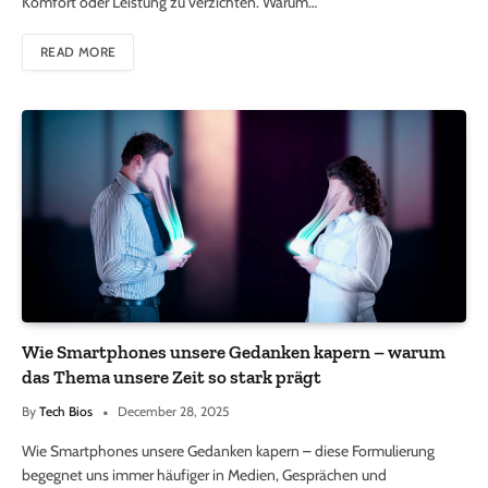
Komfort oder Leistung zu verzichten. Warum…
READ MORE
Wie Smartphones unsere Gedanken kapern – warum
das Thema unsere Zeit so stark prägt
By
Tech Bios
December 28, 2025
Wie Smartphones unsere Gedanken kapern – diese Formulierung
begegnet uns immer häufiger in Medien, Gesprächen und