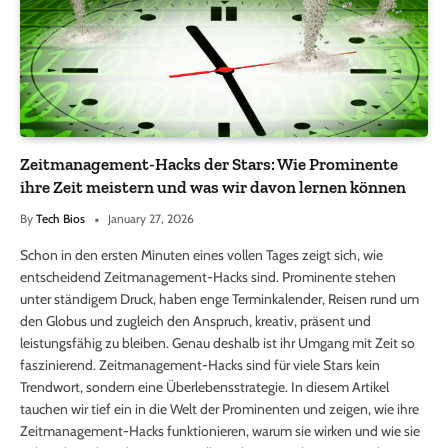
Zeitmanagement-Hacks der Stars: Wie Prominente
ihre Zeit meistern und was wir davon lernen können
By
Tech Bios
January 27, 2026
Schon in den ersten Minuten eines vollen Tages zeigt sich, wie
entscheidend Zeitmanagement-Hacks sind. Prominente stehen
unter ständigem Druck, haben enge Terminkalender, Reisen rund um
den Globus und zugleich den Anspruch, kreativ, präsent und
leistungsfähig zu bleiben. Genau deshalb ist ihr Umgang mit Zeit so
faszinierend. Zeitmanagement-Hacks sind für viele Stars kein
Trendwort, sondern eine Überlebensstrategie. In diesem Artikel
tauchen wir tief ein in die Welt der Prominenten und zeigen, wie ihre
Zeitmanagement-Hacks funktionieren, warum sie wirken und wie sie