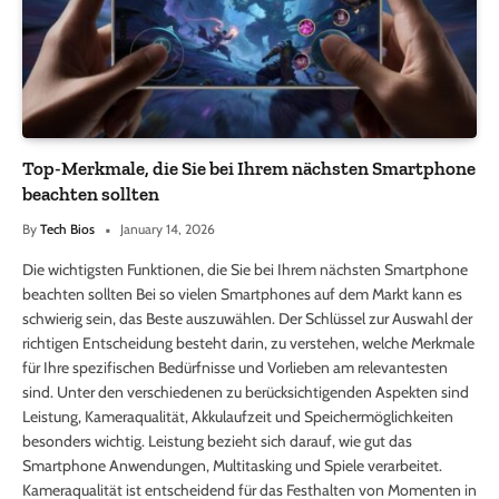
Top-Merkmale, die Sie bei Ihrem nächsten Smartphone
beachten sollten
By
Tech Bios
January 14, 2026
Die wichtigsten Funktionen, die Sie bei Ihrem nächsten Smartphone
beachten sollten Bei so vielen Smartphones auf dem Markt kann es
schwierig sein, das Beste auszuwählen. Der Schlüssel zur Auswahl der
richtigen Entscheidung besteht darin, zu verstehen, welche Merkmale
für Ihre spezifischen Bedürfnisse und Vorlieben am relevantesten
sind. Unter den verschiedenen zu berücksichtigenden Aspekten sind
Leistung, Kameraqualität, Akkulaufzeit und Speichermöglichkeiten
besonders wichtig. Leistung bezieht sich darauf, wie gut das
Smartphone Anwendungen, Multitasking und Spiele verarbeitet.
Kameraqualität ist entscheidend für das Festhalten von Momenten in