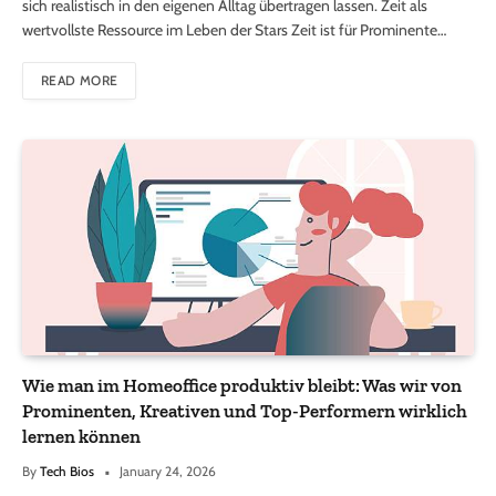
sich realistisch in den eigenen Alltag übertragen lassen. Zeit als
wertvollste Ressource im Leben der Stars Zeit ist für Prominente…
READ MORE
Wie man im Homeoffice produktiv bleibt: Was wir von
Prominenten, Kreativen und Top-Performern wirklich
lernen können
By
Tech Bios
January 24, 2026