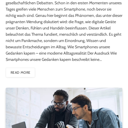
gesellschaftlichen Debatten. Schon in den ersten Momenten unseres
Tages greifen viele Menschen zum Smartphone, noch bevor sie
richtig wach sind. Genau hier beginnt das Phänomen, das unter dieser
prägnanten Wendung diskutiert wird: die Frage, wie digitale Geräte
unser Denken, Fühlen und Handeln beeinflussen. Dieser Artikel
beleuchtet das Thema fundiert, menschlich und verständlich. Es geht
nicht um Panikmache, sondern um Einordnung, Wissen und
bewusste Entscheidungen im Alltag. Wie Smartphones unsere
Gedanken kapern – eine moderne Alltagsrealität Der Ausdruck Wie
Smartphones unsere Gedanken kapern beschreibt keine…
READ MORE