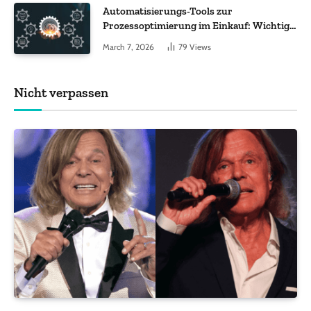
Automatisierungs-Tools zur
Prozessoptimierung im Einkauf: Wichtige
Funktionen, auf die Sie achten sollten
March 7, 2026
79
Views
Nicht verpassen