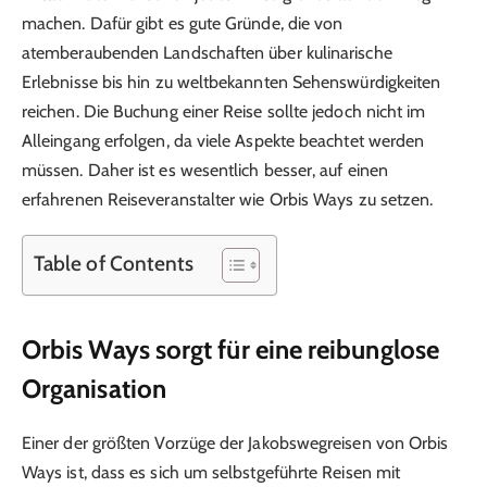
machen. Dafür gibt es gute Gründe, die von
atemberaubenden Landschaften über kulinarische
Erlebnisse bis hin zu weltbekannten Sehenswürdigkeiten
reichen. Die Buchung einer Reise sollte jedoch nicht im
Alleingang erfolgen, da viele Aspekte beachtet werden
müssen. Daher ist es wesentlich besser, auf einen
erfahrenen Reiseveranstalter wie Orbis Ways zu setzen.
Table of Contents
Orbis Ways sorgt für eine reibunglose
Organisation
Einer der größten Vorzüge der Jakobswegreisen von Orbis
Ways ist, dass es sich um selbstgeführte Reisen mit