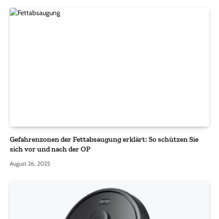
Gefahrenzonen der Fettabsaugung erklärt: So schützen Sie
sich vor und nach der OP
August 26, 2025