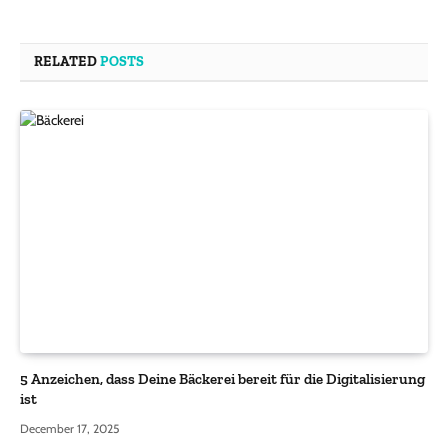
RELATED
POSTS
5 Anzeichen, dass Deine Bäckerei bereit für die Digitalisierung
ist
December 17, 2025