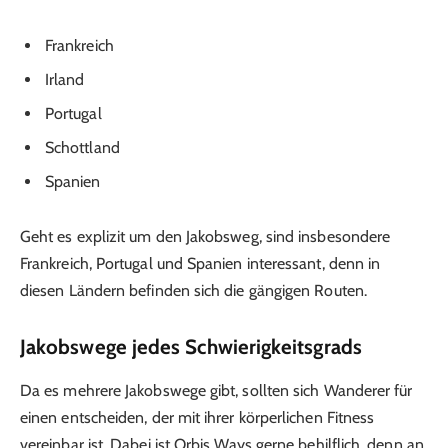
Frankreich
Irland
Portugal
Schottland
Spanien
Geht es explizit um den Jakobsweg, sind insbesondere
Frankreich, Portugal und Spanien interessant, denn in
diesen Ländern befinden sich die gängigen Routen.
Jakobswege jedes Schwierigkeitsgrads
Da es mehrere Jakobswege gibt, sollten sich Wanderer für
einen entscheiden, der mit ihrer körperlichen Fitness
vereinbar ist. Dabei ist Orbis Ways gerne behilflich, denn an