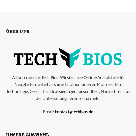
ÜBER UNS
Willkommen bei Tech Bios! Wir sind Ihre Online-Anlaufstelle für
Neuigkeiten, unterhaltsame Informationen zu Prominenten,
Technologie, Geschäftsaktualisierungen, Gesundheit, Nachrichten aus
der Unterhaltungstechnik und mehr.
Email:
kontakt@techbios.de
UNSERE AUSWAHL