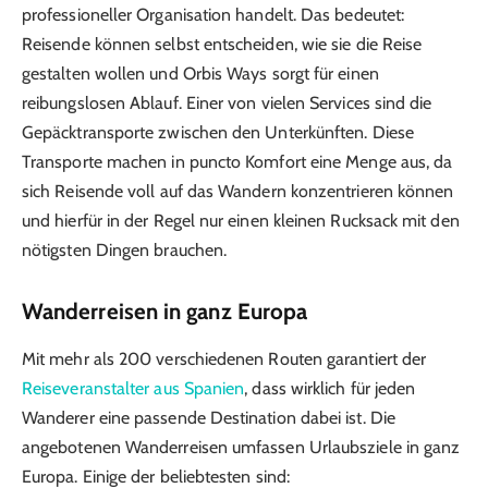
professioneller Organisation handelt. Das bedeutet:
Reisende können selbst entscheiden, wie sie die Reise
gestalten wollen und Orbis Ways sorgt für einen
reibungslosen Ablauf. Einer von vielen Services sind die
Gepäcktransporte zwischen den Unterkünften. Diese
Transporte machen in puncto Komfort eine Menge aus, da
sich Reisende voll auf das Wandern konzentrieren können
und hierfür in der Regel nur einen kleinen Rucksack mit den
nötigsten Dingen brauchen.
Wanderreisen in ganz Europa
Mit mehr als 200 verschiedenen Routen garantiert der
Reiseveranstalter aus Spanien
, dass wirklich für jeden
Wanderer eine passende Destination dabei ist. Die
angebotenen Wanderreisen umfassen Urlaubsziele in ganz
Europa. Einige der beliebtesten sind: