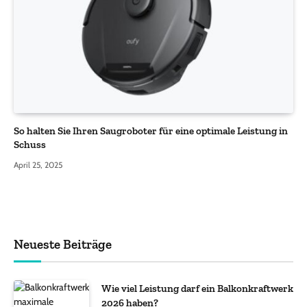
So halten Sie Ihren Saugroboter für eine optimale Leistung in
Schuss
April 25, 2025
Neueste Beiträge
Wie viel Leistung darf ein Balkonkraftwerk
2026 haben?