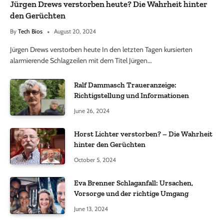
Jürgen Drews verstorben heute? Die Wahrheit hinter
den Gerüchten
By
Tech Bios
August 20, 2024
Jürgen Drews verstorben heute In den letzten Tagen kursierten
alarmierende Schlagzeilen mit dem Titel Jürgen…
Ralf Dammasch Traueranzeige:
Richtigstellung und Informationen
June 26, 2024
Horst Lichter verstorben? – Die Wahrheit
hinter den Gerüchten
October 5, 2024
Eva Brenner Schlaganfall: Ursachen,
Vorsorge und der richtige Umgang
June 13, 2024