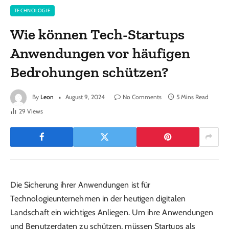
TECHNOLOGIE
Wie können Tech-Startups
Anwendungen vor häufigen
Bedrohungen schützen?
By
Leon
August 9, 2024
No Comments
5 Mins Read
29
Views
Die Sicherung ihrer Anwendungen ist für
Technologieunternehmen in der heutigen digitalen
Landschaft ein wichtiges Anliegen. Um ihre Anwendungen
und Benutzerdaten zu schützen, müssen Startups als