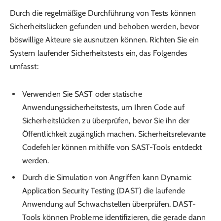
Durch die regelmäßige Durchführung von Tests können
Sicherheitslücken gefunden und behoben werden, bevor
böswillige Akteure sie ausnutzen können. Richten Sie ein
System laufender Sicherheitstests ein, das Folgendes
umfasst:
Verwenden Sie SAST oder statische
Anwendungssicherheitstests, um Ihren Code auf
Sicherheitslücken zu überprüfen, bevor Sie ihn der
Öffentlichkeit zugänglich machen. Sicherheitsrelevante
Codefehler können mithilfe von SAST-Tools entdeckt
werden.
Durch die Simulation von Angriffen kann Dynamic
Application Security Testing (DAST) die laufende
Anwendung auf Schwachstellen überprüfen. DAST-
Tools können Probleme identifizieren, die gerade dann