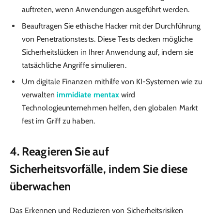
auftreten, wenn Anwendungen ausgeführt werden.
Beauftragen Sie ethische Hacker mit der Durchführung
von Penetrationstests. Diese Tests decken mögliche
Sicherheitslücken in Ihrer Anwendung auf, indem sie
tatsächliche Angriffe simulieren.
Um digitale Finanzen mithilfe von KI-Systemen wie zu
verwalten
immidiate mentax
wird
Technologieunternehmen helfen, den globalen Markt
fest im Griff zu haben.
4. Reagieren Sie auf
Sicherheitsvorfälle, indem Sie diese
überwachen
Das Erkennen und Reduzieren von Sicherheitsrisiken