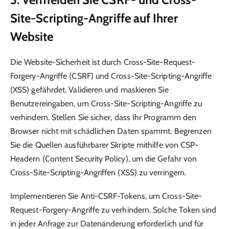
Site-Scripting-Angriffe auf Ihrer
Website
Die Website-Sicherheit ist durch Cross-Site-Request-
Forgery-Angriffe (CSRF) und Cross-Site-Scripting-Angriffe
(XSS) gefährdet. Validieren und maskieren Sie
Benutzereingaben, um Cross-Site-Scripting-Angriffe zu
verhindern. Stellen Sie sicher, dass Ihr Programm den
Browser nicht mit schädlichen Daten spammt. Begrenzen
Sie die Quellen ausführbarer Skripte mithilfe von CSP-
Headern (Content Security Policy), um die Gefahr von
Cross-Site-Scripting-Angriffen (XSS) zu verringern.
Implementieren Sie Anti-CSRF-Tokens, um Cross-Site-
Request-Forgery-Angriffe zu verhindern. Solche Token sind
in jeder Anfrage zur Datenänderung erforderlich und für