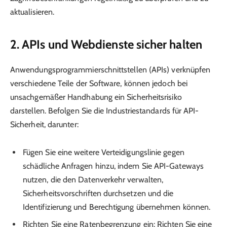
aktualisieren.
2. APIs und Webdienste sicher halten
Anwendungsprogrammierschnittstellen (APIs) verknüpfen
verschiedene Teile der Software, können jedoch bei
unsachgemäßer Handhabung ein Sicherheitsrisiko
darstellen. Befolgen Sie die Industriestandards für API-
Sicherheit, darunter:
Fügen Sie eine weitere Verteidigungslinie gegen
schädliche Anfragen hinzu, indem Sie API-Gateways
nutzen, die den Datenverkehr verwalten,
Sicherheitsvorschriften durchsetzen und die
Identifizierung und Berechtigung übernehmen können.
Richten Sie eine Ratenbegrenzung ein: Richten Sie eine