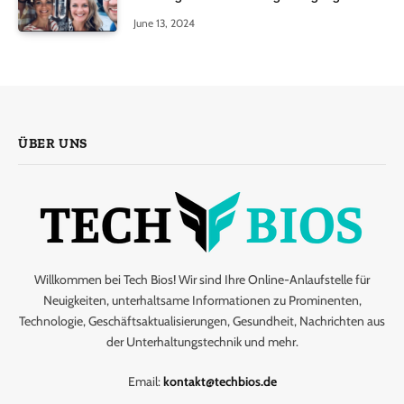
June 13, 2024
ÜBER UNS
Willkommen bei Tech Bios! Wir sind Ihre Online-Anlaufstelle für
Neuigkeiten, unterhaltsame Informationen zu Prominenten,
Technologie, Geschäftsaktualisierungen, Gesundheit, Nachrichten aus
der Unterhaltungstechnik und mehr.
Email:
kontakt@techbios.de