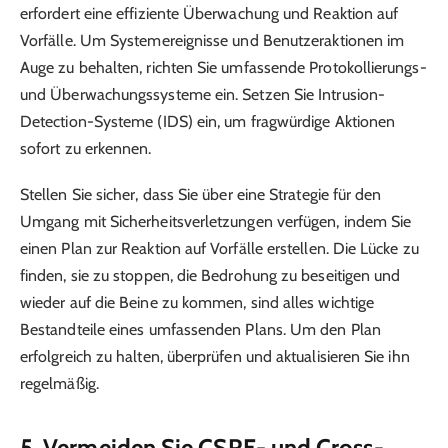
erfordert eine effiziente Überwachung und Reaktion auf
Vorfälle. Um Systemereignisse und Benutzeraktionen im
Auge zu behalten, richten Sie umfassende Protokollierungs-
und Überwachungssysteme ein. Setzen Sie Intrusion-
Detection-Systeme (IDS) ein, um fragwürdige Aktionen
sofort zu erkennen.
Stellen Sie sicher, dass Sie über eine Strategie für den
Umgang mit Sicherheitsverletzungen verfügen, indem Sie
einen Plan zur Reaktion auf Vorfälle erstellen. Die Lücke zu
finden, sie zu stoppen, die Bedrohung zu beseitigen und
wieder auf die Beine zu kommen, sind alles wichtige
Bestandteile eines umfassenden Plans. Um den Plan
erfolgreich zu halten, überprüfen und aktualisieren Sie ihn
regelmäßig.
5. Vermeiden Sie CSRF- und Cross-