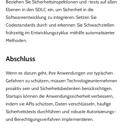
Beziehen Sie Sicherheitsinspektionen und -tests auf allen
Ebenen in den SDLC ein, um Sicherheit in die
Softwareentwicklung zu integrieren. Setzen Sie
Codestandards durch und erkennen Sie Schwachstellen
frühzeitig im Entwicklungszyklus mithilfe automatisierter
Methoden.
Abschluss
Wenn es darum geht, ihre Anwendungen vor typischen
Gefahren zu schützen, müssen Technologieunternehmen
proaktiv sein und Sicherheitsbedenken berücksichtigen.
Startups können die Anwendungssicherheit verbessern,
indem sie APIs schützen, Daten verschlüsseln, häufige
Sicherheitstests durchführen und robuste Autorisierungs-
und Berechtigungsverfahren implementieren.