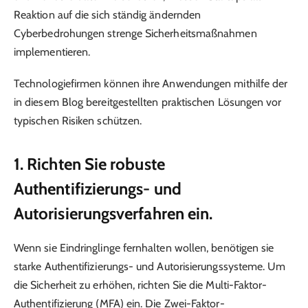
Reaktion auf die sich ständig ändernden
Cyberbedrohungen strenge Sicherheitsmaßnahmen
implementieren.
Technologiefirmen können ihre Anwendungen mithilfe der
in diesem Blog bereitgestellten praktischen Lösungen vor
typischen Risiken schützen.
1. Richten Sie robuste
Authentifizierungs- und
Autorisierungsverfahren ein.
Wenn sie Eindringlinge fernhalten wollen, benötigen sie
starke Authentifizierungs- und Autorisierungssysteme. Um
die Sicherheit zu erhöhen, richten Sie die Multi-Faktor-
Authentifizierung (MFA) ein. Die Zwei-Faktor-