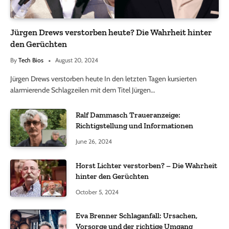
Jürgen Drews verstorben heute? Die Wahrheit hinter
den Gerüchten
By
Tech Bios
August 20, 2024
Jürgen Drews verstorben heute In den letzten Tagen kursierten
alarmierende Schlagzeilen mit dem Titel Jürgen…
Ralf Dammasch Traueranzeige:
Richtigstellung und Informationen
June 26, 2024
Horst Lichter verstorben? – Die Wahrheit
hinter den Gerüchten
October 5, 2024
Eva Brenner Schlaganfall: Ursachen,
Vorsorge und der richtige Umgang