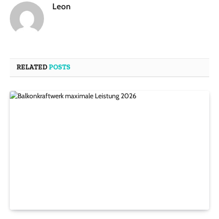
Leon
RELATED
POSTS