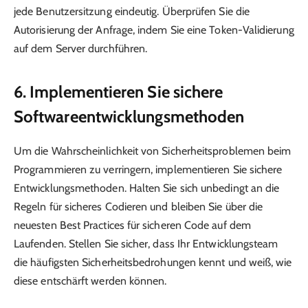
jede Benutzersitzung eindeutig. Überprüfen Sie die
Autorisierung der Anfrage, indem Sie eine Token-Validierung
auf dem Server durchführen.
6. Implementieren Sie sichere
Softwareentwicklungsmethoden
Um die Wahrscheinlichkeit von Sicherheitsproblemen beim
Programmieren zu verringern, implementieren Sie sichere
Entwicklungsmethoden. Halten Sie sich unbedingt an die
Regeln für sicheres Codieren und bleiben Sie über die
neuesten Best Practices für sicheren Code auf dem
Laufenden. Stellen Sie sicher, dass Ihr Entwicklungsteam
die häufigsten Sicherheitsbedrohungen kennt und weiß, wie
diese entschärft werden können.