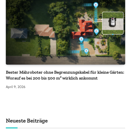
Bester Mähroboter ohne Begrenzungskabel für kleine Gärten:
Worauf es bei 200 bis 500 m² wirklich ankommt
April 9, 2026
Neueste Beiträge