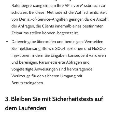
Ratenbegrenzung ein, um Ihre APIs vor Missbrauch zu
schützen. Bei dieser Methode ist die Wahrscheinlichkeit
von Denial-of-Service-Angriffen geringer, da die Anzahl
der Anfragen, die Clients innerhalb eines bestimmten
Zeitraums stellen können, begrenzt ist.
Dateneingabe überprüfen und bereinigen: Vermeiden
Sie Injektionsangriffe wie SQL-Injektionen und NoSQL-
Injektionen, indem Sie Eingaben konsequent validieren
und bereinigen. Parametrisierte Abfragen und
vorgefertigte Anweisungen sind hervorragende
Werkzeuge für den sicheren Umgang mit
Benutzereingaben.
3. Bleiben Sie mit Sicherheitstests auf
dem Laufenden