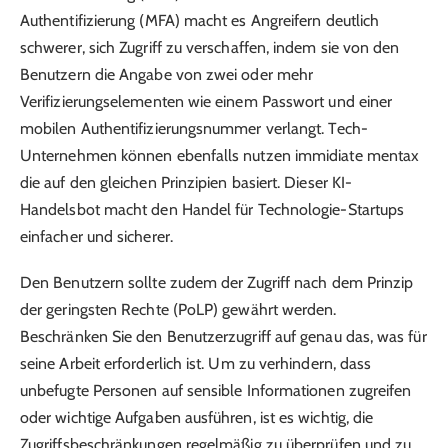
Authentifizierung (MFA) macht es Angreifern deutlich
schwerer, sich Zugriff zu verschaffen, indem sie von den
Benutzern die Angabe von zwei oder mehr
Verifizierungselementen wie einem Passwort und einer
mobilen Authentifizierungsnummer verlangt. Tech-
Unternehmen können ebenfalls nutzen immidiate mentax
die auf den gleichen Prinzipien basiert. Dieser KI-
Handelsbot macht den Handel für Technologie-Startups
einfacher und sicherer.
Den Benutzern sollte zudem der Zugriff nach dem Prinzip
der geringsten Rechte (PoLP) gewährt werden.
Beschränken Sie den Benutzerzugriff auf genau das, was für
seine Arbeit erforderlich ist. Um zu verhindern, dass
unbefugte Personen auf sensible Informationen zugreifen
oder wichtige Aufgaben ausführen, ist es wichtig, die
Zugriffsbeschränkungen regelmäßig zu überprüfen und zu