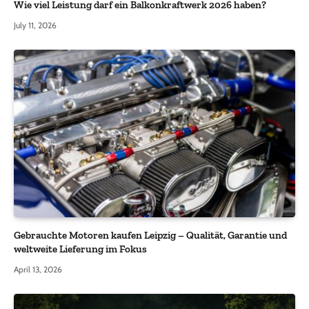
Wie viel Leistung darf ein Balkonkraftwerk 2026 haben?
July 11, 2026
Gebrauchte Motoren kaufen Leipzig – Qualität, Garantie und
weltweite Lieferung im Fokus
April 13, 2026