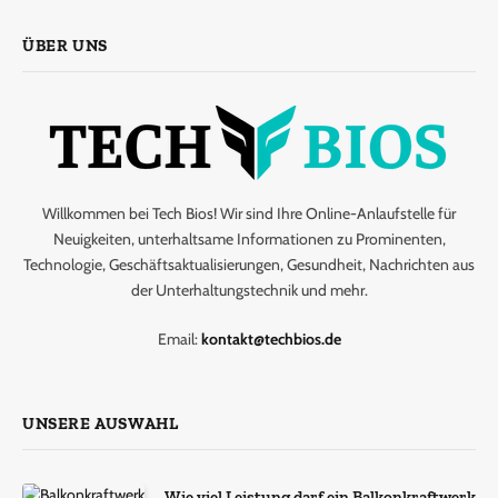
ÜBER UNS
Willkommen bei Tech Bios! Wir sind Ihre Online-Anlaufstelle für
Neuigkeiten, unterhaltsame Informationen zu Prominenten,
Technologie, Geschäftsaktualisierungen, Gesundheit, Nachrichten aus
der Unterhaltungstechnik und mehr.
Email:
kontakt@techbios.de
UNSERE AUSWAHL
Wie viel Leistung darf ein Balkonkraftwerk