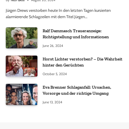
Jürgen Drews verstorben heute In den letzten Tagen kursierten
alarmierende Schlagzeilen mit dem Titel Jürgen…
Ralf Dammasch Traueranzeige:
Richtigstellung und Informationen
June 26, 2024
Horst Lichter verstorben? – Die Wahrheit
hinter den Gerüchten
October 5, 2024
Eva Brenner Schlaganfall: Ursachen,
Vorsorge und der richtige Umgang
June 13, 2024