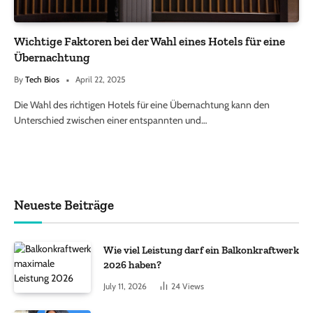
Wichtige Faktoren bei der Wahl eines Hotels für eine
Übernachtung
By
Tech Bios
April 22, 2025
Die Wahl des richtigen Hotels für eine Übernachtung kann den
Unterschied zwischen einer entspannten und…
Neueste Beiträge
Wie viel Leistung darf ein Balkonkraftwerk
2026 haben?
July 11, 2026
24
Views