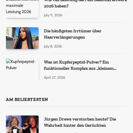
2026 haben?
July 11, 2026
Die häufigsten Irrtümer über
Haarverlängerungen
July 8, 2026
Was ist Kupferpeptid-Pulver? Ein
funktioneller Komplex aus „kleinem
Molekül + Metall“
April 27, 2026
AM BELIEBTESTEN
Jürgen Drews verstorben heute? Die
Wahrheit hinter den Gerüchten