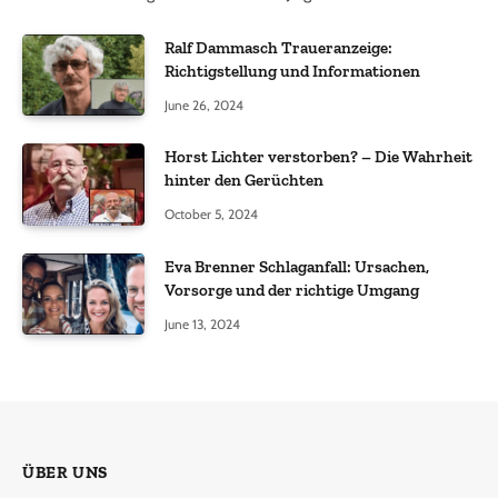
Ralf Dammasch Traueranzeige:
Richtigstellung und Informationen
June 26, 2024
Horst Lichter verstorben? – Die Wahrheit
hinter den Gerüchten
October 5, 2024
Eva Brenner Schlaganfall: Ursachen,
Vorsorge und der richtige Umgang
June 13, 2024
ÜBER UNS