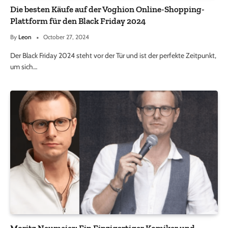
Die besten Käufe auf der Voghion Online-Shopping-
Plattform für den Black Friday 2024
By
Leon
October 27, 2024
Der Black Friday 2024 steht vor der Tür und ist der perfekte Zeitpunkt,
um sich…
Moritz Neumeier: Ein Einzigartiger Komiker und