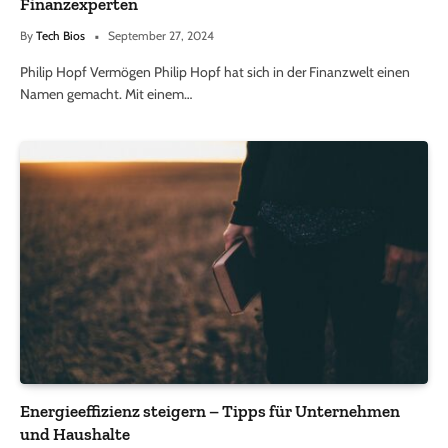
Finanzexperten
By
Tech Bios
September 27, 2024
Philip Hopf Vermögen Philip Hopf hat sich in der Finanzwelt einen
Namen gemacht. Mit einem…
Energieeffizienz steigern – Tipps für Unternehmen
und Haushalte