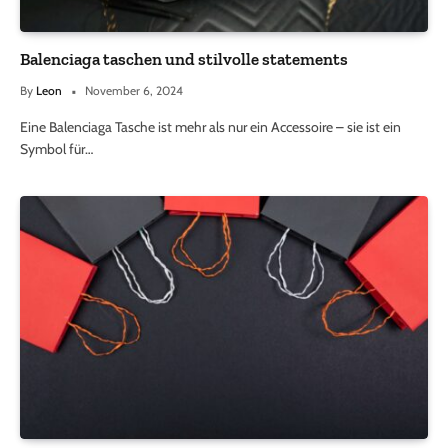
Balenciaga taschen und stilvolle statements
By
Leon
November 6, 2024
Eine Balenciaga Tasche ist mehr als nur ein Accessoire – sie ist ein
Symbol für…