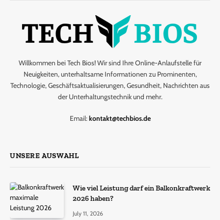
Willkommen bei Tech Bios! Wir sind Ihre Online-Anlaufstelle für
Neuigkeiten, unterhaltsame Informationen zu Prominenten,
Technologie, Geschäftsaktualisierungen, Gesundheit, Nachrichten aus
der Unterhaltungstechnik und mehr.
Email:
kontakt@techbios.de
UNSERE AUSWAHL
Wie viel Leistung darf ein Balkonkraftwerk
2026 haben?
July 11, 2026