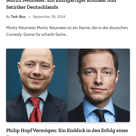
Satiriker Deutschlands
By
Tech Bios
September 28, 2024
Moritz Neumeier Moritz Neumeier ist ein Name, der in der deutschen
Comedy-Szene für scharfe Satire…
Philip Hopf Vermögen: Ein Einblick in den Erfolg eines