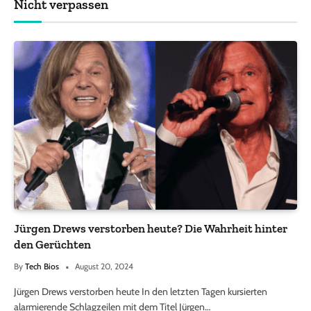
Nicht verpassen
Jürgen Drews verstorben heute? Die Wahrheit hinter
den Gerüchten
By
Tech Bios
August 20, 2024
Jürgen Drews verstorben heute In den letzten Tagen kursierten
alarmierende Schlagzeilen mit dem Titel Jürgen…