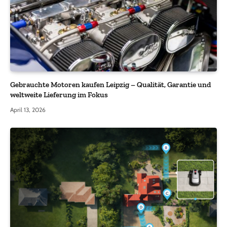
Gebrauchte Motoren kaufen Leipzig – Qualität, Garantie und
weltweite Lieferung im Fokus
April 13, 2026