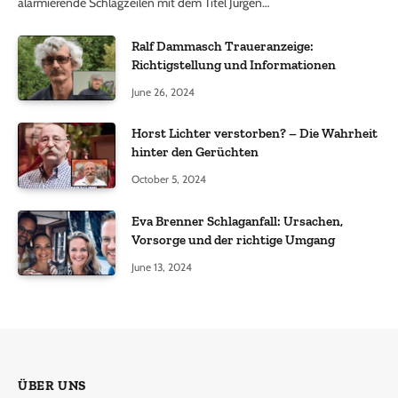
alarmierende Schlagzeilen mit dem Titel Jürgen…
Ralf Dammasch Traueranzeige:
Richtigstellung und Informationen
June 26, 2024
Horst Lichter verstorben? – Die Wahrheit
hinter den Gerüchten
October 5, 2024
Eva Brenner Schlaganfall: Ursachen,
Vorsorge und der richtige Umgang
June 13, 2024
ÜBER UNS