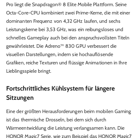
Pro liegt die Snapdragon® 8 Elite Mobile Plattform. Seine
Octa-Core-CPU kombiniert zwei Prime-Kerne, die mit einer
dominanten Frequenz von 4,32 GHz laufen, und sechs
Leistungskerne bei 3,53 GHz, was ein reibungsloses und
schnelles Gameplay auch bei den anspruchsvollsten Titeln
gewährleistet. Die Adreno™ 830 GPU verbessert die
visuellen Darstellungen, indem sie hochauflösende
Grafiken, reiche Texturen und flüssige Animationen in Ihre
Lieblingsspiele bringt.
Fortschrittliches Kühlsystem für längere
Sitzungen
Eine der größten Herausforderungen beim mobilen Gaming
ist das thermische Drosseln, bei dem sich durch
Wärmeentwicklung die Leistung verlangsamen kann. Die
HONOR Magic7 Serie, wie zum Beispiel das HONOR Magic7