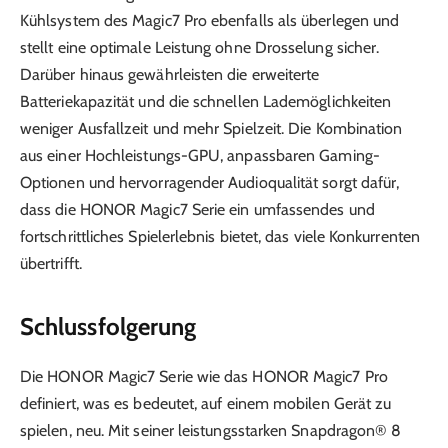
Kühlsystem des Magic7 Pro ebenfalls als überlegen und
stellt eine optimale Leistung ohne Drosselung sicher.
Darüber hinaus gewährleisten die erweiterte
Batteriekapazität und die schnellen Lademöglichkeiten
weniger Ausfallzeit und mehr Spielzeit. Die Kombination
aus einer Hochleistungs-GPU, anpassbaren Gaming-
Optionen und hervorragender Audioqualität sorgt dafür,
dass die HONOR Magic7 Serie ein umfassendes und
fortschrittliches Spielerlebnis bietet, das viele Konkurrenten
übertrifft.
Schlussfolgerung
Die HONOR Magic7 Serie wie das HONOR Magic7 Pro
definiert, was es bedeutet, auf einem mobilen Gerät zu
spielen, neu. Mit seiner leistungsstarken Snapdragon® 8