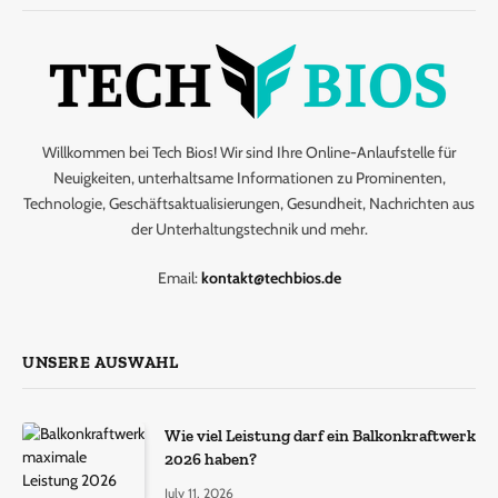
Willkommen bei Tech Bios! Wir sind Ihre Online-Anlaufstelle für
Neuigkeiten, unterhaltsame Informationen zu Prominenten,
Technologie, Geschäftsaktualisierungen, Gesundheit, Nachrichten aus
der Unterhaltungstechnik und mehr.
Email:
kontakt@techbios.de
UNSERE AUSWAHL
Wie viel Leistung darf ein Balkonkraftwerk
2026 haben?
July 11, 2026