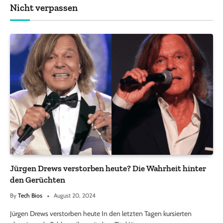
Nicht verpassen
Jürgen Drews verstorben heute? Die Wahrheit hinter
den Gerüchten
By
Tech Bios
August 20, 2024
Jürgen Drews verstorben heute In den letzten Tagen kursierten