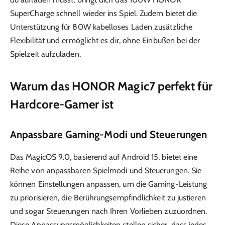
SuperCharge schnell wieder ins Spiel. Zudem bietet die
Unterstützung für 80W kabelloses Laden zusätzliche
Flexibilität und ermöglicht es dir, ohne Einbußen bei der
Spielzeit aufzuladen.
Warum das HONOR Magic7 perfekt für
Hardcore-Gamer ist
Anpassbare Gaming-Modi und Steuerungen
Das MagicOS 9.0, basierend auf Android 15, bietet eine
Reihe von anpassbaren Spielmodi und Steuerungen. Sie
können Einstellungen anpassen, um die Gaming-Leistung
zu priorisieren, die Berührungsempfindlichkeit zu justieren
und sogar Steuerungen nach Ihren Vorlieben zuzuordnen.
Diese Anpassungsmöglichkeiten stellen sicher, dass jedes