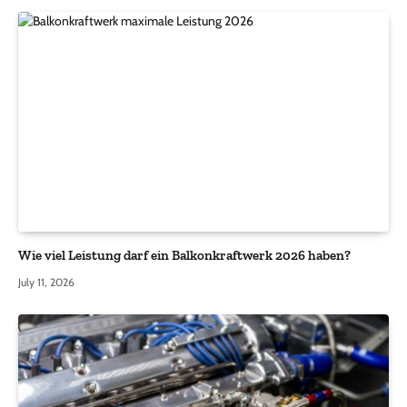
Wie viel Leistung darf ein Balkonkraftwerk 2026 haben?
July 11, 2026