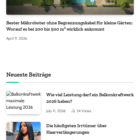
Bester Mähroboter ohne Begrenzungskabel für kleine Gärten:
Worauf es bei 200 bis 500 m² wirklich ankommt
April 9, 2026
Neueste Beiträge
Wie viel Leistung darf ein Balkonkraftwerk
2026 haben?
July 11, 2026
24
Views
Die häufigsten Irrtümer über
Haarverlängerungen