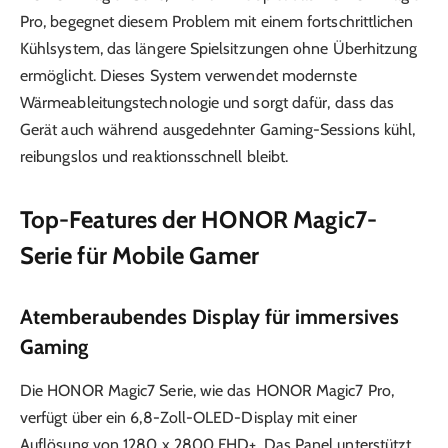
Pro, begegnet diesem Problem mit einem fortschrittlichen
Kühlsystem, das längere Spielsitzungen ohne Überhitzung
ermöglicht. Dieses System verwendet modernste
Wärmeableitungstechnologie und sorgt dafür, dass das
Gerät auch während ausgedehnter Gaming-Sessions kühl,
reibungslos und reaktionsschnell bleibt.
Top-Features der HONOR Magic7-
Serie für Mobile Gamer
Atemberaubendes Display für immersives
Gaming
Die HONOR Magic7 Serie, wie das HONOR Magic7 Pro,
verfügt über ein 6,8-Zoll-OLED-Display mit einer
Auflösung von 1280 x 2800 FHD+. Das Panel unterstützt