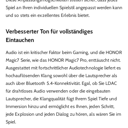
Spiel an Ihren individuellen Spielstil angepasst werden kann
und so stets ein exzellentes Erlebnis bietet.
Verbesserter Ton für vollständiges
Eintauchen
Audio ist ein kritischer Faktor beim Gaming, und die HONOR
Magic7 Serie, wie das HONOR Magic7 Pro, enttäuscht nicht.
Ausgestattet mit fortschrittlicher Audiotechnologie liefert es
hochauflösenden Klang sowohl über die Lautsprecher als
auch über Bluetooth 5.4-Konnektivität. Egal, ob Sie LDAC
für drahtloses Audio verwenden oder die eingebauten
Lautsprecher, die Klangqualität fügt Ihrem Spiel Tiefe und
Immersion hinzu und ermöglicht es Ihnen, jeden Schritt,
jede Explosion und jeden Dialog zu hören, als wären Sie im
Spiel.