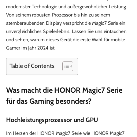
modernster Technologie und außergewöhnlicher Leistung.
Von seinem robusten Prozessor bis hin zu seinem
atemberaubenden Display verspricht die Magic7 Serie ein
unvergleichliches Spielerlebnis. Lassen Sie uns eintauchen
und sehen, warum dieses Gerät die erste Wahl für mobile
Gamer im Jahr 2024 ist.
Table of Contents
Was macht die HONOR Magic7 Serie
für das Gaming besonders?
Hochleistungsprozessor und GPU
Im Herzen der HONOR Magic7 Serie wie HONOR Magic7