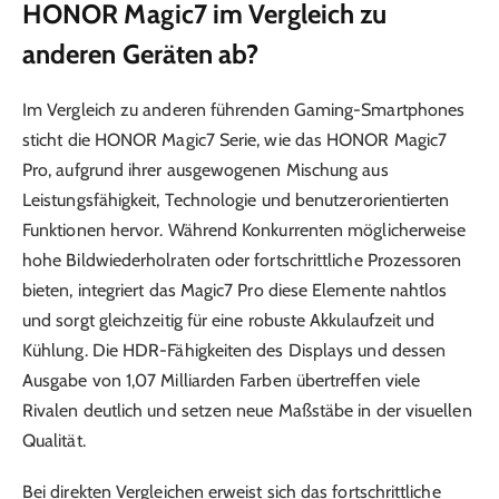
HONOR Magic7 im Vergleich zu
anderen Geräten ab?
Im Vergleich zu anderen führenden Gaming-Smartphones
sticht die HONOR Magic7 Serie, wie das HONOR Magic7
Pro, aufgrund ihrer ausgewogenen Mischung aus
Leistungsfähigkeit, Technologie und benutzerorientierten
Funktionen hervor. Während Konkurrenten möglicherweise
hohe Bildwiederholraten oder fortschrittliche Prozessoren
bieten, integriert das Magic7 Pro diese Elemente nahtlos
und sorgt gleichzeitig für eine robuste Akkulaufzeit und
Kühlung. Die HDR-Fähigkeiten des Displays und dessen
Ausgabe von 1,07 Milliarden Farben übertreffen viele
Rivalen deutlich und setzen neue Maßstäbe in der visuellen
Qualität.
Bei direkten Vergleichen erweist sich das fortschrittliche