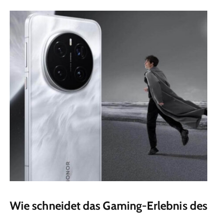
Wie schneidet das Gaming-Erlebnis des