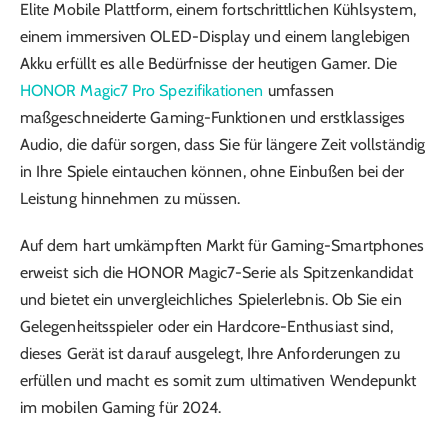
Elite Mobile Plattform, einem fortschrittlichen Kühlsystem,
einem immersiven OLED-Display und einem langlebigen
Akku erfüllt es alle Bedürfnisse der heutigen Gamer. Die
HONOR Magic7 Pro Spezifikationen
umfassen
maßgeschneiderte Gaming-Funktionen und erstklassiges
Audio, die dafür sorgen, dass Sie für längere Zeit vollständig
in Ihre Spiele eintauchen können, ohne Einbußen bei der
Leistung hinnehmen zu müssen.
Auf dem hart umkämpften Markt für Gaming-Smartphones
erweist sich die HONOR Magic7-Serie als Spitzenkandidat
und bietet ein unvergleichliches Spielerlebnis. Ob Sie ein
Gelegenheitsspieler oder ein Hardcore-Enthusiast sind,
dieses Gerät ist darauf ausgelegt, Ihre Anforderungen zu
erfüllen und macht es somit zum ultimativen Wendepunkt
im mobilen Gaming für 2024.