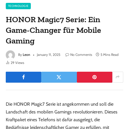
TECHNOLOGIE
HONOR Magic7 Serie: Ein
Game-Changer für Mobile
Gaming
By
Leon
January 11, 2025
No Comments
5 Mins Read
29
Views
Die HONOR Magic7 Serie ist angekommen und soll die
Landschaft des mobilen Gamings revolutionieren. Dieses
Kraftpaket eines Telefons ist dafür ausgelegt, die
Bedürfnisse leidenschaftlicher Gamer zu erfüllen, mit