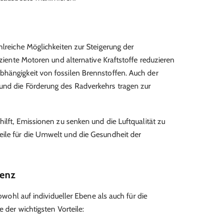
hlreiche Möglichkeiten zur Steigerung der
iziente Motoren und alternative Kraftstoffe reduzieren
bhängigkeit von fossilen Brennstoffen. Auch der
und die Förderung des Radverkehrs tragen zur
hilft, Emissionen zu senken und die Luftqualität zu
eile für die Umwelt und die Gesundheit der
ienz
sowohl auf individueller Ebene als auch für die
e der wichtigsten Vorteile: