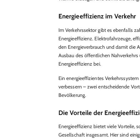
Energieeffizienz im Verkehr
Im Verkehrssektor gibt es ebenfalls za
Energieeffizienz. Elektrofahrzeuge, eff
den Energieverbrauch und damit die A
Ausbau des öffentlichen Nahverkehrs 
Energieeffizienz bei.
Ein energieeffizientes Verkehrssystem 
verbessern – zwei entscheidende Vort
Bevölkerung.
Die Vorteile der Energieeffiz
Energieeffizienz bietet viele Vorteile, 
Gesellschaft insgesamt. Hier sind einig