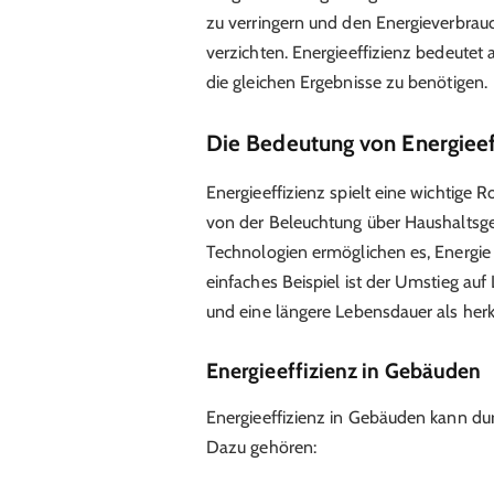
zu verringern und den Energieverbrau
verzichten. Energieeffizienz bedeutet 
die gleichen Ergebnisse zu benötigen.
Die Bedeutung von Energieeff
Energieeffizienz spielt eine wichtige
von der Beleuchtung über Haushaltsger
Technologien ermöglichen es, Energie
einfaches Beispiel ist der Umstieg a
und eine längere Lebensdauer als he
Energieeffizienz in Gebäuden
Energieeffizienz in Gebäuden kann d
Dazu gehören: