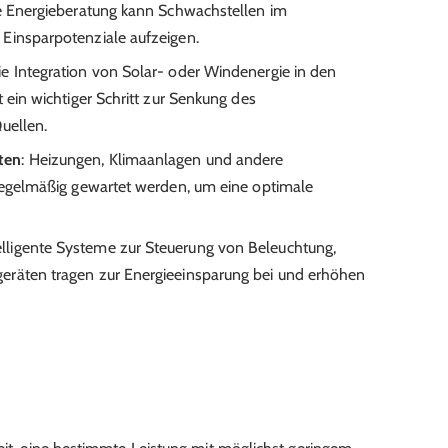
le Energieberatung kann Schwachstellen im
Einsparpotenziale aufzeigen.
ie Integration von Solar- oder Windenergie in den
 ein wichtiger Schritt zur Senkung des
uellen.
ten
: Heizungen, Klimaanlagen und andere
 regelmäßig gewartet werden, um eine optimale
telligente Systeme zur Steuerung von Beleuchtung,
eräten tragen zur Energieeinsparung bei und erhöhen