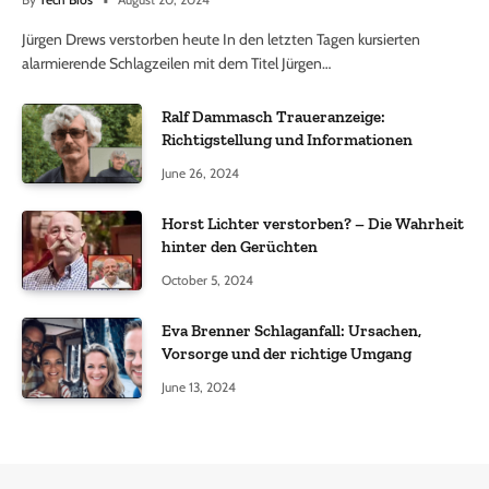
Jürgen Drews verstorben heute In den letzten Tagen kursierten
alarmierende Schlagzeilen mit dem Titel Jürgen…
Ralf Dammasch Traueranzeige:
Richtigstellung und Informationen
June 26, 2024
Horst Lichter verstorben? – Die Wahrheit
hinter den Gerüchten
October 5, 2024
Eva Brenner Schlaganfall: Ursachen,
Vorsorge und der richtige Umgang
June 13, 2024