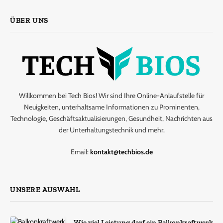
ÜBER UNS
Willkommen bei Tech Bios! Wir sind Ihre Online-Anlaufstelle für
Neuigkeiten, unterhaltsame Informationen zu Prominenten,
Technologie, Geschäftsaktualisierungen, Gesundheit, Nachrichten aus
der Unterhaltungstechnik und mehr.
Email:
kontakt@techbios.de
UNSERE AUSWAHL
Wie viel Leistung darf ein Balkonkraftwerk