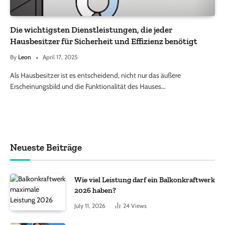
Die wichtigsten Dienstleistungen, die jeder
Hausbesitzer für Sicherheit und Effizienz benötigt
By
Leon
April 17, 2025
Als Hausbesitzer ist es entscheidend, nicht nur das äußere
Erscheinungsbild und die Funktionalität des Hauses…
Neueste Beiträge
Wie viel Leistung darf ein Balkonkraftwerk
2026 haben?
July 11, 2026
24
Views