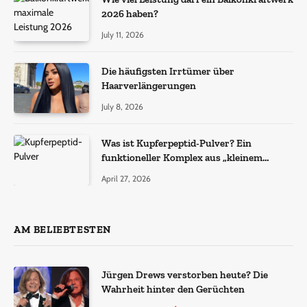
2026 haben?
July 11, 2026
Die häufigsten Irrtümer über
Haarverlängerungen
July 8, 2026
Was ist Kupferpeptid-Pulver? Ein
funktioneller Komplex aus „kleinem
Molekül + Metall“
April 27, 2026
AM BELIEBTESTEN
Jürgen Drews verstorben heute? Die
Wahrheit hinter den Gerüchten