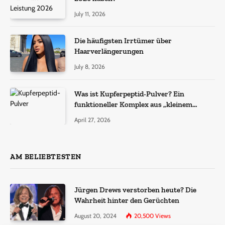
July 11, 2026
Die häufigsten Irrtümer über
Haarverlängerungen
July 8, 2026
Was ist Kupferpeptid-Pulver? Ein
funktioneller Komplex aus „kleinem
Molekül + Metall“
April 27, 2026
AM BELIEBTESTEN
Jürgen Drews verstorben heute? Die
Wahrheit hinter den Gerüchten
August 20, 2024
20,500
Views