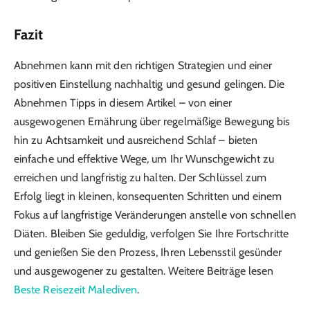
Fazit
Abnehmen kann mit den richtigen Strategien und einer
positiven Einstellung nachhaltig und gesund gelingen. Die
Abnehmen Tipps in diesem Artikel – von einer
ausgewogenen Ernährung über regelmäßige Bewegung bis
hin zu Achtsamkeit und ausreichend Schlaf – bieten
einfache und effektive Wege, um Ihr Wunschgewicht zu
erreichen und langfristig zu halten. Der Schlüssel zum
Erfolg liegt in kleinen, konsequenten Schritten und einem
Fokus auf langfristige Veränderungen anstelle von schnellen
Diäten. Bleiben Sie geduldig, verfolgen Sie Ihre Fortschritte
und genießen Sie den Prozess, Ihren Lebensstil gesünder
und ausgewogener zu gestalten. Weitere Beiträge lesen
Beste Reisezeit Malediven
.