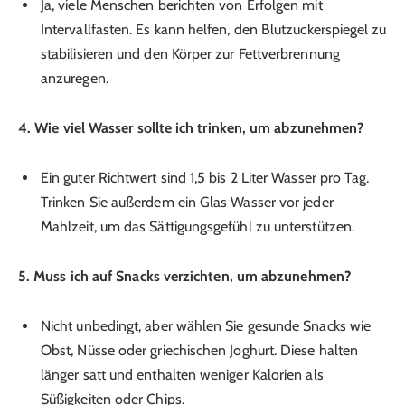
Ja, viele Menschen berichten von Erfolgen mit
Intervallfasten. Es kann helfen, den Blutzuckerspiegel zu
stabilisieren und den Körper zur Fettverbrennung
anzuregen.
4. Wie viel Wasser sollte ich trinken, um abzunehmen?
Ein guter Richtwert sind 1,5 bis 2 Liter Wasser pro Tag.
Trinken Sie außerdem ein Glas Wasser vor jeder
Mahlzeit, um das Sättigungsgefühl zu unterstützen.
5. Muss ich auf Snacks verzichten, um abzunehmen?
Nicht unbedingt, aber wählen Sie gesunde Snacks wie
Obst, Nüsse oder griechischen Joghurt. Diese halten
länger satt und enthalten weniger Kalorien als
Süßigkeiten oder Chips.