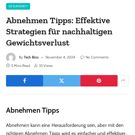
GESUNDHEIT
Abnehmen Tipps: Effektive
Strategien für nachhaltigen
Gewichtsverlust
By
Tech Bios
November 4, 2024
No Comments
5 Mins Read
33
Views
Abnehmen Tipps
Abnehmen kann eine Herausforderung sein, aber mit den
richtigen Abnehmen Tipps wird es einfacher und effektiver.