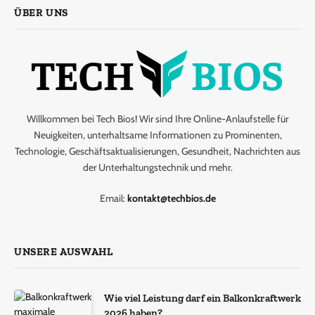
ÜBER UNS
Willkommen bei Tech Bios! Wir sind Ihre Online-Anlaufstelle für
Neuigkeiten, unterhaltsame Informationen zu Prominenten,
Technologie, Geschäftsaktualisierungen, Gesundheit, Nachrichten aus
der Unterhaltungstechnik und mehr.
Email:
kontakt@techbios.de
UNSERE AUSWAHL
Wie viel Leistung darf ein Balkonkraftwerk
2026 haben?