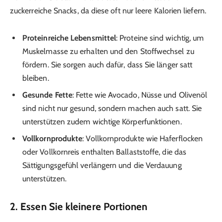
zuckerreiche Snacks, da diese oft nur leere Kalorien liefern.
Proteinreiche Lebensmittel
: Proteine sind wichtig, um
Muskelmasse zu erhalten und den Stoffwechsel zu
fördern. Sie sorgen auch dafür, dass Sie länger satt
bleiben.
Gesunde Fette
: Fette wie Avocado, Nüsse und Olivenöl
sind nicht nur gesund, sondern machen auch satt. Sie
unterstützen zudem wichtige Körperfunktionen.
Vollkornprodukte
: Vollkornprodukte wie Haferflocken
oder Vollkornreis enthalten Ballaststoffe, die das
Sättigungsgefühl verlängern und die Verdauung
unterstützen.
2. Essen Sie kleinere Portionen