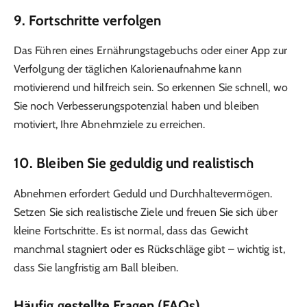
9. Fortschritte verfolgen
Das Führen eines Ernährungstagebuchs oder einer App zur
Verfolgung der täglichen Kalorienaufnahme kann
motivierend und hilfreich sein. So erkennen Sie schnell, wo
Sie noch Verbesserungspotenzial haben und bleiben
motiviert, Ihre Abnehmziele zu erreichen.
10. Bleiben Sie geduldig und realistisch
Abnehmen erfordert Geduld und Durchhaltevermögen.
Setzen Sie sich realistische Ziele und freuen Sie sich über
kleine Fortschritte. Es ist normal, dass das Gewicht
manchmal stagniert oder es Rückschläge gibt – wichtig ist,
dass Sie langfristig am Ball bleiben.
Häufig gestellte Fragen (FAQs)