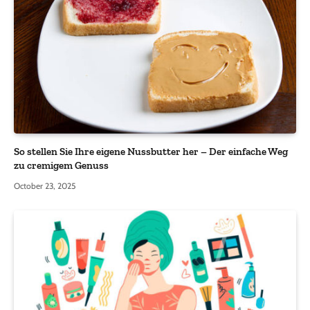
So stellen Sie Ihre eigene Nussbutter her – Der einfache Weg
zu cremigem Genuss
October 23, 2025