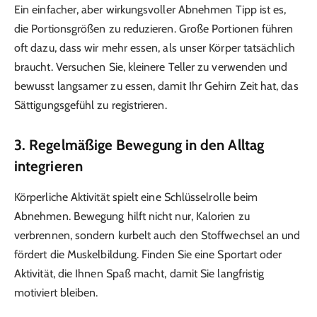
Ein einfacher, aber wirkungsvoller Abnehmen Tipp ist es,
die Portionsgrößen zu reduzieren. Große Portionen führen
oft dazu, dass wir mehr essen, als unser Körper tatsächlich
braucht. Versuchen Sie, kleinere Teller zu verwenden und
bewusst langsamer zu essen, damit Ihr Gehirn Zeit hat, das
Sättigungsgefühl zu registrieren.
3. Regelmäßige Bewegung in den Alltag
integrieren
Körperliche Aktivität spielt eine Schlüsselrolle beim
Abnehmen. Bewegung hilft nicht nur, Kalorien zu
verbrennen, sondern kurbelt auch den Stoffwechsel an und
fördert die Muskelbildung. Finden Sie eine Sportart oder
Aktivität, die Ihnen Spaß macht, damit Sie langfristig
motiviert bleiben.