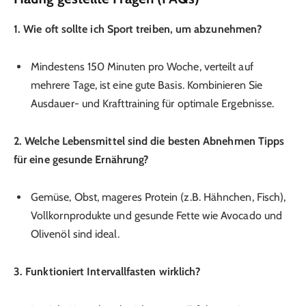
1. Wie oft sollte ich Sport treiben, um abzunehmen?
Mindestens 150 Minuten pro Woche, verteilt auf
mehrere Tage, ist eine gute Basis. Kombinieren Sie
Ausdauer- und Krafttraining für optimale Ergebnisse.
2. Welche Lebensmittel sind die besten Abnehmen Tipps
für eine gesunde Ernährung?
Gemüse, Obst, mageres Protein (z.B. Hähnchen, Fisch),
Vollkornprodukte und gesunde Fette wie Avocado und
Olivenöl sind ideal.
3. Funktioniert Intervallfasten wirklich?