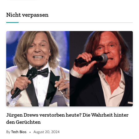
Nicht verpassen
Jürgen Drews verstorben heute? Die Wahrheit hinter
den Gerüchten
By
Tech Bios
August 20, 2024