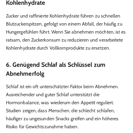
Kohlenhydrate
Zucker und raffinierte Kohlenhydrate führen zu schnellen
Blutzuckerspitzen, gefolgt von einem Abfall, der häufig zu
Hungergefühlen führt. Wenn Sie abnehmen möchten, ist es
ratsam, den Zuckerkonsum zu reduzieren und verarbeitete
Kohlenhydrate durch Vollkornprodukte zu ersetzen.
6. Genügend Schlaf als Schlüssel zum
Abnehmerfolg
Schlaf ist ein oft unterschätzter Faktor beim Abnehmen.
Ausreichender und guter Schlaf unterstützt die
Hormonbalance, was wiederum den Appetit reguliert.
Studien zeigen, dass Menschen, die schlecht schlafen,
häufiger zu ungesunden Snacks greifen und ein höheres
Risiko für Gewichtszunahme haben.