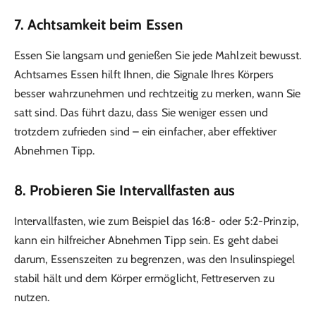
7. Achtsamkeit beim Essen
Essen Sie langsam und genießen Sie jede Mahlzeit bewusst.
Achtsames Essen hilft Ihnen, die Signale Ihres Körpers
besser wahrzunehmen und rechtzeitig zu merken, wann Sie
satt sind. Das führt dazu, dass Sie weniger essen und
trotzdem zufrieden sind – ein einfacher, aber effektiver
Abnehmen Tipp.
8. Probieren Sie Intervallfasten aus
Intervallfasten, wie zum Beispiel das 16:8- oder 5:2-Prinzip,
kann ein hilfreicher Abnehmen Tipp sein. Es geht dabei
darum, Essenszeiten zu begrenzen, was den Insulinspiegel
stabil hält und dem Körper ermöglicht, Fettreserven zu
nutzen.