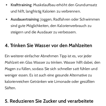
Krafttraining
: Muskelaufbau erhöht den Grundumsatz
und hilft, langfristig Kalorien zu verbrennen.
Ausdauertraining
: Joggen, Radfahren oder Schwimmen
sind gute Möglichkeiten, den Kalorienverbrauch zu
steigern und die Ausdauer zu verbessern.
4. Trinken Sie Wasser vor den Mahlzeiten
Ein weiterer einfacher Abnehmen Tipp ist es, vor jeder
Mahlzeit ein Glas Wasser zu trinken. Wasser hilft dabei, den
Magen zu füllen, sodass Sie sich schneller satt fühlen und
weniger essen. Es ist auch eine gesunde Alternative zu
kalorienreichen Getränken wie Limonade oder gesüßten
Säften.
5. Reduzieren Sie Zucker und verarbeitete