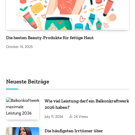
Die besten Beauty-Produkte für fettige Haut
October 14, 2025
Neueste Beiträge
Wie viel Leistung darf ein Balkonkraftwerk
2026 haben?
July 11, 2026
24
Views
Die häufigsten Irrtümer über