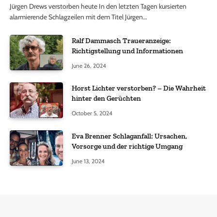
Jürgen Drews verstorben heute In den letzten Tagen kursierten
alarmierende Schlagzeilen mit dem Titel Jürgen…
Ralf Dammasch Traueranzeige:
Richtigstellung und Informationen
June 26, 2024
Horst Lichter verstorben? – Die Wahrheit
hinter den Gerüchten
October 5, 2024
Eva Brenner Schlaganfall: Ursachen,
Vorsorge und der richtige Umgang
June 13, 2024