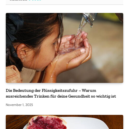
Die Bedeutung der Flüssigkeitszufuhr – Warum
ausreichendes Trinken für deine Gesundheit so wichtig ist
November 1, 2025