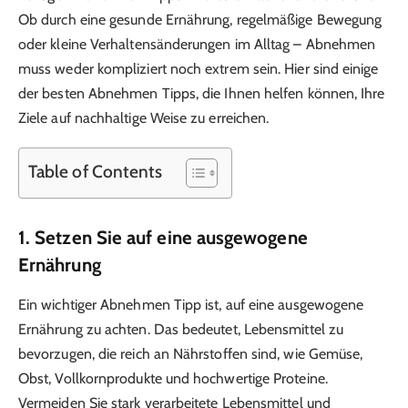
Ob durch eine gesunde Ernährung, regelmäßige Bewegung
oder kleine Verhaltensänderungen im Alltag – Abnehmen
muss weder kompliziert noch extrem sein. Hier sind einige
der besten Abnehmen Tipps, die Ihnen helfen können, Ihre
Ziele auf nachhaltige Weise zu erreichen.
Table of Contents
1. Setzen Sie auf eine ausgewogene
Ernährung
Ein wichtiger Abnehmen Tipp ist, auf eine ausgewogene
Ernährung zu achten. Das bedeutet, Lebensmittel zu
bevorzugen, die reich an Nährstoffen sind, wie Gemüse,
Obst, Vollkornprodukte und hochwertige Proteine.
Vermeiden Sie stark verarbeitete Lebensmittel und